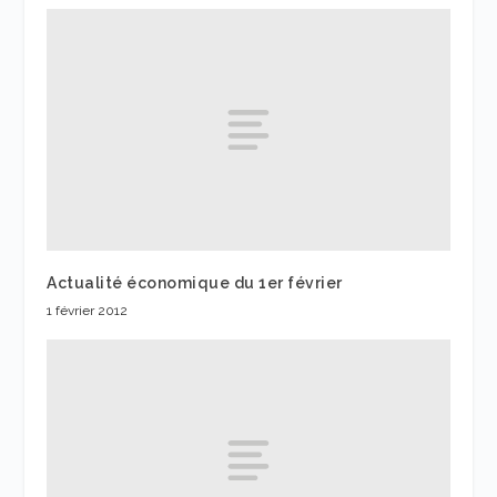
Actualité économique du 1er février
1 février 2012