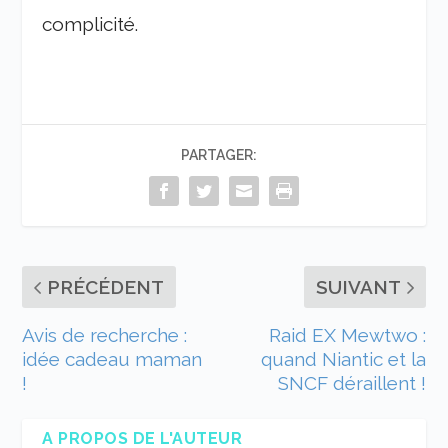
complicité.
PARTAGER:
PRÉCÉDENT
SUIVANT
Avis de recherche :
Raid EX Mewtwo :
idée cadeau maman
quand Niantic et la
!
SNCF déraillent !
A PROPOS DE L'AUTEUR