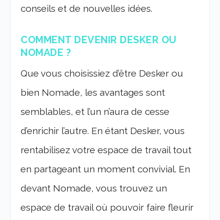
conseils et de nouvelles idées.
COMMENT DEVENIR DESKER OU
NOMADE ?
Que vous choisissiez d’être Desker ou
bien Nomade, les avantages sont
semblables, et l’un n’aura de cesse
d’enrichir l’autre. En étant Desker, vous
rentabilisez votre espace de travail tout
en partageant un moment convivial. En
devant Nomade, vous trouvez un
espace de travail où pouvoir faire fleurir