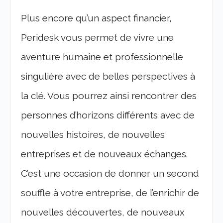
Plus encore qu’un aspect financier,
Peridesk vous permet de vivre une
aventure humaine et professionnelle
singulière avec de belles perspectives à
la clé. Vous pourrez ainsi rencontrer des
personnes d’horizons différents avec de
nouvelles histoires, de nouvelles
entreprises et de nouveaux échanges.
C’est une occasion de donner un second
souffle à votre entreprise, de l’enrichir de
nouvelles découvertes, de nouveaux