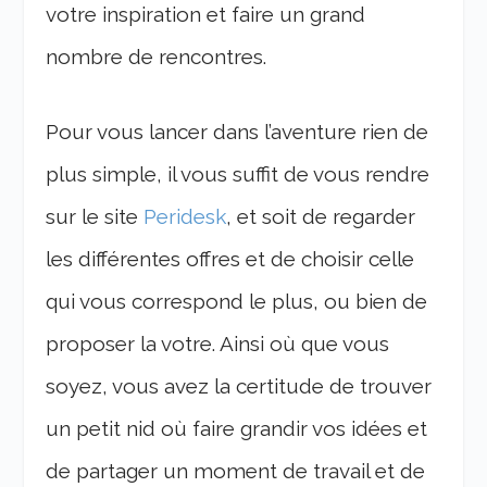
votre inspiration et faire un grand
nombre de rencontres.
Pour vous lancer dans l’aventure rien de
plus simple, il vous suffit de vous rendre
sur le site
Peridesk
, et soit de regarder
les différentes offres et de choisir celle
qui vous correspond le plus, ou bien de
proposer la votre. Ainsi où que vous
soyez, vous avez la certitude de trouver
un petit nid où faire grandir vos idées et
de partager un moment de travail et de