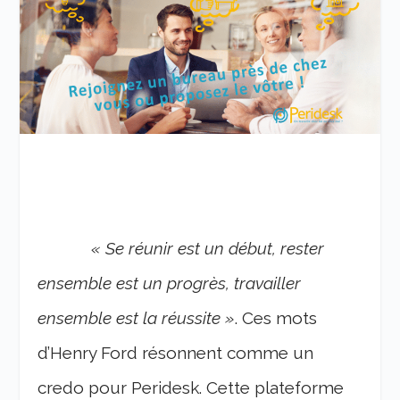
«
Se réunir est un début, rester
ensemble est un progrès, travailler
ensemble est la réussite »
. Ces mots
d’Henry Ford résonnent comme un
credo pour Peridesk. Cette plateforme