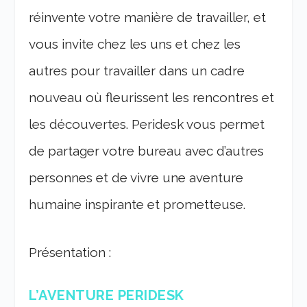
réinvente votre manière de travailler, et
vous invite chez les uns et chez les
autres pour travailler dans un cadre
nouveau où fleurissent les rencontres et
les découvertes. Peridesk vous permet
de partager votre bureau avec d’autres
personnes et de vivre une aventure
humaine inspirante et prometteuse.
Présentation :
L’AVENTURE PERIDESK