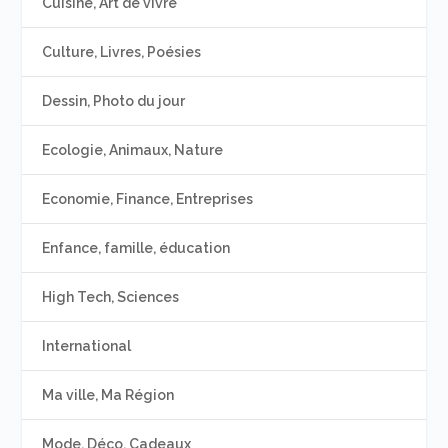
Cuisine, Art de vivre
Culture, Livres, Poésies
Dessin, Photo du jour
Ecologie, Animaux, Nature
Economie, Finance, Entreprises
Enfance, famille, éducation
High Tech, Sciences
International
Ma ville, Ma Région
Mode, Déco, Cadeaux