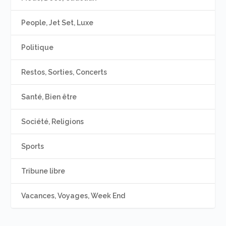
People, Jet Set, Luxe
Politique
Restos, Sorties, Concerts
Santé, Bien être
Société, Religions
Sports
Tribune libre
Vacances, Voyages, Week End