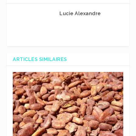
Lucie Alexandre
ARTICLES SIMILAIRES