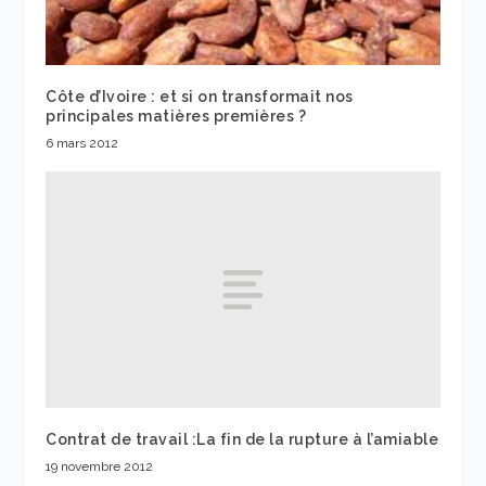
Côte d’Ivoire : et si on transformait nos
principales matières premières ?
6 mars 2012
Contrat de travail :La fin de la rupture à l’amiable
19 novembre 2012