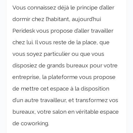
Vous connaissez déjà le principe d’aller
dormir chez l’habitant, aujourd’hui
Peridesk vous propose d’aller travailler
chez lui. Il vous reste de la place, que
vous soyez particulier ou que vous
disposiez de grands bureaux pour votre
entreprise, la plateforme vous propose
de mettre cet espace à la disposition
d’un autre travailleur, et transformez vos
bureaux, votre salon en véritable espace
de coworking.