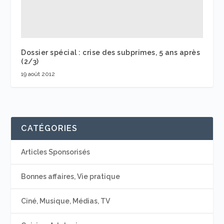
Dossier spécial : crise des subprimes, 5 ans après
(2/3)
19 août 2012
CATÉGORIES
Articles Sponsorisés
Bonnes affaires, Vie pratique
Ciné, Musique, Médias, TV