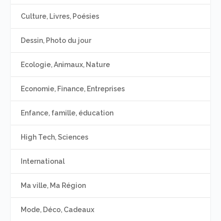
Culture, Livres, Poésies
Dessin, Photo du jour
Ecologie, Animaux, Nature
Economie, Finance, Entreprises
Enfance, famille, éducation
High Tech, Sciences
International
Ma ville, Ma Région
Mode, Déco, Cadeaux