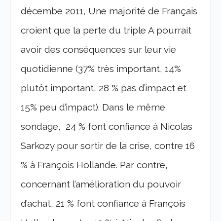
décembe 2011, Une majorité de Français
croient que la perte du triple A pourrait
avoir des conséquences sur leur vie
quotidienne (37% très important, 14%
plutôt important, 28 % pas d’impact et
15% peu d’impact). Dans le même
sondage, 24 % font confiance à Nicolas
Sarkozy pour sortir de la crise, contre 16
% à François Hollande. Par contre,
concernant l’amélioration du pouvoir
d’achat, 21 % font confiance à François