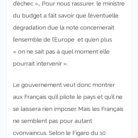
d’échec »… Pour nous rassurer, le ministre
du budget a fait savoir que l’éventuelle
dégradation due la note concernerait
l’ensemble de l’Europe et qu’en plus
« on ne sait pas à quel moment elle
pourrait intervenir ».
Le gouvernement veut donc montrer
aux Français qu’il pilote le pays et qu’il ne
se laissera rien imposer. Mais les Français
ne semblent pas pour autant
cvonvaincus. Selon le Figaro du 10