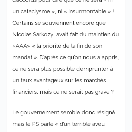
un cataclysme », ni « insurmontable » !
Certains se souviennent encore que
Nicolas Sarkozy avait fait du maintien du
«AAA» « la priorité de la fin de son
mandat ». D’après ce qu’on nous a appris,
ce ne sera plus possible d’emprunter à
un taux avantageux sur les marchés
financiers, mais ce ne serait pas grave ?
Le gouvernement semble donc résigné,
mais le PS parle « d’un terrible aveu