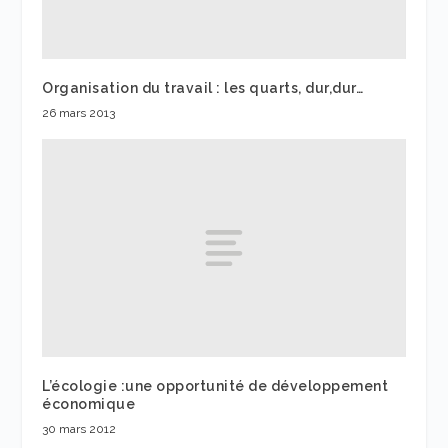
Organisation du travail : les quarts, dur,dur…
26 mars 2013
L’écologie :une opportunité de développement
économique
30 mars 2012