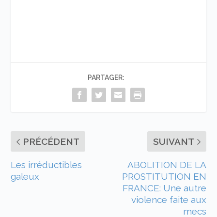
PARTAGER:
PRÉCÉDENT
SUIVANT
Les irréductibles
ABOLITION DE LA
galeux
PROSTITUTION EN
FRANCE: Une autre
violence faite aux
mecs