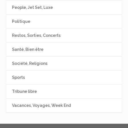
People, Jet Set, Luxe
Politique
Restos, Sorties, Concerts
Santé, Bien être
Société, Religions
Sports
Tribune libre
Vacances, Voyages, Week End