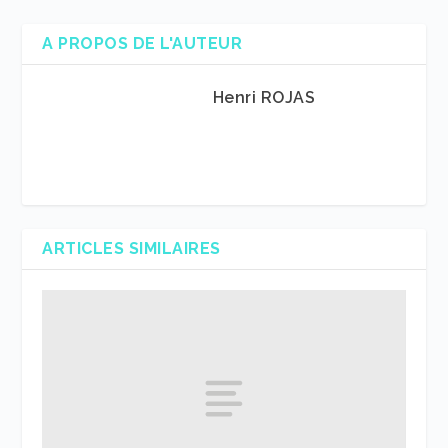
A PROPOS DE L'AUTEUR
Henri ROJAS
ARTICLES SIMILAIRES