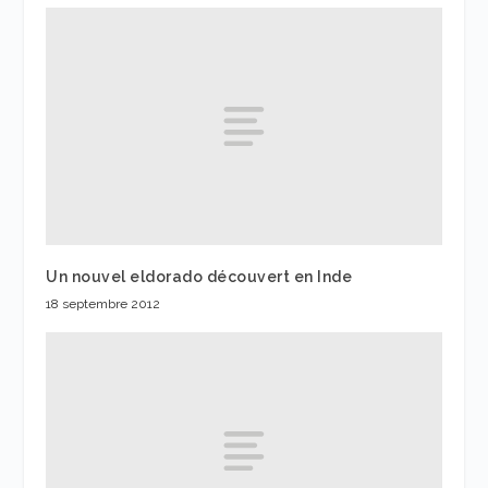
Un nouvel eldorado découvert en Inde
18 septembre 2012