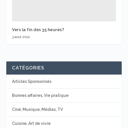
Vers la fin des 35 heures?
3 août 2012
CATÉGORIES
Articles Sponsorisés
Bonnes affaires, Vie pratique
Ciné, Musique, Médias, TV
Cuisine, Art de vivre