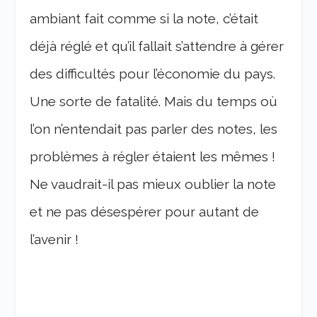
ambiant fait comme si la note, c’était
déjà réglé et qu’il fallait s’attendre à gérer
des difficultés pour l’économie du pays.
Une sorte de fatalité. Mais du temps où
l’on n’entendait pas parler des notes, les
problèmes à régler étaient les mêmes !
Ne vaudrait-il pas mieux oublier la note
et ne pas désespérer pour autant de
l’avenir !