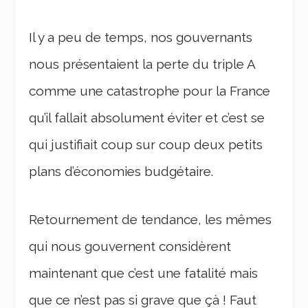
Il y a peu de temps, nos gouvernants
nous présentaient la perte du triple A
comme une catastrophe pour la France
qu’il fallait absolument éviter et c’est se
qui justifiait coup sur coup deux petits
plans d’économies budgétaire.
Retournement de tendance, les mêmes
qui nous gouvernent considèrent
maintenant que c’est une fatalité mais
que ce n’est pas si grave que çà ! Faut