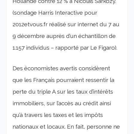
Hollande contre 12 % à Nicolas Sarkozy.
(sondage Harris Interactive pour
2012etvous.fr réalisé sur internet du 7 au
9 décembre auprès d’un échantillon de
1.157 individus – rapporté par Le Figaro).
Des économistes avertis considèrent
que les Français pourraient ressentir la
perte du triple A sur les taux d’intérêts
immobiliers, sur l’accès au crédit ainsi
qu’à travers les taxes et les impôts
nationaux et locaux. En fait, personne ne