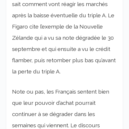
sait comment vont réagir les marchés
après la baisse éventuelle du triple A. Le
Figaro cite l’exemple de la Nouvelle
Zélande qui a vu sa note dégradée le 30
septembre et qui ensuite a vu le crédit
flamber, puis retomber plus bas qu’avant
la perte du triple A.
Note ou pas, les Français sentent bien
que leur pouvoir d’achat pourrait
continuer à se dégrader dans les
semaines qui viennent. Le discours