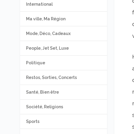
International
Ma ville, Ma Région
Mode, Déco, Cadeaux
People, Jet Set, Luxe
Politique
Restos, Sorties, Concerts
Santé, Bien être
Société, Religions
Sports