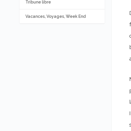
Tribune libre
Vacances, Voyages, Week End