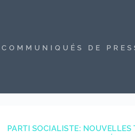
S COMMUNIQUÉS DE PRE
PARTI SOCIALISTE: NOUVELLES