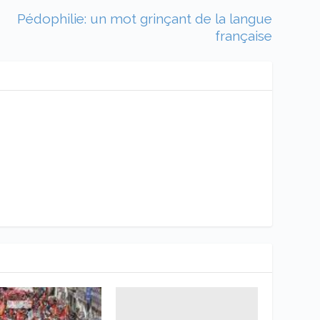
Pédophilie: un mot grinçant de la langue
française