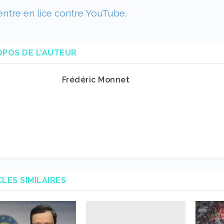
ntre en lice contre YouTube.
OPOS DE L'AUTEUR
Frédéric Monnet
CLES SIMILAIRES