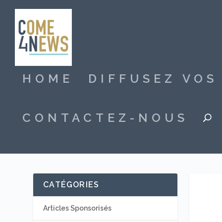
HOME
DIFFUSEZ VO
CONTACTEZ-NOUS
CATÉGORIES
Articles Sponsorisés