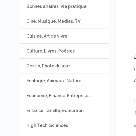
Bonnes affaires, Vie pratique
Ciné, Musique, Médias, TV
Cuisine, Art de vivre
Culture, Livres, Poésies
Dessin, Photo du jour
Ecologie, Animaux, Nature
Economie, Finance, Entreprises
Enfance, famille, éducation
High Tech, Sciences