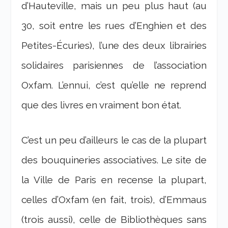
d’Hauteville, mais un peu plus haut (au
30, soit entre les rues d’Enghien et des
Petites-Écuries), l’une des deux librairies
solidaires parisiennes de l’association
Oxfam. L’ennui, c’est qu’elle ne reprend
que des livres en vraiment bon état.
C’est un peu d’ailleurs le cas de la plupart
des bouquineries associatives. Le site de
la Ville de Paris en recense la plupart,
celles d’Oxfam (en fait, trois), d’Emmaus
(trois aussi), celle de Bibliothèques sans