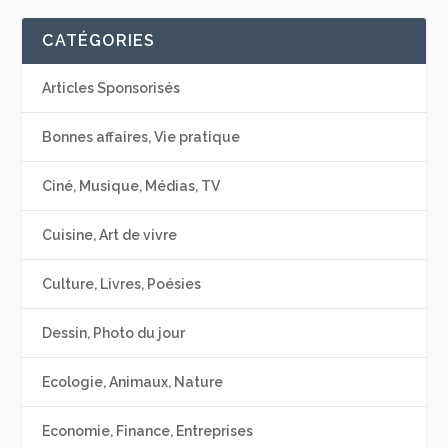
CATÉGORIES
Articles Sponsorisés
Bonnes affaires, Vie pratique
Ciné, Musique, Médias, TV
Cuisine, Art de vivre
Culture, Livres, Poésies
Dessin, Photo du jour
Ecologie, Animaux, Nature
Economie, Finance, Entreprises