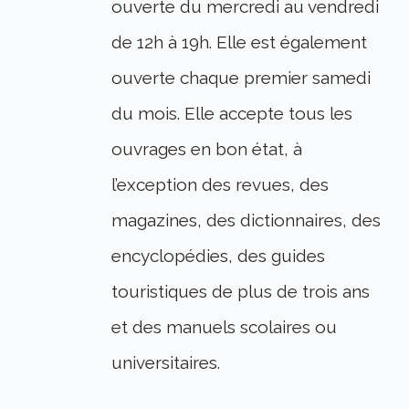
ouverte du mercredi au vendredi
de 12h à 19h. Elle est également
ouverte chaque premier samedi
du mois. Elle accepte tous les
ouvrages en bon état, à
l’exception des revues, des
magazines, des dictionnaires, des
encyclopédies, des guides
touristiques de plus de trois ans
et des manuels scolaires ou
universitaires.