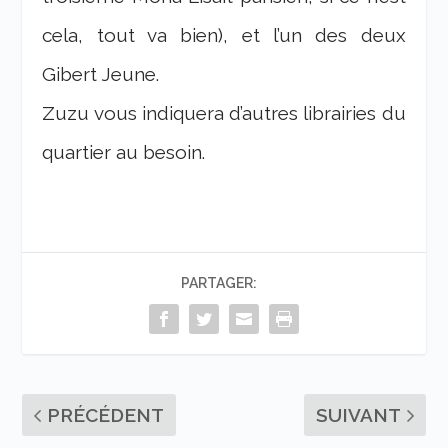
cela, tout va bien), et l’un des deux
Gibert Jeune.
Zuzu vous indiquera d’autres librairies du
quartier au besoin.
PARTAGER:
PRÉCÉDENT
SUIVANT