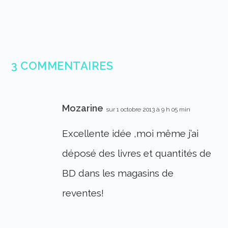
3 COMMENTAIRES
Mozarine
sur 1 octobre 2013 à 9 h 05 min
Excellente idée ,moi même j’ai
déposé des livres et quantités de
BD dans les magasins de
reventes!