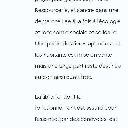
Ressourcerie, et s’ancre dans une
démarche liée à la fois à l’écologie
et l’économie sociale et solidaire.
Une partie des livres apportés par
les habitants est mise en vente
mais une large part reste destinée
au don ainsi qu’au troc.
La librairie, dont le
fonctionnement est assuré pour
l’essentiel par des bénévoles, est