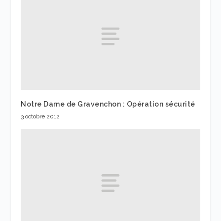
Notre Dame de Gravenchon : Opération sécurité
3 octobre 2012