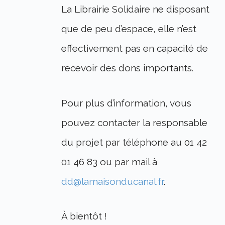
La Librairie Solidaire ne disposant
que de peu d’espace, elle n’est
effectivement pas en capacité de
recevoir des dons importants.
Pour plus d’information, vous
pouvez contacter la responsable
du projet par téléphone au 01 42
01 46 83 ou par mail à
dd@lamaisonducanal.fr
.
À bientôt !