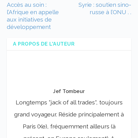
Accès au soin :
Syrie : soutien sino-
l’Afrique en appelle
russe à l’ONU . .
aux initiatives de
développement
A PROPOS DE L'AUTEUR
Jef Tombeur
Longtemps "jack of all trades", toujours
grand voyageur. Réside principalement à
Paris (Xe), fréquemment ailleurs (à