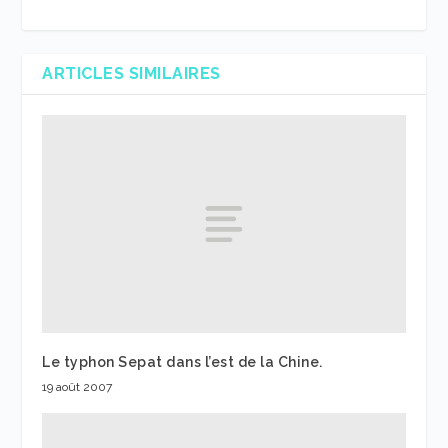
ARTICLES SIMILAIRES
Le typhon Sepat dans l’est de la Chine.
19 août 2007