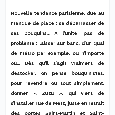
Nouvelle tendance parisienne, due au
manque de place : se débarrasser de
ses bouquins… À l’unité, pas de
problème : laisser sur banc, d’un quai
de métro par exemple, ou n’importe
où… Dès qu’il s’agit vraiment de
déstocker, on pense bouquinistes,
pour revendre ou tout simplement,
donner. « Zuzu », qui vient de
s’installer rue de Metz, juste en retrait
des portes Saint-Martin et Saint-