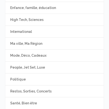
Enfance, famille, éducation
High Tech, Sciences
International
Ma ville, Ma Région
Mode, Déco, Cadeaux
People, Jet Set, Luxe
Politique
Restos, Sorties, Concerts
Santé, Bien être