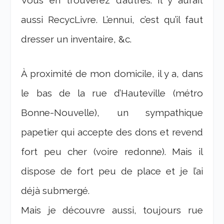
aussi RecycLivre. L’ennui, c’est qu’il faut
dresser un inventaire, &c.
À proximité de mon domicile, il y a, dans
le bas de la rue d’Hauteville (métro
Bonne-Nouvelle), un sympathique
papetier qui accepte des dons et revend
fort peu cher (voire redonne). Mais il
dispose de fort peu de place et je l’ai
déjà submergé.
Mais je découvre aussi, toujours rue