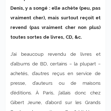
Denis, y a songé : elle achète (peu, pas
vraiment cher), mais surtout reçoit et
revend (pas vraiment cher non plus)
toutes sortes de livres, CD, &c.
J’ai beaucoup revendu de livres et
d’albums de BD, certains – la plupart –
achetés, d’autres reçus en service de
presse, d’auteurs ou de maisons
d’éditions. À Paris, j’allais donc chez
Gibert Jeune, d’abord sur les Grands