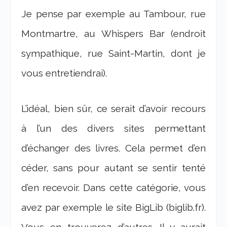
Je pense par exemple au Tambour, rue
Montmartre, au Whispers Bar (endroit
sympathique, rue Saint-Martin, dont je
vous entretiendrai).
L’idéal, bien sûr, ce serait d’avoir recours
à l’un des divers sites permettant
d’échanger des livres. Cela permet d’en
céder, sans pour autant se sentir tenté
d’en recevoir. Dans cette catégorie, vous
avez par exemple le site BigLib (biglib.fr).
Vous en trouverez d’autres. Il y aurait