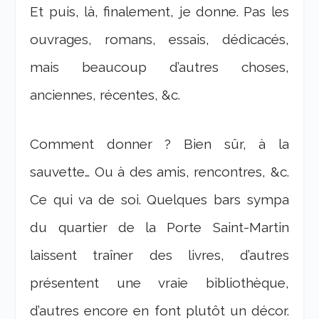
Et puis, là, finalement, je donne. Pas les
ouvrages, romans, essais, dédicacés,
mais beaucoup d’autres choses,
anciennes, récentes, &c.
Comment donner ? Bien sûr, à la
sauvette… Ou à des amis, rencontres, &c.
Ce qui va de soi. Quelques bars sympa
du quartier de la Porte Saint-Martin
laissent traîner des livres, d’autres
présentent une vraie bibliothèque,
d’autres encore en font plutôt un décor.