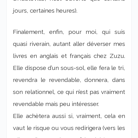
jours, certaines heures).
Finalement, enfin, pour moi, qui suis
quasi riverain, autant aller déverser mes
livres en anglais et français chez Zuzu.
Elle dispose d’un sous-sol, elle fera le tri,
revendra le revendable, donnera, dans
son relationnel, ce qui n’est pas vraiment
revendable mais peu intéresser.
Elle achètera aussi si, vraiment, cela en
vaut le risque ou vous redirigera (vers les