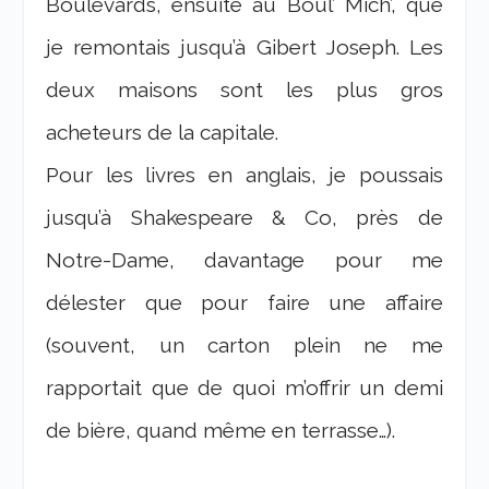
Boulevards, ensuite au Boul’ Mich’, que
je remontais jusqu’à Gibert Joseph. Les
deux maisons sont les plus gros
acheteurs de la capitale.
Pour les livres en anglais, je poussais
jusqu’à Shakespeare & Co, près de
Notre-Dame, davantage pour me
délester que pour faire une affaire
(souvent, un carton plein ne me
rapportait que de quoi m’offrir un demi
de bière, quand même en terrasse…).