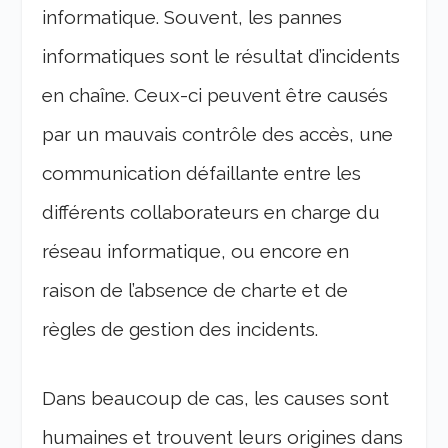
informatique. Souvent, les pannes
informatiques sont le résultat d’incidents
en chaîne. Ceux-ci peuvent être causés
par un mauvais contrôle des accès, une
communication défaillante entre les
différents collaborateurs en charge du
réseau informatique, ou encore en
raison de l’absence de charte et de
règles de gestion des incidents.
Dans beaucoup de cas, les causes sont
humaines et trouvent leurs origines dans