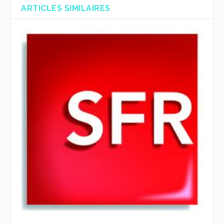
ARTICLES SIMILAIRES