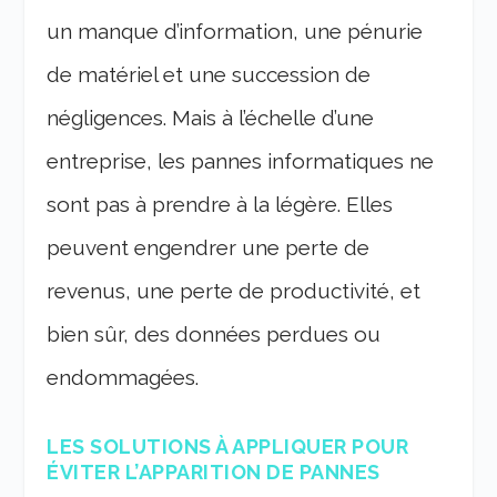
un manque d’information, une pénurie
de matériel et une succession de
négligences. Mais à l’échelle d’une
entreprise, les pannes informatiques ne
sont pas à prendre à la légère. Elles
peuvent engendrer une perte de
revenus, une perte de productivité, et
bien sûr, des données perdues ou
endommagées.
LES SOLUTIONS À APPLIQUER POUR
ÉVITER L’APPARITION DE PANNES