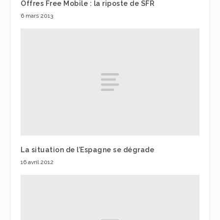
Offres Free Mobile : la riposte de SFR
6 mars 2013
La situation de l’Espagne se dégrade
16 avril 2012