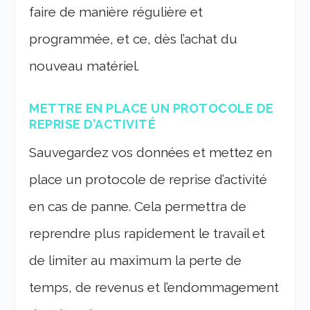
faire de manière régulière et
programmée, et ce, dès l’achat du
nouveau matériel.
METTRE EN PLACE UN PROTOCOLE DE
REPRISE D’ACTIVITÉ
Sauvegardez vos données et mettez en
place un protocole de reprise d’activité
en cas de panne. Cela permettra de
reprendre plus rapidement le travail et
de limiter au maximum la perte de
temps, de revenus et l’endommagement