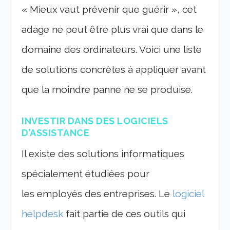
« Mieux vaut prévenir que guérir », cet
adage ne peut être plus vrai que dans le
domaine des ordinateurs. Voici une liste
de solutions concrètes à appliquer avant
que la moindre panne ne se produise.
INVESTIR DANS DES LOGICIELS
D’ASSISTANCE
Il existe des solutions informatiques
spécialement étudiées pour
les employés des entreprises. Le
logiciel
helpdesk
fait partie de ces outils qui