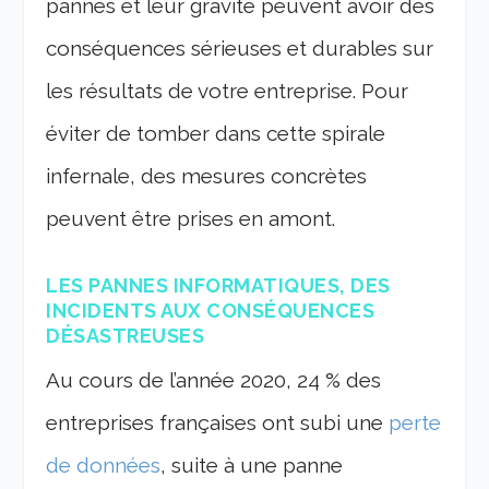
pannes et leur gravité peuvent avoir des
conséquences sérieuses et durables sur
les résultats de votre entreprise. Pour
éviter de tomber dans cette spirale
infernale, des mesures concrètes
peuvent être prises en amont.
LES PANNES INFORMATIQUES, DES
INCIDENTS AUX CONSÉQUENCES
DÉSASTREUSES
Au cours de l’année 2020, 24 % des
entreprises françaises ont subi une
perte
de données
, suite à une panne