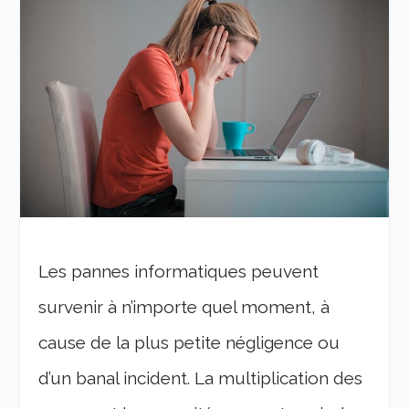
Les pannes informatiques peuvent
survenir à n’importe quel moment, à
cause de la plus petite négligence ou
d’un banal incident. La multiplication des