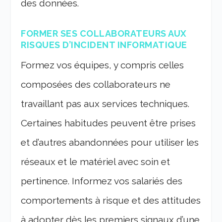
des données.
FORMER SES COLLABORATEURS AUX
RISQUES D’INCIDENT INFORMATIQUE
Formez vos équipes, y compris celles
composées des collaborateurs ne
travaillant pas aux services techniques.
Certaines habitudes peuvent être prises
et d’autres abandonnées pour utiliser les
réseaux et le matériel avec soin et
pertinence. Informez vos salariés des
comportements à risque et des attitudes
à adopter dès les premiers signaux d’une