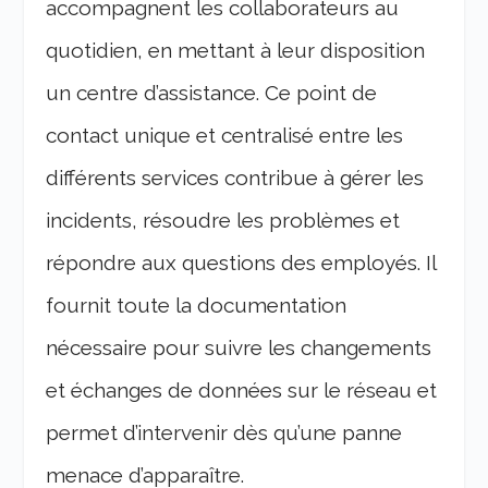
accompagnent les collaborateurs au
quotidien, en mettant à leur disposition
un centre d’assistance. Ce point de
contact unique et centralisé entre les
différents services contribue à gérer les
incidents, résoudre les problèmes et
répondre aux questions des employés. Il
fournit toute la documentation
nécessaire pour suivre les changements
et échanges de données sur le réseau et
permet d’intervenir dès qu’une panne
menace d’apparaître.