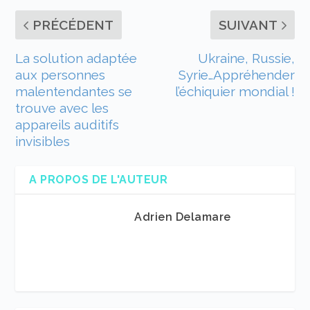
PRÉCÉDENT
SUIVANT
La solution adaptée
Ukraine, Russie,
aux personnes
Syrie…Appréhender
malentendantes se
l’échiquier mondial !
trouve avec les
appareils auditifs
invisibles
A PROPOS DE L'AUTEUR
Adrien Delamare