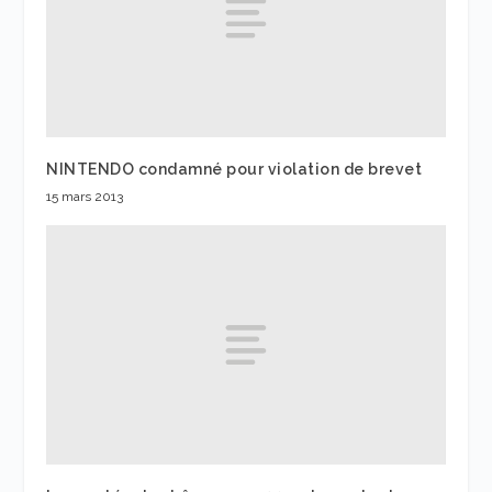
NINTENDO condamné pour violation de brevet
15 mars 2013