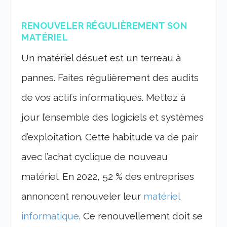
RENOUVELER RÉGULIÈREMENT SON
MATÉRIEL
Un matériel désuet est un terreau à
pannes. Faites régulièrement des audits
de vos actifs informatiques. Mettez à
jour l’ensemble des logiciels et systèmes
d’exploitation. Cette habitude va de pair
avec l’achat cyclique de nouveau
matériel. En 2022, 52 % des entreprises
annoncent renouveler leur
matériel
informatique
. Ce renouvellement doit se