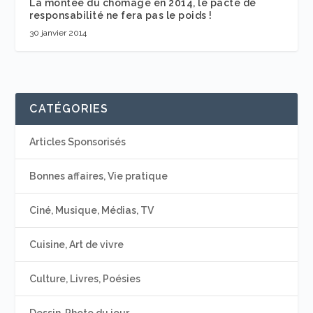
La montée du chômage en 2014, le pacte de
responsabilité ne fera pas le poids !
30 janvier 2014
CATÉGORIES
Articles Sponsorisés
Bonnes affaires, Vie pratique
Ciné, Musique, Médias, TV
Cuisine, Art de vivre
Culture, Livres, Poésies