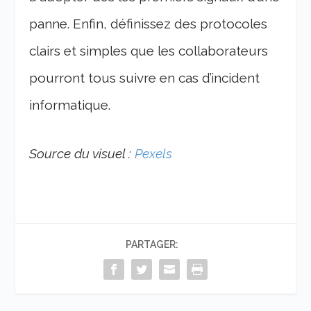
panne. Enfin, définissez des protocoles
clairs et simples que les collaborateurs
pourront tous suivre en cas d’incident
informatique.
Source du visuel :
Pexels
PARTAGER: