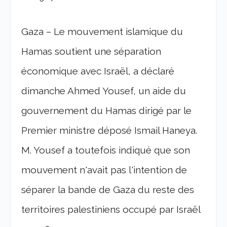
Gaza – Le mouvement islamique du
Hamas soutient une séparation
économique avec Israël, a déclaré
dimanche Ahmed Yousef, un aide du
gouvernement du Hamas dirigé par le
Premier ministre déposé Ismail Haneya.
M. Yousef a toutefois indiqué que son
mouvement n'avait pas l'intention de
séparer la bande de Gaza du reste des
territoires palestiniens occupé par Israël