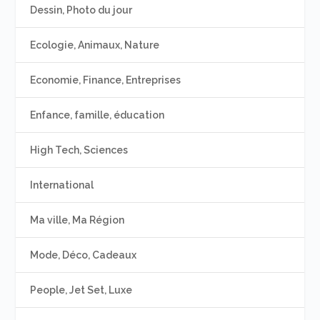
Dessin, Photo du jour
Ecologie, Animaux, Nature
Economie, Finance, Entreprises
Enfance, famille, éducation
High Tech, Sciences
International
Ma ville, Ma Région
Mode, Déco, Cadeaux
People, Jet Set, Luxe