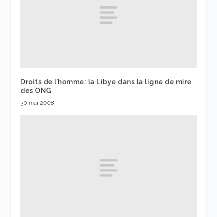
Droits de l’homme: la Libye dans la ligne de mire
des ONG
30 mai 2008