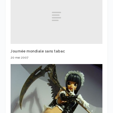
Journée mondiale sans tabac
20 mai 2007