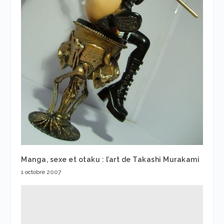
Manga, sexe et otaku : l’art de Takashi Murakami
1 octobre 2007