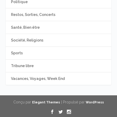
Politique
Restos, Sorties, Concerts
Santé, Bien être
Société, Religions
Sports
Tribune libre
Vacances, Voyages, Week End
Conçu par
| Propulsé par
Elegant Themes
WordPress