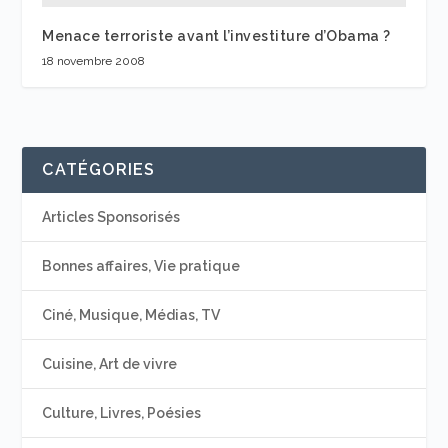
Menace terroriste avant l’investiture d’Obama ?
18 novembre 2008
CATÉGORIES
Articles Sponsorisés
Bonnes affaires, Vie pratique
Ciné, Musique, Médias, TV
Cuisine, Art de vivre
Culture, Livres, Poésies