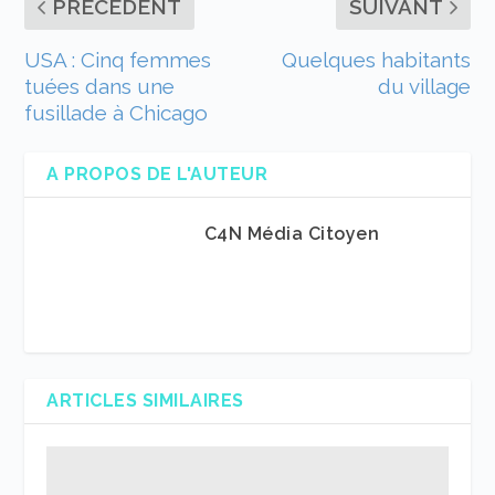
PRÉCÉDENT
SUIVANT
USA : Cinq femmes
Quelques habitants
tuées dans une
du village
fusillade à Chicago
A PROPOS DE L'AUTEUR
C4N Média Citoyen
ARTICLES SIMILAIRES