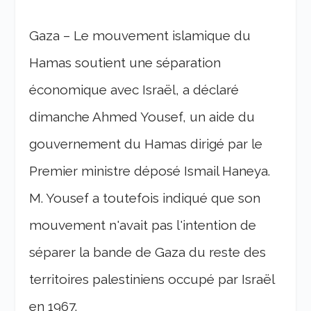
Gaza – Le mouvement islamique du
Hamas soutient une séparation
économique avec Israël, a déclaré
dimanche Ahmed Yousef, un aide du
gouvernement du Hamas dirigé par le
Premier ministre déposé Ismail Haneya.
M. Yousef a toutefois indiqué que son
mouvement n'avait pas l'intention de
séparer la bande de Gaza du reste des
territoires palestiniens occupé par Israël
en 1967.