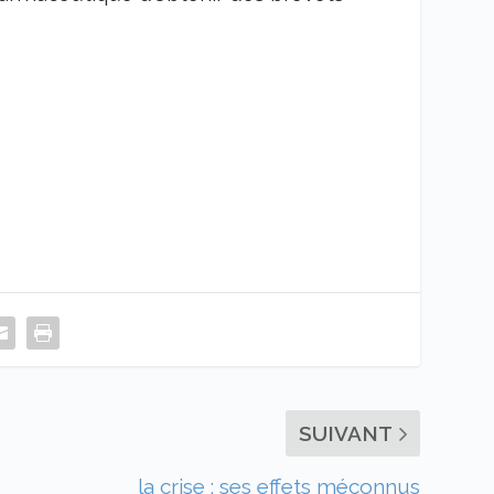
SUIVANT
la crise : ses effets méconnus