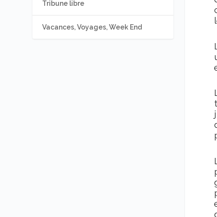
Tribune libre
Vacances, Voyages, Week End