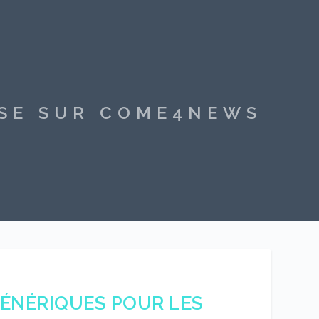
SSE SUR COME4NEWS
 GÉNÉRIQUES POUR LES