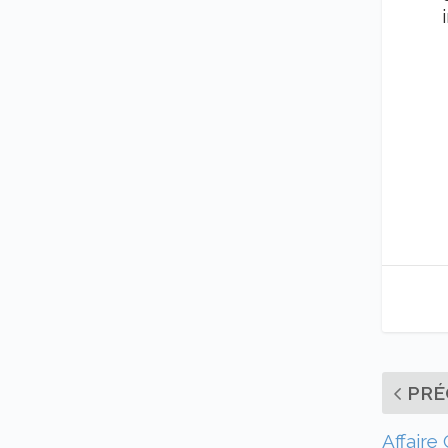
PRÉ
Affaire