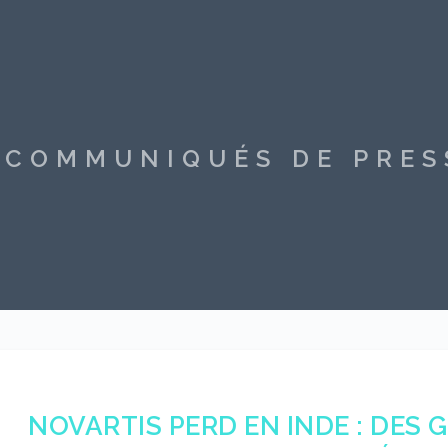
S COMMUNIQUÉS DE PRE
NOVARTIS PERD EN INDE : DES