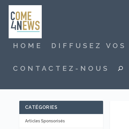
HOME
DIFFUSEZ VO
CONTACTEZ-NOUS
CATÉGORIES
Articles Sponsorisés