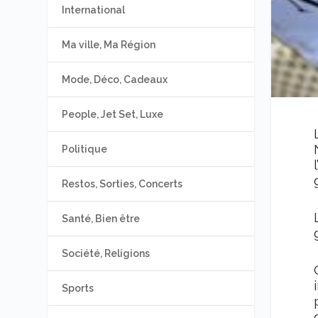
International
Ma ville, Ma Région
Mode, Déco, Cadeaux
People, Jet Set, Luxe
Politique
Restos, Sorties, Concerts
Santé, Bien être
Société, Religions
Sports