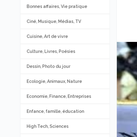
Bonnes affaires, Vie pratique
Ciné, Musique, Médias, TV
Cuisine, Art de vivre
Culture, Livres, Poésies
Dessin, Photo du jour
Ecologie, Animaux, Nature
Economie, Finance, Entreprises
Enfance, famille, éducation
High Tech, Sciences