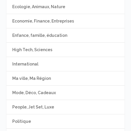
Ecologie, Animaux, Nature
Economie, Finance, Entreprises
Enfance, famille, éducation
High Tech, Sciences
International
Ma ville, Ma Région
Mode, Déco, Cadeaux
People, Jet Set, Luxe
Politique