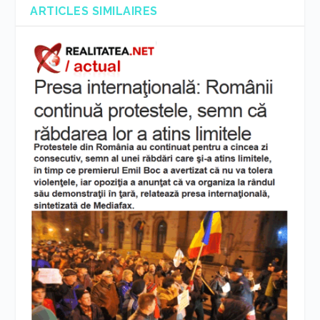
ARTICLES SIMILAIRES