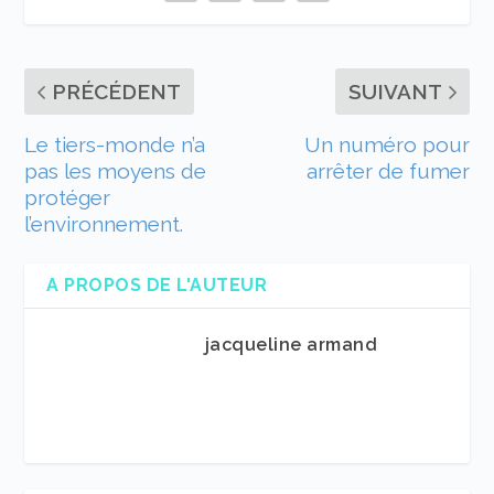
PRÉCÉDENT
SUIVANT
Le tiers-monde n’a
Un numéro pour
pas les moyens de
arrêter de fumer
protéger
l’environnement.
A PROPOS DE L'AUTEUR
jacqueline armand