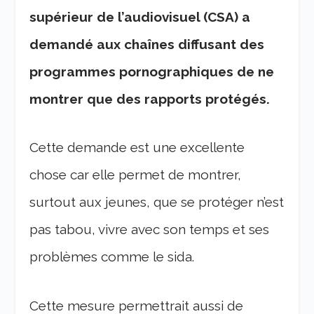
supérieur de l’audiovisuel (CSA) a
demandé aux chaînes diffusant des
programmes pornographiques de ne
montrer que des rapports protégés.
Cette demande est une excellente
chose car elle permet de montrer,
surtout aux jeunes, que se protéger n’est
pas tabou, vivre avec son temps et ses
problèmes comme le sida.
Cette mesure permettrait aussi de