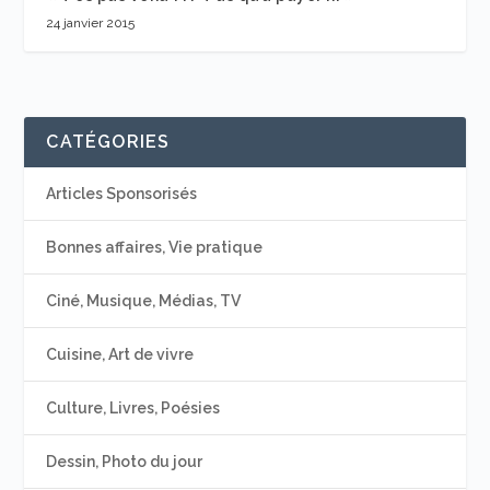
24 janvier 2015
CATÉGORIES
Articles Sponsorisés
Bonnes affaires, Vie pratique
Ciné, Musique, Médias, TV
Cuisine, Art de vivre
Culture, Livres, Poésies
Dessin, Photo du jour