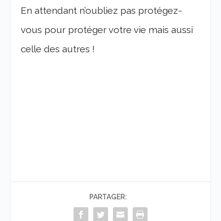
En attendant n’oubliez pas protégez-
vous pour protéger votre vie mais aussi
celle des autres !
PARTAGER: