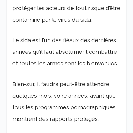
protéger les acteurs de tout risque d’être
contaminé par le virus du sida.
Le sida est l’un des fléaux des dernières
années qu’il faut absolument combattre
et toutes les armes sont les bienvenues.
Bien-sur, il faudra peut-être attendre
quelques mois, voire années, avant que
tous les programmes pornographiques
montrent des rapports protégés.