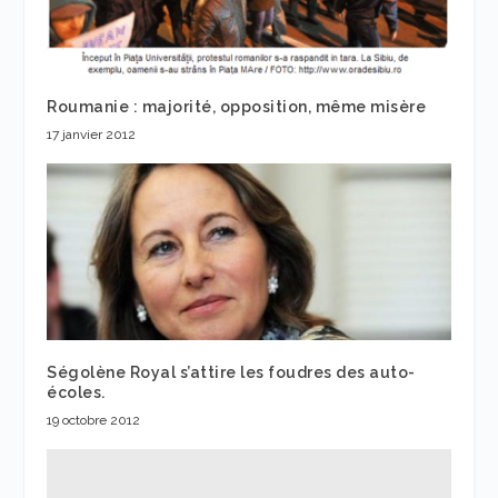
Roumanie : majorité, opposition, même misère
17 janvier 2012
Ségolène Royal s’attire les foudres des auto-
écoles.
19 octobre 2012