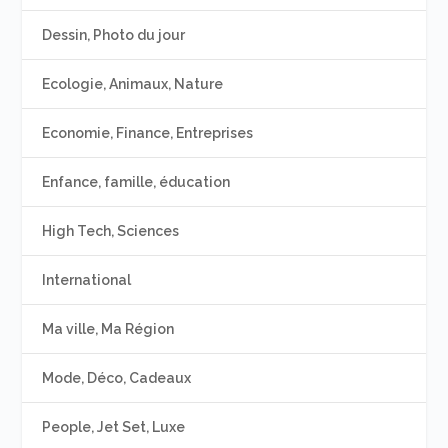
Dessin, Photo du jour
Ecologie, Animaux, Nature
Economie, Finance, Entreprises
Enfance, famille, éducation
High Tech, Sciences
International
Ma ville, Ma Région
Mode, Déco, Cadeaux
People, Jet Set, Luxe