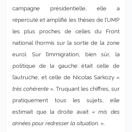
campagne présidentielle, elle a
répercuté et amplifié les thèses de l’UMP
les plus proches de celles du Front
national (hormis sur la sortie de la zone
euro). Sur l’immigration, bien sûr, la
politique de la gauche était celle de
l’autruche, et celle de Nicolas Sarkozy «
très cohérente
». Truquant les chiffres, sur
pratiquement tous les sujets, elle
estimait que la droite avait «
mis des
années pour redresser la situation
. ».