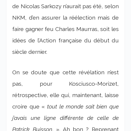
de Nicolas Sarkozy n’aurait pas été, selon
NKM, d’en assurer la réélection mais de
faire gagner feu Charles Maurras, soit les
idées de l’Action française du début du
siècle dernier.
On se doute que cette révélation n’est
pas, pour Kosciusco-Morizet,
rétrospective, elle qui, maintenant, laisse
croire que «
tout
le monde sait bien que
j’avais une ligne différente de celle de
Patrick Buisson
. ». Ah bon ? Reprenant