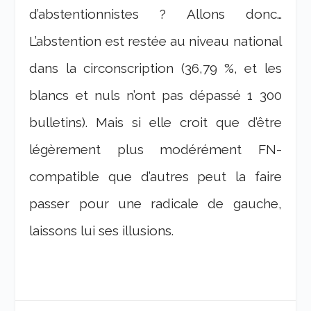
d’abstentionnistes ? Allons donc…
L’abstention est restée au niveau national
dans la circonscription (36,79 %, et les
blancs et nuls n’ont pas dépassé 1 300
bulletins). Mais si elle croit que d’être
légèrement plus modérément FN-
compatible que d’autres peut la faire
passer pour une radicale de gauche,
laissons lui ses illusions.