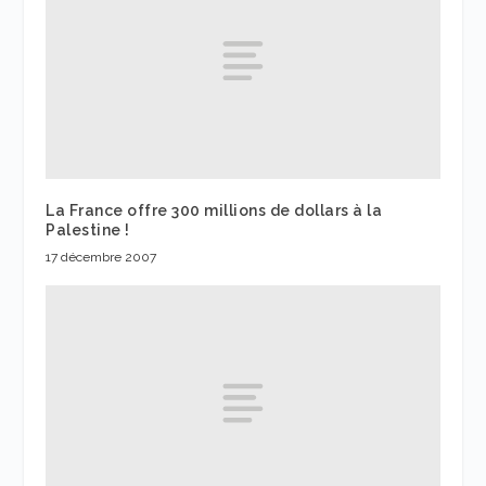
La France offre 300 millions de dollars à la
Palestine !
17 décembre 2007