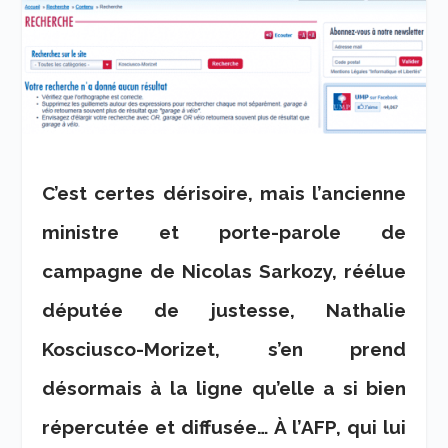
C’est certes dérisoire, mais l’ancienne
ministre et porte-parole de
campagne de Nicolas Sarkozy, réélue
députée de justesse, Nathalie
Kosciusco-Morizet, s’en prend
désormais à la ligne qu’elle a si bien
répercutée et diffusée…
À l’AFP, qui lui