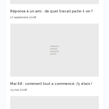
Réponse à un ami : de quel travail parle-t-on ?
17 septembre 2008
Mai 68 : comment tout a commencé. J’y étais !
23 mai 2008