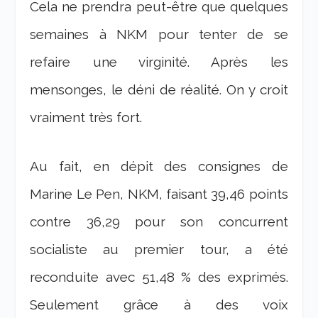
Cela ne prendra peut-être que quelques
semaines à NKM pour tenter de se
refaire une virginité. Après les
mensonges, le déni de réalité. On y croit
vraiment très fort.
Au fait, en dépit des consignes de
Marine Le Pen, NKM, faisant 39,46 points
contre 36,29 pour son concurrent
socialiste au premier tour, a été
reconduite avec 51,48 % des exprimés.
Seulement grâce à des voix