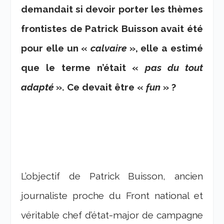
demandait si devoir porter les thèmes
frontistes de Patrick Buisson avait été
pour elle un «
calvaire
», elle a estimé
que le terme n’était «
pas du tout
adapté
». Ce devait être «
fun
» ?
L’objectif de Patrick Buisson, ancien
journaliste proche du Front national et
véritable chef d’état-major de campagne