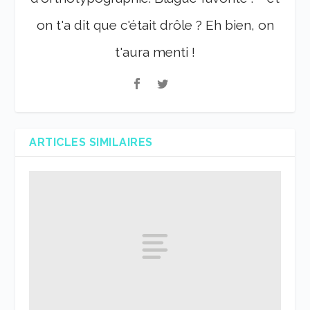
on t'a dit que c'était drôle ? Eh bien, on
t'aura menti !
ARTICLES SIMILAIRES