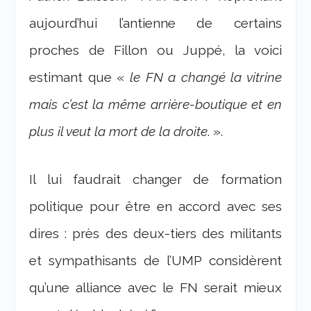
aujourd’hui l’antienne de certains
proches de Fillon ou Juppé, la voici
estimant que «
le FN a changé la vitrine
mais c’est la même arrière-boutique et en
plus il veut la mort de la droite
. ».
Il lui faudrait changer de formation
politique pour être en accord avec ses
dires : près des deux-tiers des militants
et sympathisants de l’UMP considèrent
qu’une alliance avec le FN serait mieux