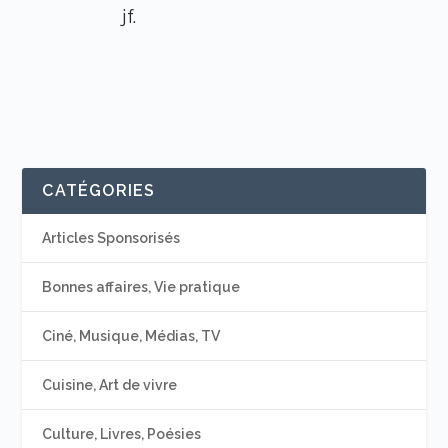
jf.
CATÉGORIES
Articles Sponsorisés
Bonnes affaires, Vie pratique
Ciné, Musique, Médias, TV
Cuisine, Art de vivre
Culture, Livres, Poésies