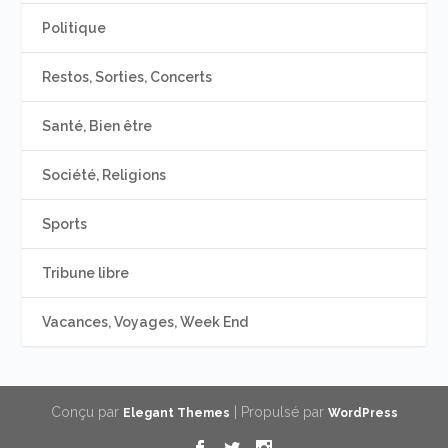
Politique
Restos, Sorties, Concerts
Santé, Bien être
Société, Religions
Sports
Tribune libre
Vacances, Voyages, Week End
Conçu par
| Propulsé par
Elegant Themes
WordPress