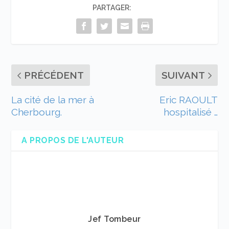
PARTAGER:
PRÉCÉDENT
SUIVANT
La cité de la mer à
Eric RAOULT
Cherbourg.
hospitalisé …
A PROPOS DE L'AUTEUR
Jef Tombeur