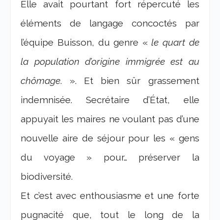
Elle avait pourtant fort répercuté les
éléments de langage concoctés par
l’équipe Buisson, du genre «
le quart de
la population d’origine immigrée est au
chômage
. ». Et bien sûr grassement
indemnisée. Secrétaire d’État, elle
appuyait les maires ne voulant pas d’une
nouvelle aire de séjour pour les « gens
du voyage » pour… préserver la
biodiversité.
Et c’est avec enthousiasme et une forte
pugnacité que, tout le long de la