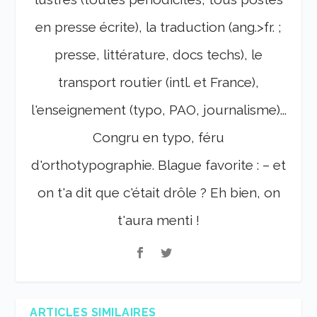
en presse écrite), la traduction (ang.>fr. ;
presse, littérature, docs techs), le
transport routier (intl. et France),
l'enseignement (typo, PAO, journalisme)...
Congru en typo, féru
d'orthotypographie. Blague favorite : – et
on t'a dit que c'était drôle ? Eh bien, on
t'aura menti !
ARTICLES SIMILAIRES