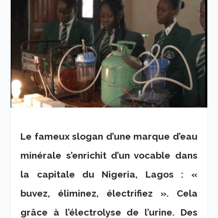
Le fameux slogan d’une marque d’eau
minérale s’enrichit d’un vocable dans
la capitale du Nigeria, Lagos : «
buvez, éliminez, électrifiez ». Cela
grâce à l’électrolyse de l’urine. Des