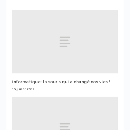
informatique: la souris qui a changé nos vies !
10 juillet 2012