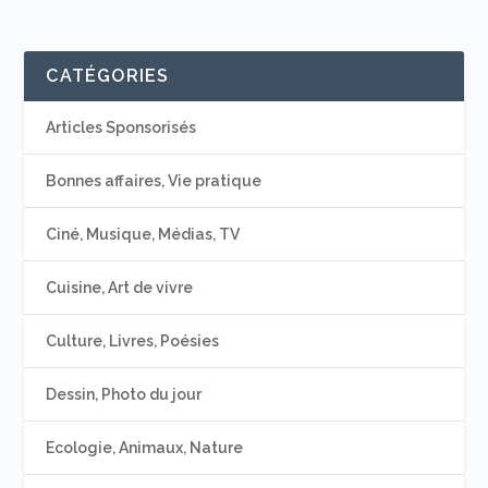
CATÉGORIES
Articles Sponsorisés
Bonnes affaires, Vie pratique
Ciné, Musique, Médias, TV
Cuisine, Art de vivre
Culture, Livres, Poésies
Dessin, Photo du jour
Ecologie, Animaux, Nature