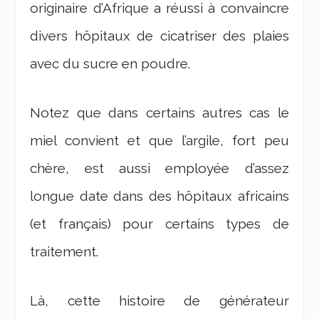
originaire d’Afrique a réussi à convaincre
divers hôpitaux de cicatriser des plaies
avec du sucre en poudre.
Notez que dans certains autres cas le
miel convient et que l’argile, fort peu
chère, est aussi employée d’assez
longue date dans des hôpitaux africains
(et français) pour certains types de
traitement.
Là, cette histoire de générateur