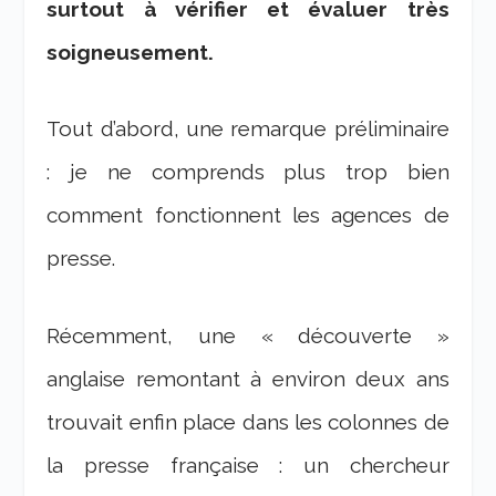
surtout à vérifier et évaluer très
soigneusement.
Tout d’abord, une remarque préliminaire
: je ne comprends plus trop bien
comment fonctionnent les agences de
presse.
Récemment, une « découverte »
anglaise remontant à environ deux ans
trouvait enfin place dans les colonnes de
la presse française : un chercheur