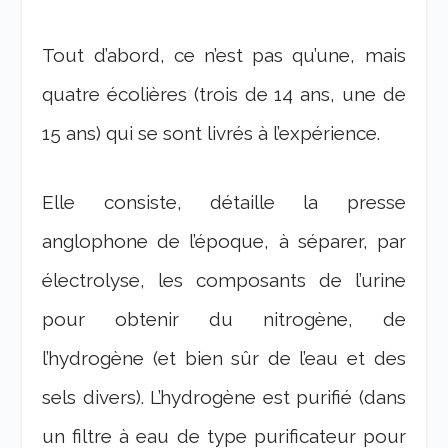
Tout d’abord, ce n’est pas qu’une, mais
quatre écolières (trois de 14 ans, une de
15 ans) qui se sont livrés à l’expérience.
Elle consiste, détaille la presse
anglophone de l’époque, à séparer, par
électrolyse, les composants de l’urine
pour obtenir du nitrogène, de
l’hydrogène (et bien sûr de l’eau et des
sels divers). L’hydrogène est purifié (dans
un filtre à eau de type purificateur pour