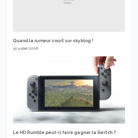
Quand la rumeur court sur skyblog !
30 juillet 2006
Le HD Rumble peut-il faire gagner la Switch ?