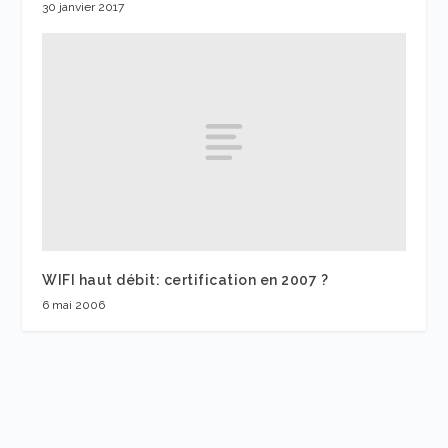
30 janvier 2017
WIFI haut débit: certification en 2007 ?
6 mai 2006