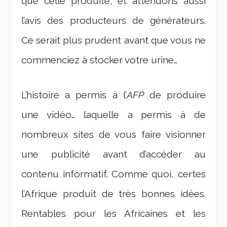
que celle produite, et attendons aussi
l’avis des producteurs de générateurs.
Ce serait plus prudent avant que vous ne
commenciez à stocker votre urine…
L’histoire a permis à l’
AFP
de produire
une vidéo… laquelle a permis à de
nombreux sites de vous faire visionner
une publicité avant d’accéder au
contenu informatif. Comme quoi, certes
l’Afrique produit de très bonnes idées.
Rentables pour les Africaines et les