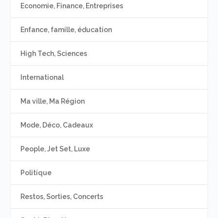
Economie, Finance, Entreprises
Enfance, famille, éducation
High Tech, Sciences
International
Ma ville, Ma Région
Mode, Déco, Cadeaux
People, Jet Set, Luxe
Politique
Restos, Sorties, Concerts