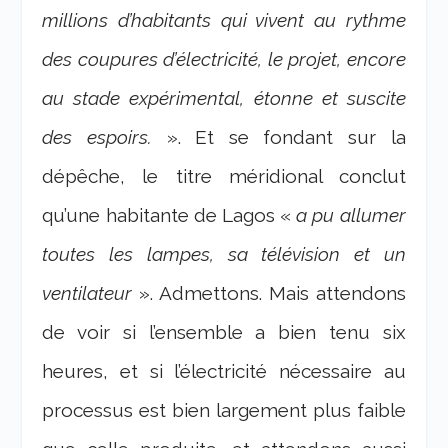
millions d’habitants qui vivent au rythme
des coupures d’électricité, le projet, encore
au stade expérimental, étonne et suscite
des espoirs.
». Et se fondant sur la
dépêche, le titre méridional conclut
qu’une habitante de Lagos «
a pu allumer
toutes les lampes, sa télévision et un
ventilateur
». Admettons. Mais attendons
de voir si l’ensemble a bien tenu six
heures, et si l’électricité nécessaire au
processus est bien largement plus faible