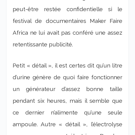
peut-être restée confidentielle si le
festival de documentaires Maker Faire
Africa ne lui avait pas conféré une assez
retentissante publicité.
Petit « détail », il est certes dit qu’un litre
d’urine génère de quoi faire fonctionner
un générateur d’assez bonne taille
pendant six heures, mais il semble que
ce dernier n’alimente qu’une seule
ampoule. Autre « détail », l’électrolyse