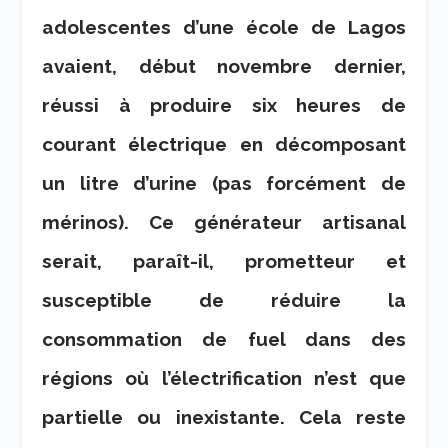
adolescentes d’une école de Lagos
avaient, début novembre dernier,
réussi à produire six heures de
courant électrique en décomposant
un litre d’urine (pas forcément de
mérinos). Ce générateur artisanal
serait, paraît-il, prometteur et
susceptible de réduire la
consommation de fuel dans des
régions où l’électrification n’est que
partielle ou inexistante. Cela reste