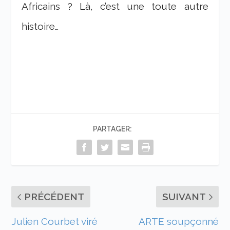
Africains ? Là, c’est une toute autre
histoire…
PARTAGER:
PRÉCÉDENT
SUIVANT
Julien Courbet viré
ARTE soupçonné