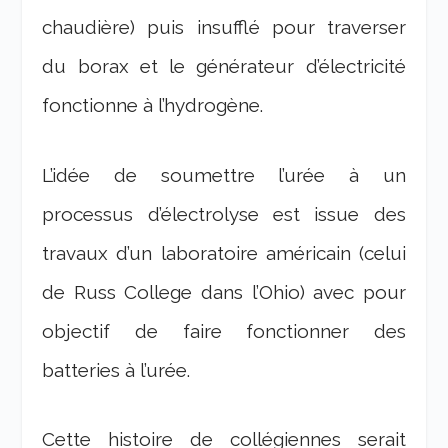
chaudière) puis insufflé pour traverser
du borax et le générateur d’électricité
fonctionne à l’hydrogène.
L’idée de soumettre l’urée à un
processus d’électrolyse est issue des
travaux d’un laboratoire américain (celui
de Russ College dans l’Ohio) avec pour
objectif de faire fonctionner des
batteries à l’urée.
Cette histoire de collégiennes serait