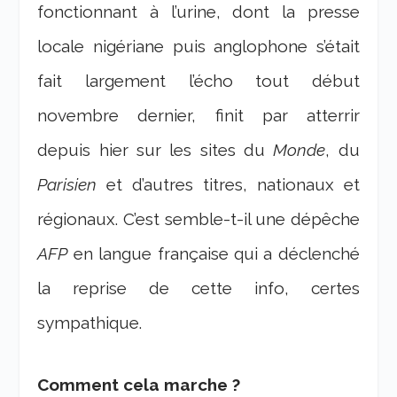
fonctionnant à l’urine, dont la presse
locale nigériane puis anglophone s’était
fait largement l’écho tout début
novembre dernier, finit par atterrir
depuis hier sur les sites du
Monde
, du
Parisien
et d’autres titres, nationaux et
régionaux. C’est semble-t-il une dépêche
AFP
en langue française qui a déclenché
la reprise de cette info, certes
sympathique.
Comment cela marche ?