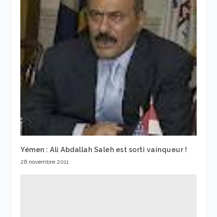
Yémen : Ali Abdallah Saleh est sorti vainqueur !
26 novembre 2011