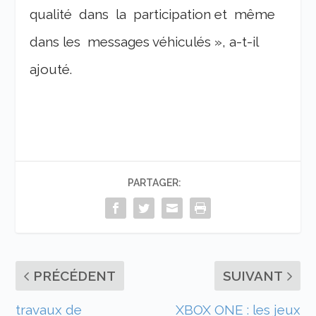
qualité dans la participation et même
dans les messages véhiculés », a-t-il
ajouté.
PARTAGER:
PRÉCÉDENT
SUIVANT
travaux de
XBOX ONE : les jeux