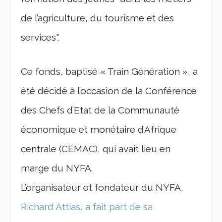
de l’agriculture, du tourisme et des
services".
Ce fonds, baptisé « Train Génération », a
été décidé à l’occasion de la Conférence
des Chefs d’Etat de la Communauté
économique et monétaire d’Afrique
centrale (CEMAC), qui avait lieu en
marge du NYFA.
L’organisateur et fondateur du NYFA,
Richard Attias, a fait part de sa