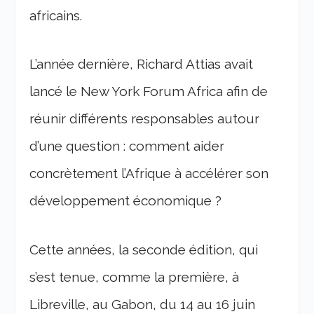
africains.
L’année dernière, Richard Attias avait
lancé le New York Forum Africa afin de
réunir différents responsables autour
d’une question : comment aider
concrètement l’Afrique à accélérer son
développement économique ?
Cette années, la seconde édition, qui
s’est tenue, comme la première, à
Libreville, au Gabon, du 14 au 16 juin