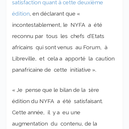
satisfaction quant à cette deuxième
édition
, en déclarant que «
incontestablement, le NYFA a été
reconnu par tous les chefs d’Etats
africains qui sont venus au Forum, à
Libreville, et cela a apporté la caution
panafricaine de cette initiative ».
« Je pense que le bilan de la 1ère
édition du NYFA a été satisfaisant.
Cette année, il y a eu une
augmentation du contenu, de la