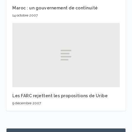
Maroc : un gouvernement de continuité
14 octobre 2007
Les FARC rejettent les propositions de Uribe
9 décembre 2007