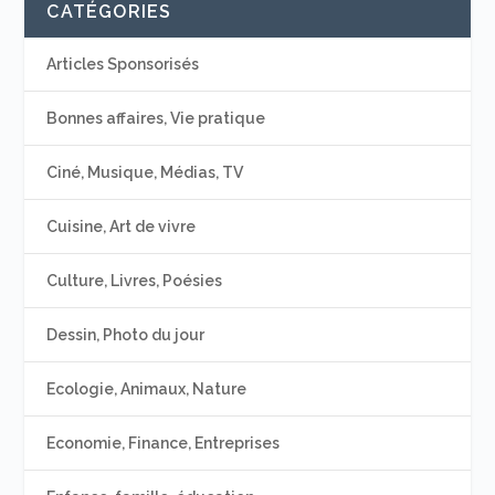
CATÉGORIES
Articles Sponsorisés
Bonnes affaires, Vie pratique
Ciné, Musique, Médias, TV
Cuisine, Art de vivre
Culture, Livres, Poésies
Dessin, Photo du jour
Ecologie, Animaux, Nature
Economie, Finance, Entreprises