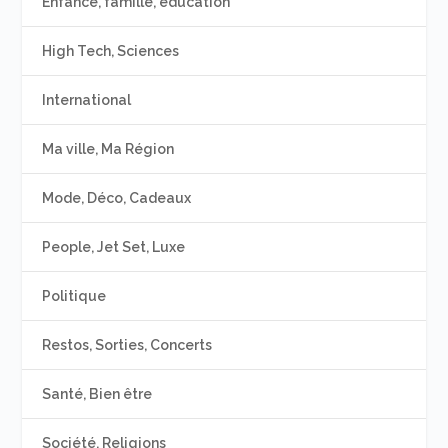
Enfance, famille, éducation
High Tech, Sciences
International
Ma ville, Ma Région
Mode, Déco, Cadeaux
People, Jet Set, Luxe
Politique
Restos, Sorties, Concerts
Santé, Bien être
Société, Religions