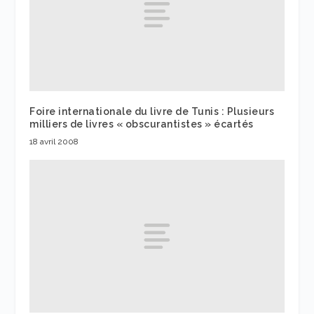
Foire internationale du livre de Tunis : Plusieurs
milliers de livres « obscurantistes » écartés
18 avril 2008