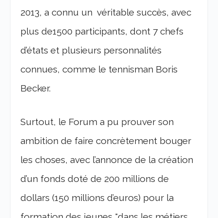
2013, a connu un véritable succès, avec
plus de1500 participants, dont 7 chefs
d’états et plusieurs personnalités
connues, comme le tennisman Boris
Becker.
Surtout, le Forum a pu prouver son
ambition de faire concrètement bouger
les choses, avec l’annonce de la création
d’un fonds doté de 200 millions de
dollars (150 millions d’euros) pour la
formation des jeunes "dans les métiers