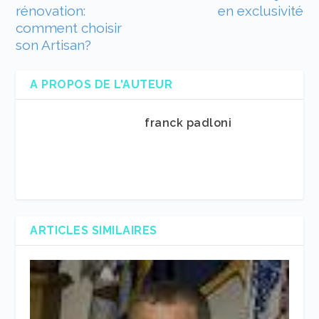
rénovation:
en exclusivité
comment choisir
son Artisan?
A PROPOS DE L'AUTEUR
franck padloni
ARTICLES SIMILAIRES