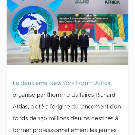
Le deuxième New York Forum Africa,
organisé par l’homme d’affaires Richard
Attias, a été à l’origine du lancement d’un
fonds de 150 millions d’euros destinés à
former professionnellement les jeunes