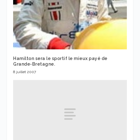
Hamilton sera le sportif le mieux payé de
Grande-Bretagne.
8 juillet 2007