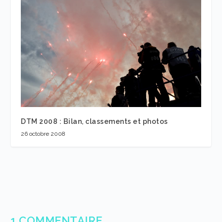
DTM 2008 : Bilan, classements et photos
26 octobre 2008
1 COMMENTAIRE