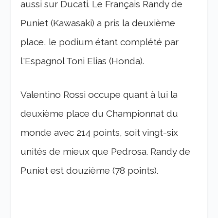
aussi sur Ducati. Le Français Randy de
Puniet (Kawasaki) a pris la deuxième
place, le podium étant complété par
l'Espagnol Toni Elias (Honda).
Valentino Rossi occupe quant à lui la
deuxième place du Championnat du
monde avec 214 points, soit vingt-six
unités de mieux que Pedrosa. Randy de
Puniet est douzième (78 points).