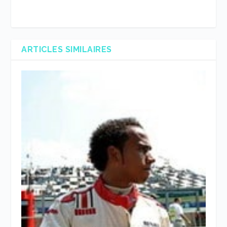
ARTICLES SIMILAIRES