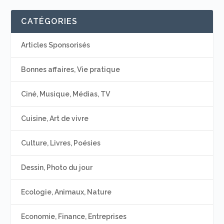
CATÉGORIES
Articles Sponsorisés
Bonnes affaires, Vie pratique
Ciné, Musique, Médias, TV
Cuisine, Art de vivre
Culture, Livres, Poésies
Dessin, Photo du jour
Ecologie, Animaux, Nature
Economie, Finance, Entreprises