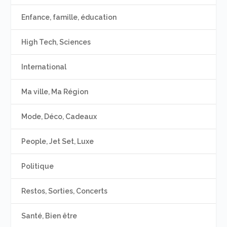
Enfance, famille, éducation
High Tech, Sciences
International
Ma ville, Ma Région
Mode, Déco, Cadeaux
People, Jet Set, Luxe
Politique
Restos, Sorties, Concerts
Santé, Bien être