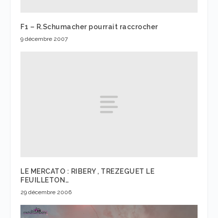
F1 – R.Schumacher pourrait raccrocher
9 décembre 2007
LE MERCATO : RIBERY , TREZEGUET LE
FEUILLETON…
29 décembre 2006