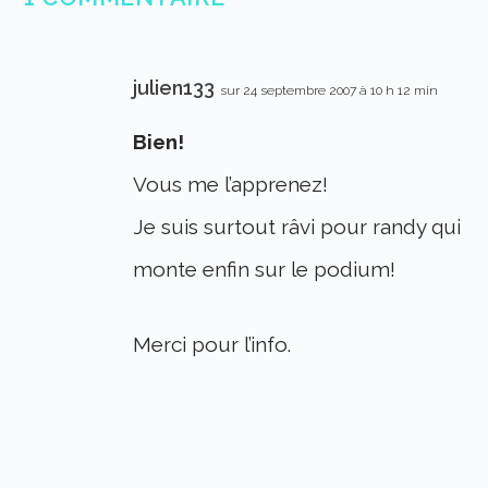
julien133
sur 24 septembre 2007 à 10 h 12 min
Bien!
Vous me l’apprenez!
Je suis surtout râvi pour randy qui
monte enfin sur le podium!
Merci pour l’info.