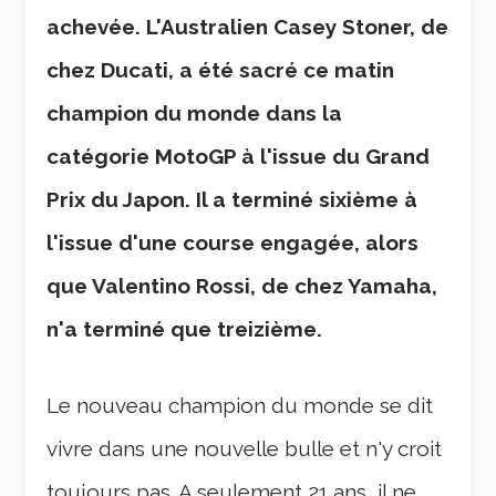
achevée. L'Australien Casey Stoner, de
chez Ducati, a été sacré ce matin
champion du monde dans la
catégorie MotoGP à l'issue du Grand
Prix du Japon. Il a terminé sixième à
l'issue d'une course engagée, alors
que Valentino Rossi, de chez Yamaha,
n'a terminé que treizième.
Le nouveau champion du monde se dit
vivre dans une nouvelle bulle et n'y croit
toujours pas. A seulement 21 ans, il ne