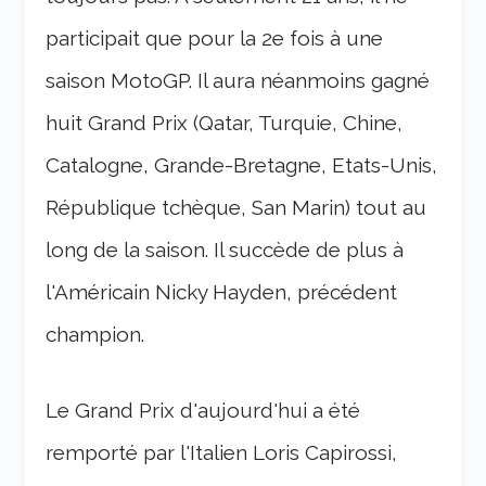
participait que pour la 2e fois à une
saison MotoGP. Il aura néanmoins gagné
huit Grand Prix (Qatar, Turquie, Chine,
Catalogne, Grande-Bretagne, Etats-Unis,
République tchèque, San Marin) tout au
long de la saison. Il succède de plus à
l'Américain Nicky Hayden, précédent
champion.
Le Grand Prix d'aujourd'hui a été
remporté par l'Italien Loris Capirossi,