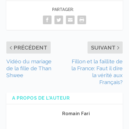
PARTAGER:
PRÉCÉDENT
SUIVANT
Vidéo du mariage
Fillon et la faillite de
de la fille de Than
la France: Faut il dire
Shwee
la vérité aux
Français?
A PROPOS DE L'AUTEUR
Romain Fari