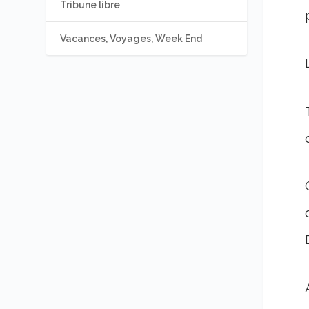
Tribune libre
Vacances, Voyages, Week End