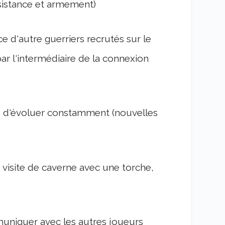
ésistance et armement)
 d'autre guerriers recrutés sur le
ar l'intermédiaire de la connexion
eu d'évoluer constamment (nouvelles
 visite de caverne avec une torche,
uniquer avec les autres joueurs