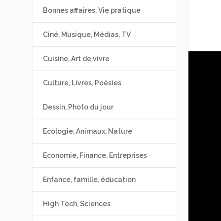
Bonnes affaires, Vie pratique
Ciné, Musique, Médias, TV
Cuisine, Art de vivre
Culture, Livres, Poésies
Dessin, Photo du jour
Ecologie, Animaux, Nature
Economie, Finance, Entreprises
Enfance, famille, éducation
High Tech, Sciences