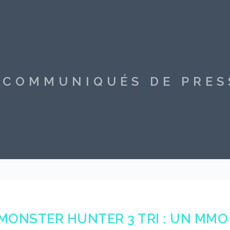
S COMMUNIQUÉS DE PRE
MONSTER HUNTER 3 TRI : UN MMO 