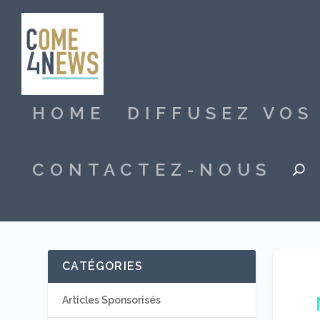
HOME
DIFFUSEZ VO
CONTACTEZ-NOUS
CATÉGORIES
Articles Sponsorisés