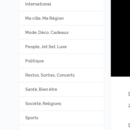
International
Ma ville, Ma Région
Mode, Déco, Cadeaux
People, Jet Set, Luxe
Politique
Restos, Sorties, Concerts
Santé, Bien être
Société, Religions
Sports