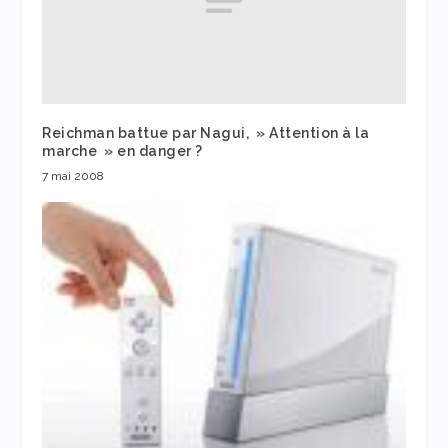
Reichman battue par Nagui, » Attention à la
marche » en danger ?
7 mai 2008