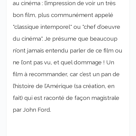
au cinéma : l’impression de voir un très
bon film, plus communément appelé
"classique intemporel" ou "chef d’oeuvre
du cinéma". Je présume que beaucoup
n’ont jamais entendu parler de ce film ou
ne l’ont pas vu, et quel dommage ! Un
film à recommander, car c’est un pan de
l’histoire de l’Amérique (sa création, en
fait) qui est raconté de façon magistrale
par John Ford.