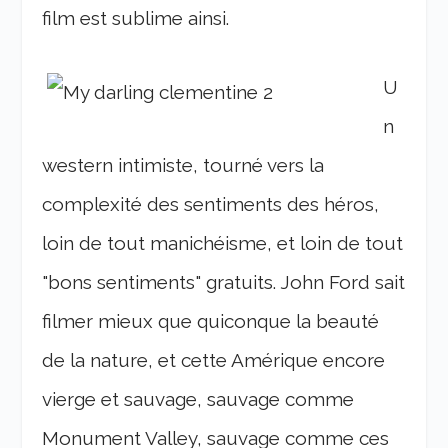
film est sublime ainsi.
U
n
western intimiste, tourné vers la
complexité des sentiments des héros,
loin de tout manichéisme, et loin de tout
"bons sentiments" gratuits. John Ford sait
filmer mieux que quiconque la beauté
de la nature, et cette Amérique encore
vierge et sauvage, sauvage comme
Monument Valley, sauvage comme ces