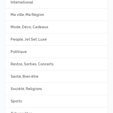
International
Ma ville, Ma Région
Mode, Déco, Cadeaux
People, Jet Set, Luxe
Politique
Restos, Sorties, Concerts
Santé, Bien être
Société, Religions
Sports