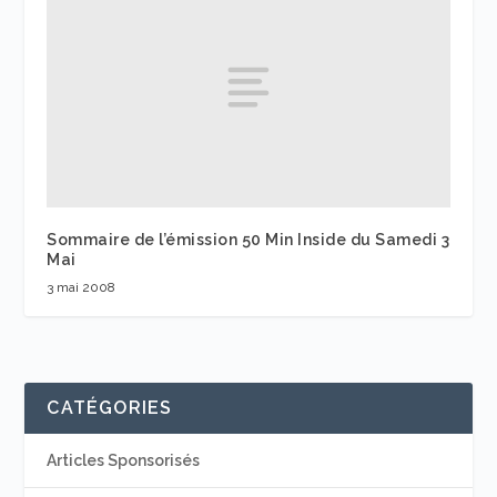
Sommaire de l’émission 50 Min Inside du Samedi 3
Mai
3 mai 2008
CATÉGORIES
Articles Sponsorisés