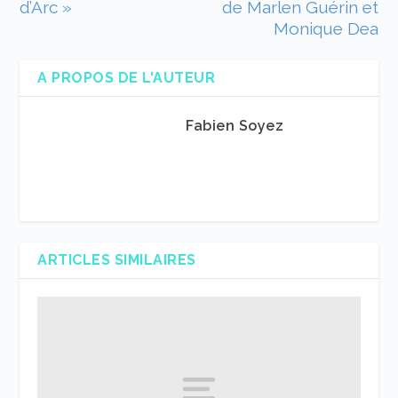
d’Arc »
de Marlen Guérin et
Monique Dea
A PROPOS DE L'AUTEUR
Fabien Soyez
ARTICLES SIMILAIRES