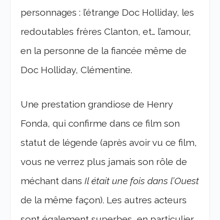
personnages : l’étrange Doc Holliday, les
redoutables frères Clanton, et… l’amour,
en la personne de la fiancée même de
Doc Holliday, Clémentine.
Une prestation grandiose de Henry
Fonda, qui confirme dans ce film son
statut de légende (après avoir vu ce film,
vous ne verrez plus jamais son rôle de
méchant dans
Il était une fois dans l’Ouest
de la même façon). Les autres acteurs
sont également superbes, en particulier