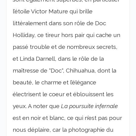
l’étoile Victor Mature qui brille
littéralement dans son rôle de Doc
Holliday, ce tireur hors pair qui cache un
passé trouble et de nombreux secrets,
et Linda Darnell, dans le rôle de la
maîtresse de "Doc", Chihuahua, dont la
beauté, le charme et l’élégance
électrisent le coeur et éblouissent les
yeux. A noter que
La poursuite infernale
est en noir et blanc, ce qui n’est pas pour
nous déplaire, car la photographie du