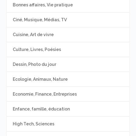
Bonnes affaires, Vie pratique
Ciné, Musique, Médias, TV
Cuisine, Art de vivre
Culture, Livres, Poésies
Dessin, Photo du jour
Ecologie, Animaux, Nature
Economie, Finance, Entreprises
Enfance, famille, éducation
High Tech, Sciences