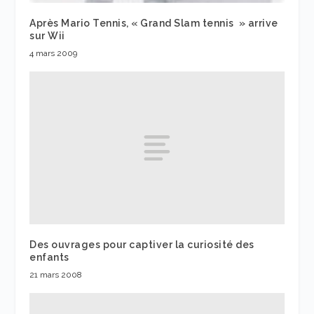
Après Mario Tennis, « Grand Slam tennis » arrive
sur Wii
4 mars 2009
Des ouvrages pour captiver la curiosité des
enfants
21 mars 2008