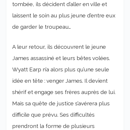
tombée, ils décident d’aller en ville et
laissent le soin au plus jeune d’entre eux
de garder le troupeau…
A leur retour, ils découvrent le jeune
James assassiné et leurs bêtes volées.
Wyatt Earp n’a alors plus qu’une seule
idée en tête : venger James. Il devient
shérif et engage ses frères auprès de lui.
Mais sa quête de justice s’avérera plus
difficile que prévu. Ses difficultés
prendront la forme de plusieurs