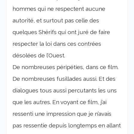
hommes qui ne respectent aucune
autorité, et surtout pas celle des
quelques Shérifs qui ont juré de faire
respecter la loi dans ces contrées
désolées de l’Ouest.
De nombreuses péripéties, dans ce film.
De nombreuses fusillades aussi. Et des
dialogues tous aussi percutants les uns
que les autres. En voyant ce film, j’ai
ressenti une impression que je n’avais
pas ressentie depuis longtemps en allant