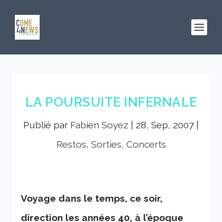
LA POURSUITE INFERNALE
Publié par
Fabien Soyez
|
28, Sep, 2007
|
Restos, Sorties, Concerts
Voyage dans le temps, ce soir,
direction les années 40, à l’époque