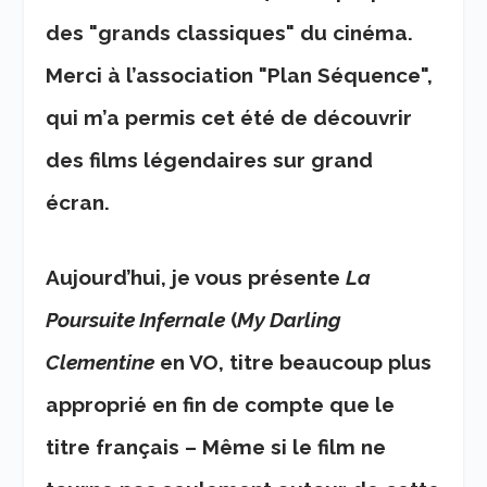
des "grands classiques" du cinéma.
Merci à l’association "Plan Séquence",
qui m’a permis cet été de découvrir
des films légendaires sur grand
écran.
Aujourd’hui, je vous présente
La
Poursuite Infernale
(
My Darling
Clementine
en VO, titre beaucoup plus
approprié en fin de compte que le
titre français – Même si le film ne