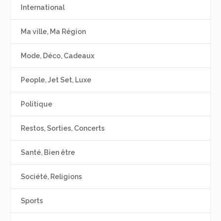
International
Ma ville, Ma Région
Mode, Déco, Cadeaux
People, Jet Set, Luxe
Politique
Restos, Sorties, Concerts
Santé, Bien être
Société, Religions
Sports