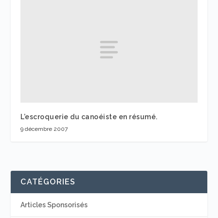
L’escroquerie du canoéiste en résumé.
9 décembre 2007
CATÉGORIES
Articles Sponsorisés