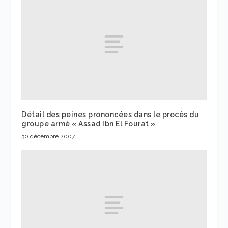
Détail des peines prononcées dans le procès du
groupe armé « Assad Ibn El Fourat »
30 décembre 2007