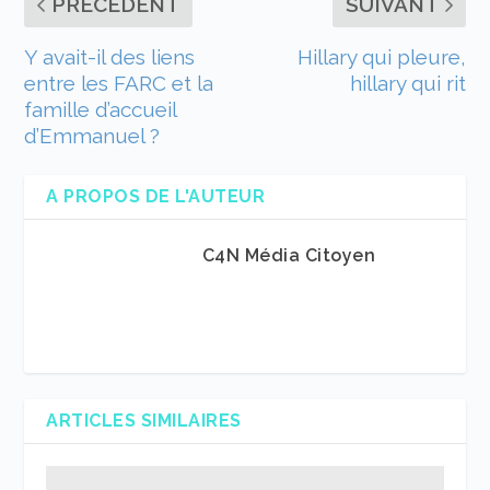
PRÉCÉDENT
SUIVANT
Y avait-il des liens
Hillary qui pleure,
entre les FARC et la
hillary qui rit
famille d’accueil
d’Emmanuel ?
A PROPOS DE L'AUTEUR
C4N Média Citoyen
ARTICLES SIMILAIRES