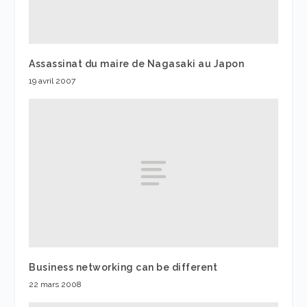
Assassinat du maire de Nagasaki au Japon
19 avril 2007
Business networking can be different
22 mars 2008