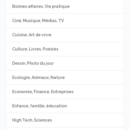
Bonnes affaires, Vie pratique
Ciné, Musique, Médias, TV
Cuisine, Art de vivre
Culture, Livres, Poésies
Dessin, Photo du jour
Ecologie, Animaux, Nature
Economie, Finance, Entreprises
Enfance, famille, éducation
High Tech, Sciences