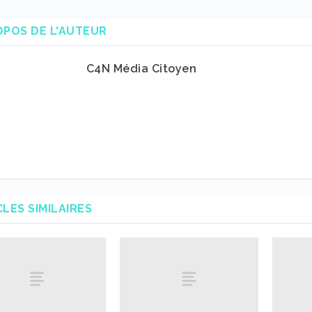
OPOS DE L'AUTEUR
C4N Média Citoyen
CLES SIMILAIRES