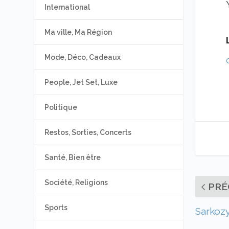
International
Ma ville, Ma Région
Mode, Déco, Cadeaux
People, Jet Set, Luxe
Politique
Restos, Sorties, Concerts
Santé, Bien être
Société, Religions
PRÉ
Sports
Sarkozy