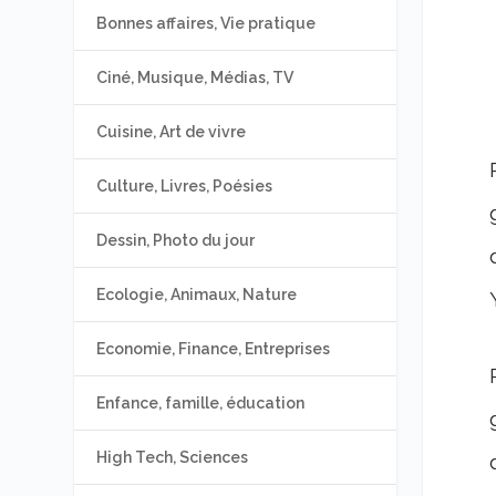
Bonnes affaires, Vie pratique
Ciné, Musique, Médias, TV
Cuisine, Art de vivre
Culture, Livres, Poésies
Dessin, Photo du jour
Ecologie, Animaux, Nature
Economie, Finance, Entreprises
Enfance, famille, éducation
High Tech, Sciences