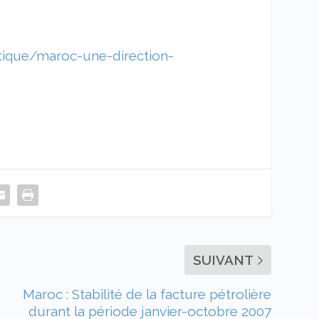
ique/maroc-une-direction-
SUIVANT
Maroc : Stabilité de la facture pétrolière
durant la période janvier-octobre 2007