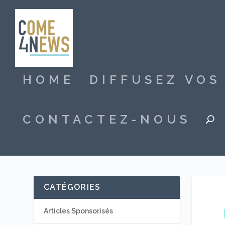
HOME
DIFFUSEZ VO
CONTACTEZ-NOUS
CATÉGORIES
Articles Sponsorisés