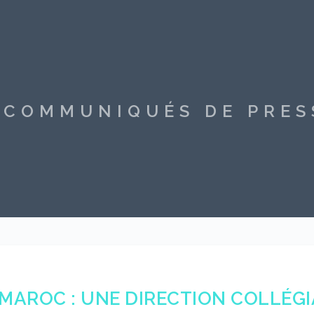
S COMMUNIQUÉS DE PRE
MAROC : UNE DIRECTION COLLÉGIA