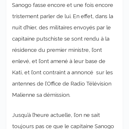
Sanogo fasse encore et une fois encore
tristement parler de lui. En effet, dans la
nuit d’hier, des militaires envoyés par le
capitaine putschiste se sont rendu à la
résidence du premier ministre, l’ont
enlevé, et l’ont amené à leur base de
Kati, et l’ont contraint a annoncé sur les
antennes de l’Office de Radio Télévision
Malienne sa démission.
Jusqu’à l’heure actuelle, l’on ne sait
toujours pas ce que le capitaine Sanogo