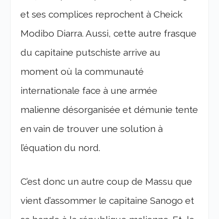
et ses complices reprochent à Cheick
Modibo Diarra. Aussi, cette autre frasque
du capitaine putschiste arrive au
moment où la communauté
internationale face à une armée
malienne désorganisée et démunie tente
en vain de trouver une solution à
l’équation du nord.
C’est donc un autre coup de Massu que
vient d’assommer le capitaine Sanogo et