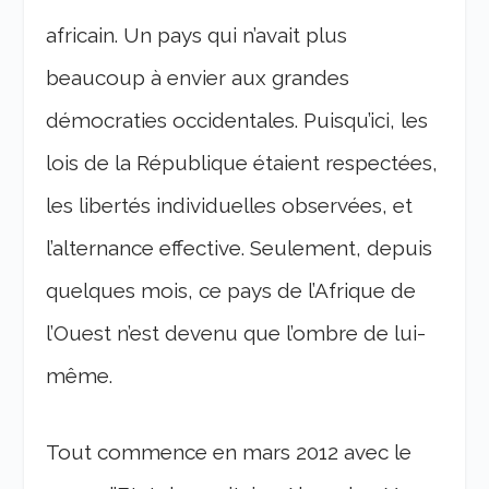
africain. Un pays qui n’avait plus
beaucoup à envier aux grandes
démocraties occidentales. Puisqu’ici, les
lois de la République étaient respectées,
les libertés individuelles observées, et
l’alternance effective. Seulement, depuis
quelques mois, ce pays de l’Afrique de
l’Ouest n’est devenu que l’ombre de lui-
même.
Tout commence en mars 2012 avec le