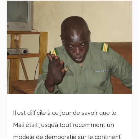
Il est difficile à ce jour de savoir que le
Mali était jusqu’à tout récemment un
modèle de démocratie sur le continent