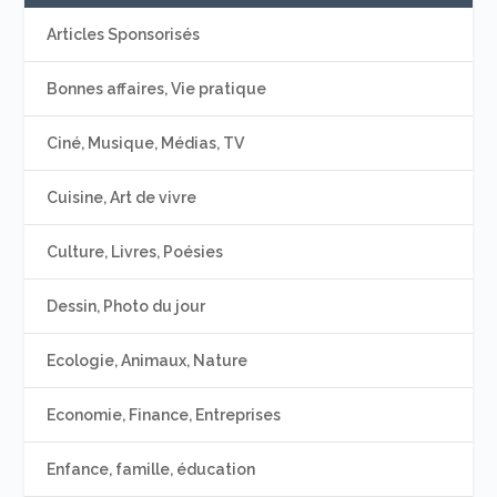
Articles Sponsorisés
Bonnes affaires, Vie pratique
Ciné, Musique, Médias, TV
Cuisine, Art de vivre
Culture, Livres, Poésies
Dessin, Photo du jour
Ecologie, Animaux, Nature
Economie, Finance, Entreprises
Enfance, famille, éducation