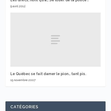
9 avril 2012
Le Québec se fait damer le pion… tant pis.
15 novembre 2007
CATÉGORIES