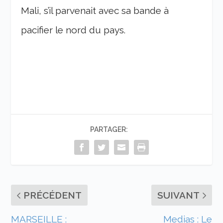
Mali, s’il parvenait avec sa bande à
pacifier le nord du pays.
PARTAGER:
PRÉCÉDENT
SUIVANT
MARSEILLE :
Medias : Le