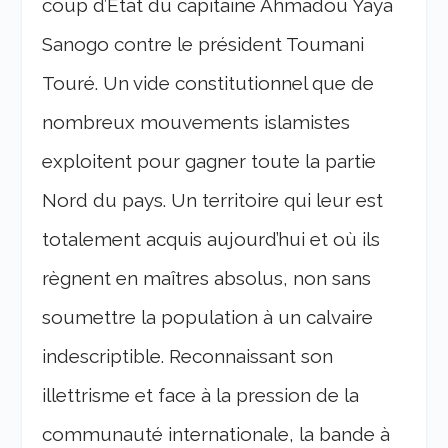
coup d’Etat du capitaine Ahmadou Yaya
Sanogo contre le président Toumani
Touré. Un vide constitutionnel que de
nombreux mouvements islamistes
exploitent pour gagner toute la partie
Nord du pays. Un territoire qui leur est
totalement acquis aujourd’hui et où ils
règnent en maîtres absolus, non sans
soumettre la population à un calvaire
indescriptible. Reconnaissant son
illettrisme et face à la pression de la
communauté internationale, la bande à