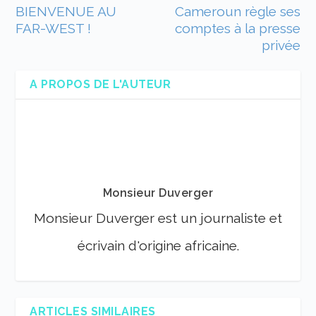
BIENVENUE AU
Cameroun règle ses
FAR-WEST !
comptes à la presse
privée
A PROPOS DE L'AUTEUR
Monsieur Duverger
Monsieur Duverger est un journaliste et
écrivain d'origine africaine.
ARTICLES SIMILAIRES