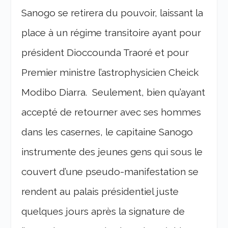
Sanogo se retirera du pouvoir, laissant la
place à un régime transitoire ayant pour
président Dioccounda Traoré et pour
Premier ministre l’astrophysicien Cheick
Modibo Diarra. Seulement, bien qu’ayant
accepté de retourner avec ses hommes
dans les casernes, le capitaine Sanogo
instrumente des jeunes gens qui sous le
couvert d’une pseudo-manifestation se
rendent au palais présidentiel juste
quelques jours après la signature de