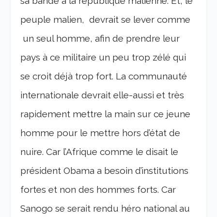
sa bande à la république malienne. Et, le
peuple malien, devrait se lever comme
un seul homme, afin de prendre leur
pays à ce militaire un peu trop zélé qui
se croit déjà trop fort. La communauté
internationale devrait elle-aussi et très
rapidement mettre la main sur ce jeune
homme pour le mettre hors d’état de
nuire. Car l’Afrique comme le disait le
président Obama a besoin d’institutions
fortes et non des hommes forts. Car
Sanogo se serait rendu héro national au