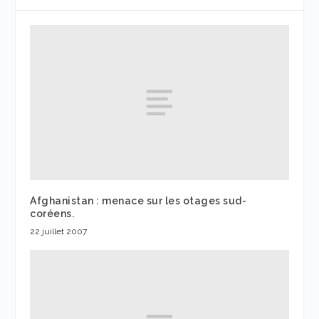
Afghanistan : menace sur les otages sud-
coréens.
22 juillet 2007