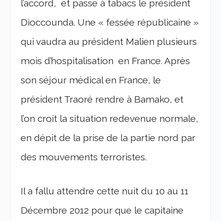
l’accord, et passe à tabacs le président
Dioccounda. Une « fessée républicaine »
qui vaudra au président Malien plusieurs
mois d’hospitalisation en France. Après
son séjour médical en France, le
président Traoré rendre à Bamako, et
l’on croit la situation redevenue normale,
en dépit de la prise de la partie nord par
des mouvements terroristes.
Il a fallu attendre cette nuit du 10 au 11
Décembre 2012 pour que le capitaine