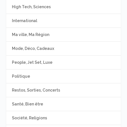
High Tech, Sciences
International
Ma ville, Ma Région
Mode, Déco, Cadeaux
People, Jet Set, Luxe
Politique
Restos, Sorties, Concerts
Santé, Bien être
Société, Religions