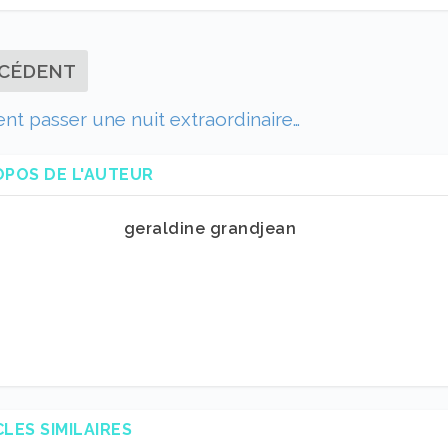
CÉDENT
 passer une nuit extraordinaire…
OPOS DE L'AUTEUR
geraldine grandjean
CLES SIMILAIRES