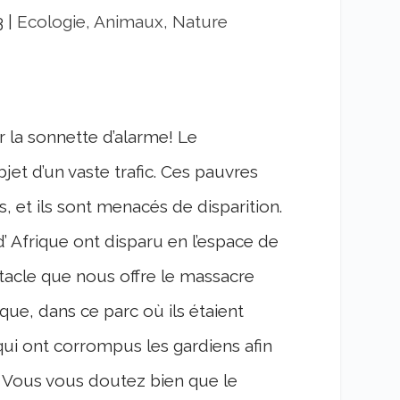
3
|
Ecologie, Animaux, Nature
r la sonnette d’alarme! Le
jet d’un vaste trafic. Ces pauvres
, et ils sont menacés de disparition.
 Afrique ont disparu en l’espace de
tacle que nous offre le massacre
que, dans ce parc où ils étaient
qui ont corrompus les gardiens afin
 Vous vous doutez bien que le