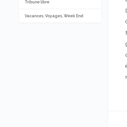
Tribune libre
Vacances, Voyages, Week End