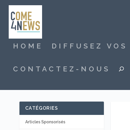
HOME
DIFFUSEZ VO
CONTACTEZ-NOUS
CATÉGORIES
Articles Sponsorisés