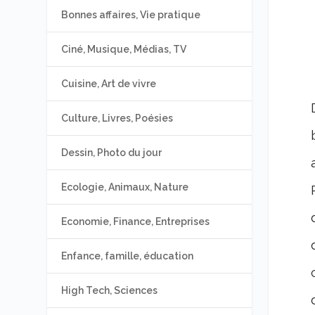
Bonnes affaires, Vie pratique
Ciné, Musique, Médias, TV
Cuisine, Art de vivre
Culture, Livres, Poésies
Dessin, Photo du jour
Ecologie, Animaux, Nature
Economie, Finance, Entreprises
Enfance, famille, éducation
High Tech, Sciences