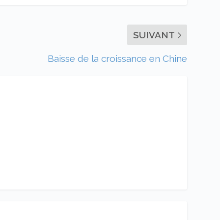
SUIVANT
Baisse de la croissance en Chine