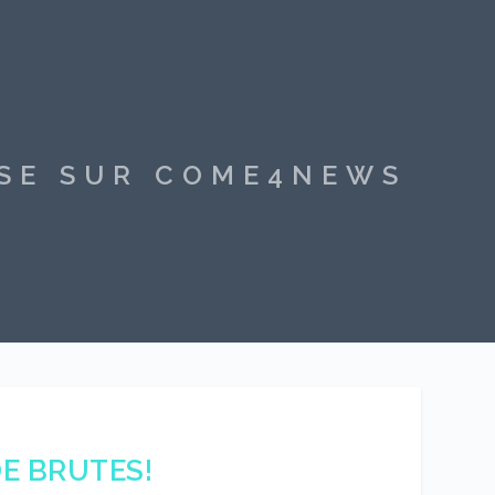
SSE SUR COME4NEWS
E BRUTES!