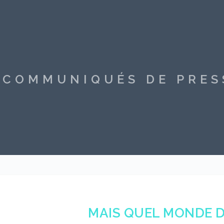
S COMMUNIQUÉS DE PRE
MAIS QUEL MONDE D