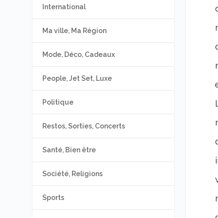
International
Ma ville, Ma Région
Mode, Déco, Cadeaux
People, Jet Set, Luxe
Politique
Restos, Sorties, Concerts
Santé, Bien être
Société, Religions
Sports