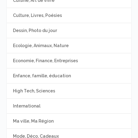
Cuisine, Art de vivre
Culture, Livres, Poésies
Dessin, Photo du jour
Ecologie, Animaux, Nature
Economie, Finance, Entreprises
Enfance, famille, éducation
High Tech, Sciences
International
Ma ville, Ma Région
Mode, Déco, Cadeaux