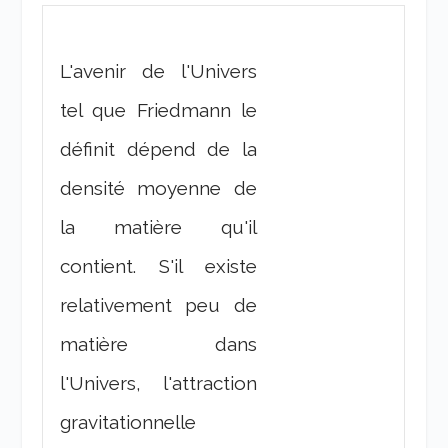
L'avenir de l'Univers
tel que Friedmann le
définit dépend de la
densité moyenne de
la matière qu'il
contient. S'il existe
relativement peu de
matière dans
l'Univers, l'attraction
gravitationnelle