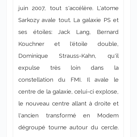
juin 2007, tout s'accélère. L'atome
Sarkozy avale tout. La galaxie PS et
ses étoiles: Jack Lang, Bernard
Kouchner et l'étoile double,
Dominique Strauss-Kahn, qu'il
expulse très loin dans la
constellation du FMI. Il avale le
centre de la galaxie, celui-ci explose,
le nouveau centre allant à droite et
l'ancien transformé en Modem
dégroupé tourne autour du cercle.