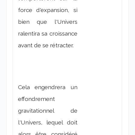
force d'expansion, si
bien que l'Univers
ralentira sa croissance
avant de se rétracter.
Cela engendrera un
effondrement
gravitationnel de
l'Univers, lequel doit
alors être considéré