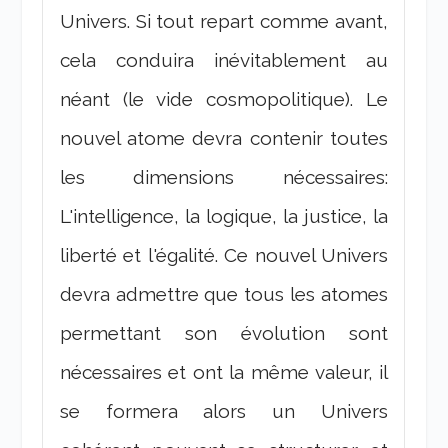
Univers. Si tout repart comme avant,
cela conduira inévitablement au
néant (le vide cosmopolitique). Le
nouvel atome devra contenir toutes
les dimensions nécessaires:
L'intelligence, la logique, la justice, la
liberté et l'égalité. Ce nouvel Univers
devra admettre que tous les atomes
permettant son évolution sont
nécessaires et ont la même valeur, il
se formera alors un Univers