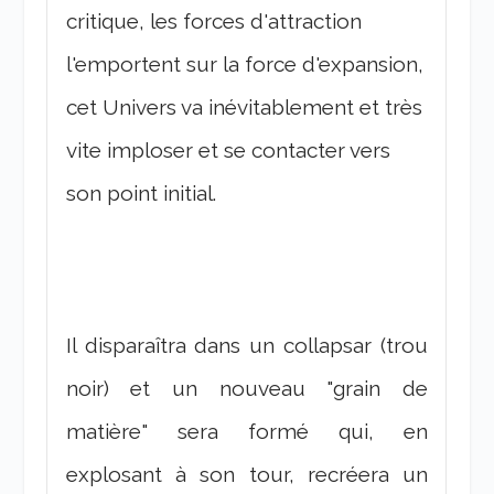
critique, les forces d'attraction
l'emportent sur la force d'expansion,
cet Univers va inévitablement et très
vite imploser et se contacter vers
son point initial.
Il disparaîtra dans un collapsar (trou
noir) et un nouveau "grain de
matière" sera formé qui, en
explosant à son tour, recréera un