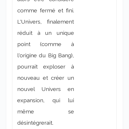
comme fermé et fini.
L'Univers, finalement
réduit à un unique
point (comme à
l'origine du Big Bang),
pourrait exploser à
nouveau et créer un
nouvel Univers en
expansion, qui lui
même se
désintégrerait.