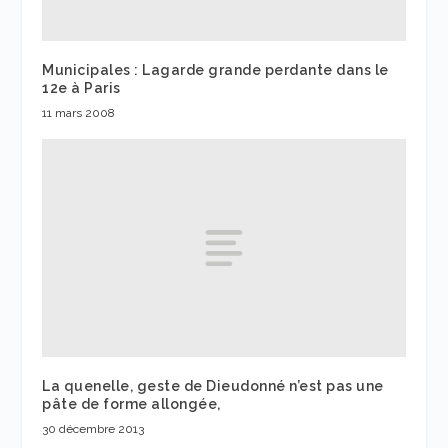
Municipales : Lagarde grande perdante dans le
12e à Paris
11 mars 2008
La quenelle, geste de Dieudonné n’est pas une
pâte de forme allongée,
30 décembre 2013