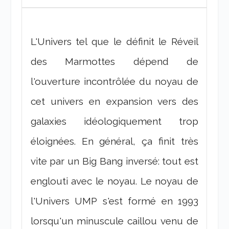
L'Univers tel que le définit le Réveil
des Marmottes dépend de
l'ouverture incontrôlée du noyau de
cet univers en expansion vers des
galaxies idéologiquement trop
éloignées. En général, ça finit très
vite par un Big Bang inversé: tout est
englouti avec le noyau. Le noyau de
l'Univers UMP s'est formé en 1993
lorsqu'un minuscule caillou venu de