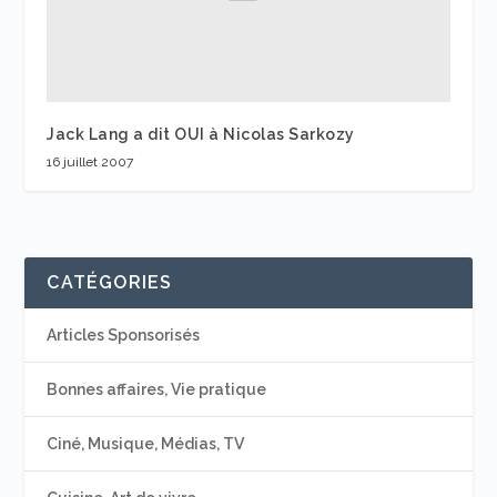
Jack Lang a dit OUI à Nicolas Sarkozy
16 juillet 2007
CATÉGORIES
Articles Sponsorisés
Bonnes affaires, Vie pratique
Ciné, Musique, Médias, TV