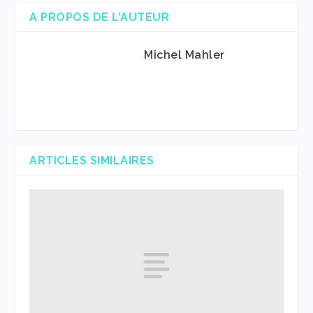
A PROPOS DE L'AUTEUR
Michel Mahler
ARTICLES SIMILAIRES