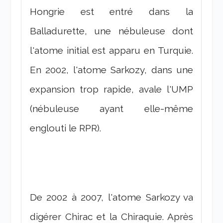
Hongrie est entré dans la
Balladurette, une nébuleuse dont
l'atome initial est apparu en Turquie.
En 2002, l'atome Sarkozy, dans une
expansion trop rapide, avale l'UMP
(nébuleuse ayant elle-même
englouti le RPR).
De 2002 à 2007, l'atome Sarkozy va
digérer Chirac et la Chiraquie. Après