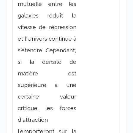
mutuelle entre les
galaxies réduit la
vitesse de régression
et l'Univers continue à
s'étendre. Cependant,
si la densité de
matière est
supérieure à une
certaine valeur
critique, les forces
d'attraction
l'emporteront sur la