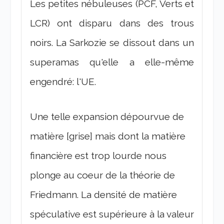
Les petites nébuleuses (PCF, Verts et
LCR) ont disparu dans des trous
noirs. La Sarkozie se dissout dans un
superamas qu'elle a elle-même
engendré: l'UE.
Une telle expansion dépourvue de
matière [grise] mais dont la matière
financière est trop lourde nous
plonge au coeur de la théorie de
Friedmann. La densité de matière
spéculative est supérieure à la valeur