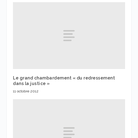
Le grand chambardement « du redressement
dans la justice »
11 octobre 2012