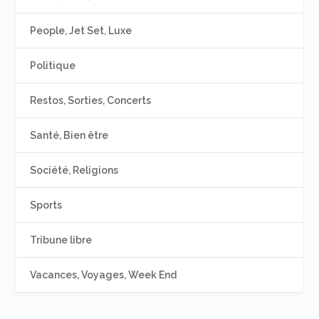
People, Jet Set, Luxe
Politique
Restos, Sorties, Concerts
Santé, Bien être
Société, Religions
Sports
Tribune libre
Vacances, Voyages, Week End