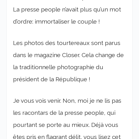
La presse people n’avait plus qu’un mot
d’ordre: immortaliser le couple !
Les photos des tourtereaux sont parus
dans le magazine Closer. Cela change de
la traditionnelle photographie du
président de la République !
Je vous vois venir. Non, moi je ne lis pas
les racontars de la presse people, qui
pourtant se porte au mieux. Déjà vous
êtes pris en flagrant délit, vous lisez cet