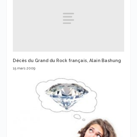
Décès du Grand du Rock français, Alain Bashung
15 mars 2009