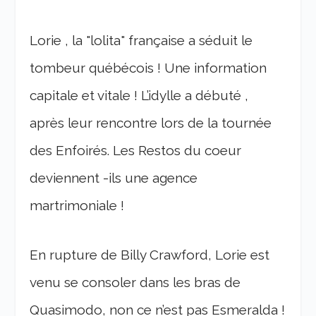
Lorie , la "lolita" française a séduit le
tombeur québécois ! Une information
capitale et vitale ! L’idylle a débuté ,
après leur rencontre lors de la tournée
des Enfoirés. Les Restos du coeur
deviennent -ils une agence
martrimoniale !
En rupture de Billy Crawford, Lorie est
venu se consoler dans les bras de
Quasimodo, non ce n’est pas Esmeralda !