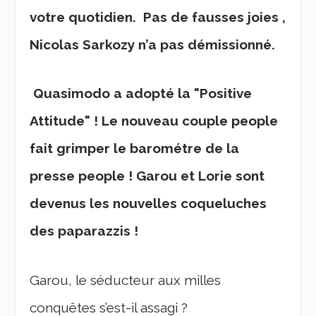
votre quotidien. Pas de fausses joies ,
Nicolas Sarkozy n’a pas démissionné.
Quasimodo a adopté la "Positive
Attitude" ! Le nouveau couple people
fait grimper le barométre de la
presse people ! Garou et Lorie sont
devenus les nouvelles coqueluches
des paparazzis !
Garou, le séducteur aux milles
conquêtes s’est-il assagi ?