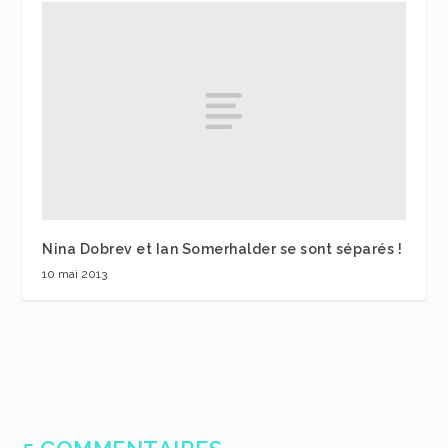
Nina Dobrev et Ian Somerhalder se sont séparés !
10 mai 2013