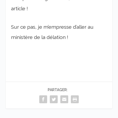
article !
Sur ce pas, je m’empresse d’aller au
ministère de la délation !
PARTAGER: