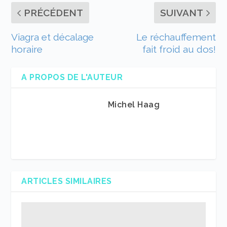
PRÉCÉDENT
SUIVANT
Viagra et décalage
Le réchauffement
horaire
fait froid au dos!
A PROPOS DE L'AUTEUR
Michel Haag
ARTICLES SIMILAIRES