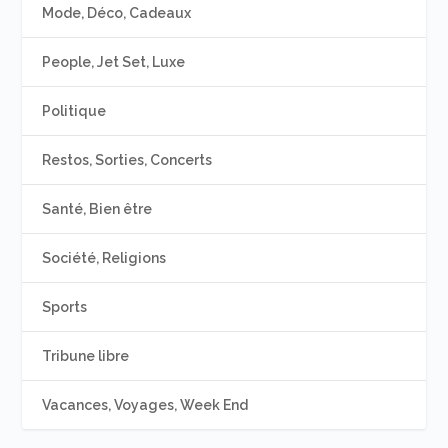
Mode, Déco, Cadeaux
People, Jet Set, Luxe
Politique
Restos, Sorties, Concerts
Santé, Bien être
Société, Religions
Sports
Tribune libre
Vacances, Voyages, Week End