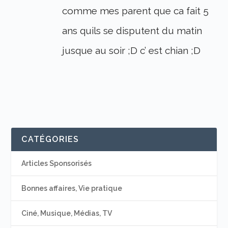
comme mes parent que ca fait 5
ans quils se disputent du matin
jusque au soir ;D c’ est chian ;D
CATÉGORIES
Articles Sponsorisés
Bonnes affaires, Vie pratique
Ciné, Musique, Médias, TV