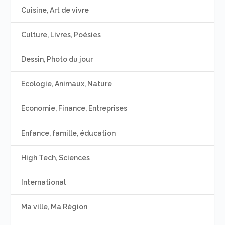
Cuisine, Art de vivre
Culture, Livres, Poésies
Dessin, Photo du jour
Ecologie, Animaux, Nature
Economie, Finance, Entreprises
Enfance, famille, éducation
High Tech, Sciences
International
Ma ville, Ma Région