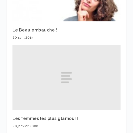
Le Beau embauche !
20 avril 2013
Les femmes les plus glamour !
20 janvier 2008