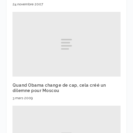
24 novembre 2007
Quand Obama change de cap, cela créé un
dilemne pour Moscou
3 mars 2009