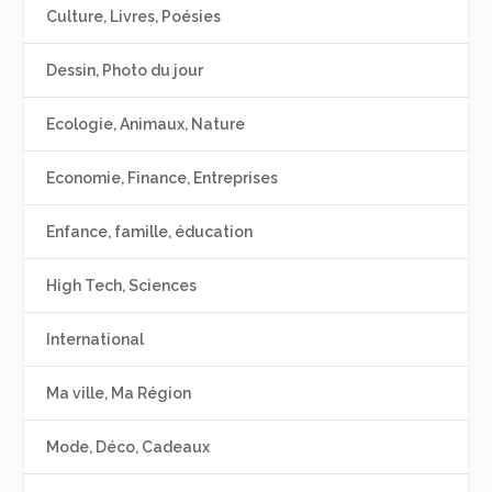
Culture, Livres, Poésies
Dessin, Photo du jour
Ecologie, Animaux, Nature
Economie, Finance, Entreprises
Enfance, famille, éducation
High Tech, Sciences
International
Ma ville, Ma Région
Mode, Déco, Cadeaux