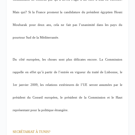
Mais qui? Si la France promeut la candidature du président égyptien Hosni
Moubarak pour deux ans, cela ne fait pas l’unanimité dans les pays du
pourtour Sud de la Méditerranée.
Du côté européen, les choses sont plus délicates encore. La Commission
rappelle en effet qu’à partir de l’entrée en vigueur du traité de Lisbonne, le
1er janvier 2009, les relations extérieures de l’UE seront assumées par le
président du Conseil européen, le président de la Commission et le Haut
représentant pour la politique étrangère.
SECRÉTARIAT À TUNIS?