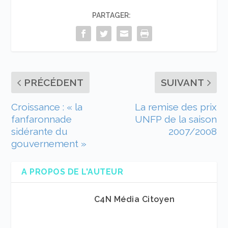
PARTAGER:
PRÉCÉDENT
SUIVANT
Croissance : « la
La remise des prix
fanfaronnade
UNFP de la saison
sidérante du
2007/2008
gouvernement »
A PROPOS DE L'AUTEUR
C4N Média Citoyen