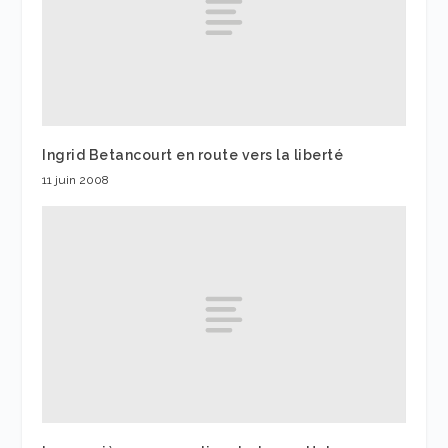
Ingrid Betancourt en route vers la liberté
11 juin 2008