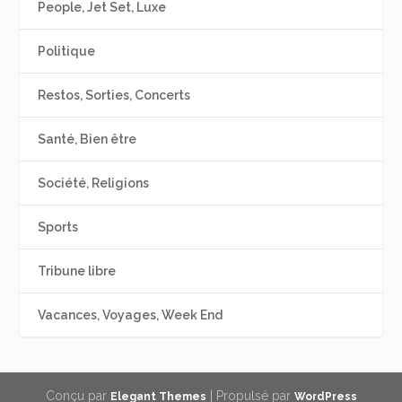
People, Jet Set, Luxe
Politique
Restos, Sorties, Concerts
Santé, Bien être
Société, Religions
Sports
Tribune libre
Vacances, Voyages, Week End
Conçu par
| Propulsé par
Elegant Themes
WordPress