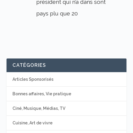
président qui n’a dans sont
pays plu que 20
CATÉGORIES
Articles Sponsorisés
Bonnes affaires, Vie pratique
Ciné, Musique, Médias, TV
Cuisine, Art de vivre