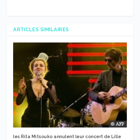
ARTICLES SIMILAIRES
les Rita Mitsouko annulent leur concert de Lille