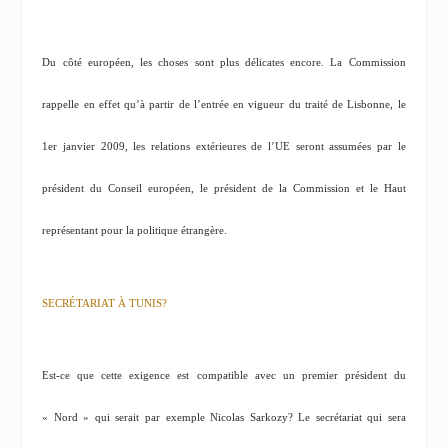
Du côté européen, les choses sont plus délicates encore. La Commission
rappelle en effet qu’à partir de l’entrée en vigueur du traité de Lisbonne, le
1er janvier 2009, les relations extérieures de l’UE seront assumées par le
président du Conseil européen, le président de la Commission et le Haut
représentant pour la politique étrangère.
SECRÉTARIAT À TUNIS?
Est-ce que cette exigence est compatible avec un premier président du
« Nord » qui serait par exemple Nicolas Sarkozy? Le secrétariat qui sera