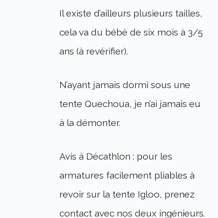
Il existe d’ailleurs plusieurs tailles,
cela va du bébé de six mois à 3/5
ans (à revérifier).
N’ayant jamais dormi sous une
tente Quechoua, je n’ai jamais eu
à la démonter.
Avis à Décathlon : pour les
armatures facilement pliables à
revoir sur la tente Igloo, prenez
contact avec nos deux ingénieurs.