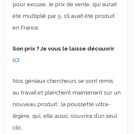
pour excuse, le prix de vente, qui aurait
été multiplié par 5, s’il avait été produit
en France.
Son prix ? Je vous le laisse découvrir
ICI
Nos géniaux chercheurs se sont remis
au travail et planchent maintenant sur un
nouveau produit : la poussette ultra-
légère, qui, elle aussi, s’ouvrira d’un seul
clic.