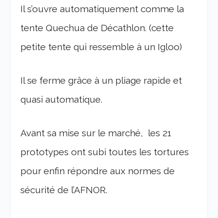
Il s’ouvre automatiquement comme la
tente Quechua de Décathlon. (cette
petite tente qui ressemble à un Igloo)
Il se ferme grâce à un pliage rapide et
quasi automatique.
Avant sa mise sur le marché, les 21
prototypes ont subi toutes les tortures
pour enfin répondre aux normes de
sécurité de l’AFNOR.