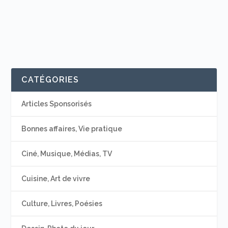
CATÉGORIES
Articles Sponsorisés
Bonnes affaires, Vie pratique
Ciné, Musique, Médias, TV
Cuisine, Art de vivre
Culture, Livres, Poésies