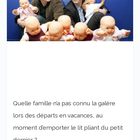
Quelle famille n’a pas connu la galère
lors des départs en vacances, au
moment d’emporter le lit pliant du petit
dernier ?