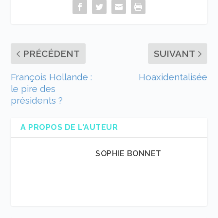
PRÉCÉDENT
SUIVANT
François Hollande :
Hoaxidentalisée
le pire des
présidents ?
A PROPOS DE L'AUTEUR
SOPHIE BONNET