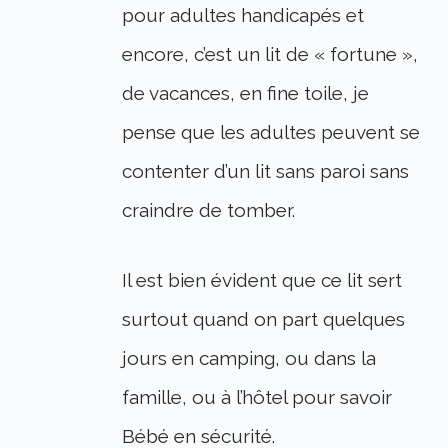
pour adultes handicapés et
encore, c’est un lit de « fortune »,
de vacances, en fine toile, je
pense que les adultes peuvent se
contenter d’un lit sans paroi sans
craindre de tomber.
Il est bien évident que ce lit sert
surtout quand on part quelques
jours en camping, ou dans la
famille, ou à l’hôtel pour savoir
Bébé en sécurité.