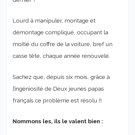
Lourd à manipuler, montage et
démontage compliqué, occupant la
moitié du coffre de la voiture, bref un
casse tête, chaque année renouvelé.
Sachez que, depuis six mois, grâce à
l’ingéniosité de Deux jeunes papas
français ce problème est résolu !!
Nommons les, ils le valent bien :