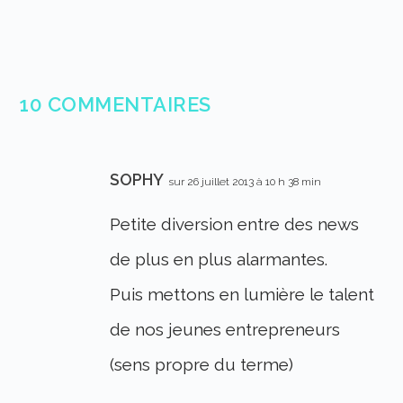
10 COMMENTAIRES
SOPHY
sur 26 juillet 2013 à 10 h 38 min
Petite diversion entre des news
de plus en plus alarmantes.
Puis mettons en lumière le talent
de nos jeunes entrepreneurs
(sens propre du terme)