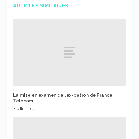
ARTICLES SIMILAIRES
La mise en examen de l’ex-patron de France
Telecom
7 juillet 2012