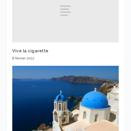
Vive la cigarette
8 février 2012