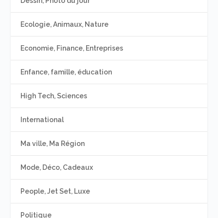
Dessin, Photo du jour
Ecologie, Animaux, Nature
Economie, Finance, Entreprises
Enfance, famille, éducation
High Tech, Sciences
International
Ma ville, Ma Région
Mode, Déco, Cadeaux
People, Jet Set, Luxe
Politique