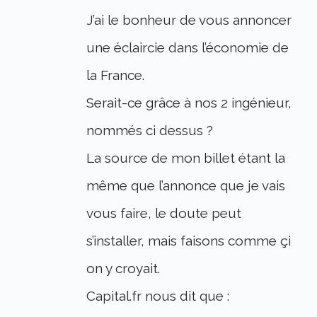
J’ai le bonheur de vous annoncer
une éclaircie dans l’économie de
la France.
Serait-ce grâce à nos 2 ingénieur,
nommés ci dessus ?
La source de mon billet étant la
même que l’annonce que je vais
vous faire, le doute peut
s’installer, mais faisons comme çi
on y croyait.
Capital.fr nous dit que :