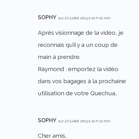
SOPHY
sur 27 juillet 2013 à 10 h 01 min
Après visionnage de la vidéo, je
reconnais qu’il y a un coup de
main à prendre.
Raymond : emportez la vidéo
dans vos bagages à la prochaine
utilisation de votre Quechua..
SOPHY
sur 27 juillet 2013 à 10 h 10 min
Cher amis,