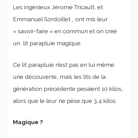
Les ingénieux Jérome Tricault, et
Emmanuel Sordoillet , ont mis leur
« savoir-faire » en commun et on créé
un lit parapluie magique.
Ce lit parapluie n’est pas en lui même
une découverte, mais les lits de la
génération précédente pesaient 10 kilos,
alors que le leur ne pèse que 3,4 kilos.
Magique ?