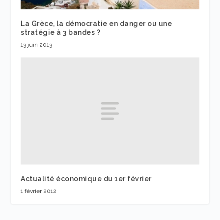
La Grèce, la démocratie en danger ou une
stratégie à 3 bandes ?
13 juin 2013
Actualité économique du 1er février
1 février 2012