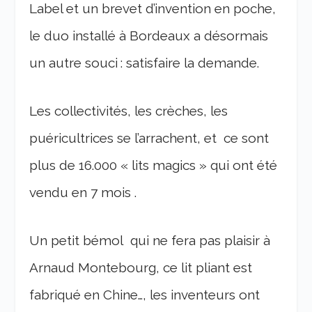
Label et un brevet d’invention en poche,
le duo installé à Bordeaux a désormais
un autre souci : satisfaire la demande.
Les collectivités, les crèches, les
puéricultrices se l’arrachent, et ce sont
plus de 16.000 « lits magics » qui ont été
vendu en 7 mois .
Un petit bémol qui ne fera pas plaisir à
Arnaud Montebourg, ce lit pliant est
fabriqué en Chine…, les inventeurs ont