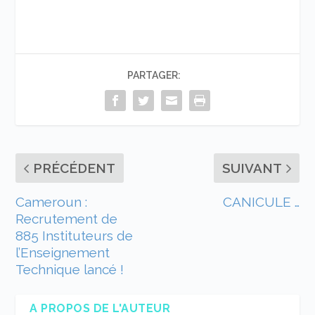
PARTAGER:
PRÉCÉDENT
SUIVANT
Cameroun :
CANICULE …
Recrutement de
885 Instituteurs de
l’Enseignement
Technique lancé !
A PROPOS DE L'AUTEUR