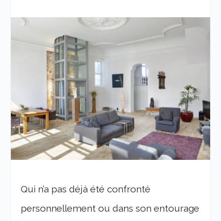
Qui n’a pas déjà été confronté
personnellement ou dans son entourage