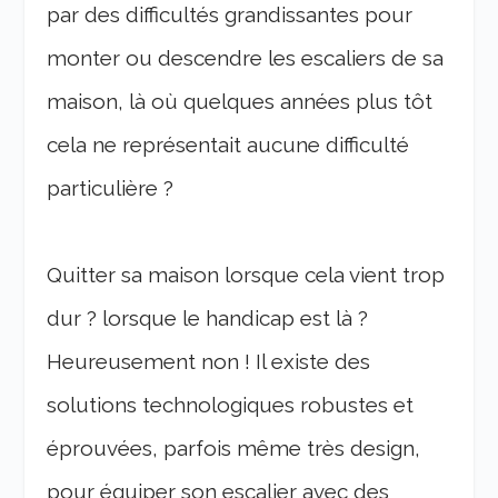
par des difficultés grandissantes pour
monter ou descendre les escaliers de sa
maison, là où quelques années plus tôt
cela ne représentait aucune difficulté
particulière ?
Quitter sa maison lorsque cela vient trop
dur ? lorsque le handicap est là ?
Heureusement non ! Il existe des
solutions technologiques robustes et
éprouvées, parfois même très design,
pour équiper son escalier avec des