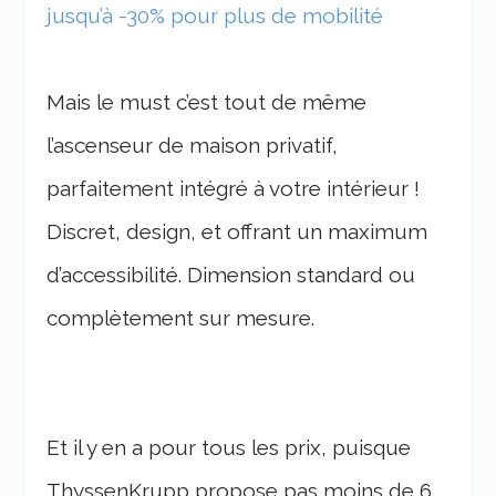
jusqu’à -30% pour plus de mobilité
Mais le must c’est tout de même
l’ascenseur de maison privatif,
parfaitement intégré à votre intérieur !
Discret, design, et offrant un maximum
d’accessibilité. Dimension standard ou
complètement sur mesure.
Et il y en a pour tous les prix, puisque
ThyssenKrupp propose pas moins de 6