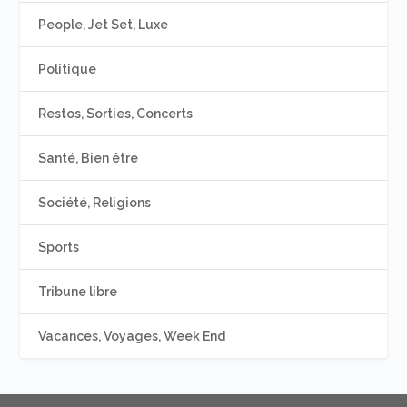
People, Jet Set, Luxe
Politique
Restos, Sorties, Concerts
Santé, Bien être
Société, Religions
Sports
Tribune libre
Vacances, Voyages, Week End