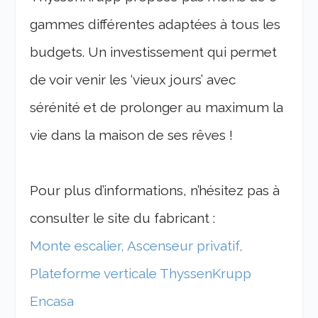
gammes différentes adaptées à tous les
budgets. Un investissement qui permet
de voir venir les ‘vieux jours’ avec
sérénité et de prolonger au maximum la
vie dans la maison de ses rêves !
Pour plus d’informations, n’hésitez pas à
consulter le site du fabricant :
Monte escalier, Ascenseur privatif,
Plateforme verticale ThyssenKrupp
Encasa