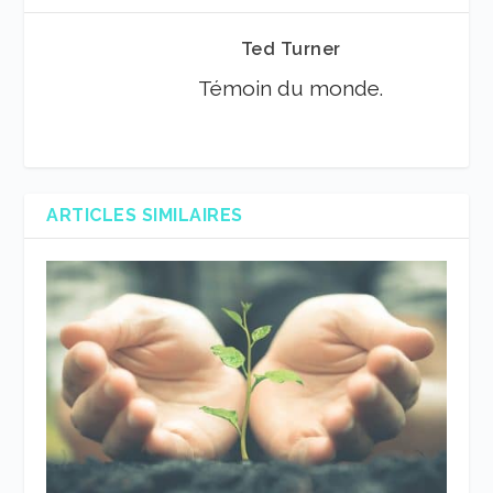
Ted Turner
Témoin du monde.
ARTICLES SIMILAIRES