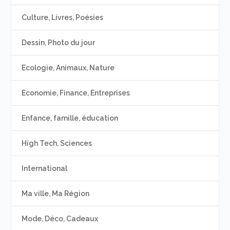
Culture, Livres, Poésies
Dessin, Photo du jour
Ecologie, Animaux, Nature
Economie, Finance, Entreprises
Enfance, famille, éducation
High Tech, Sciences
International
Ma ville, Ma Région
Mode, Déco, Cadeaux