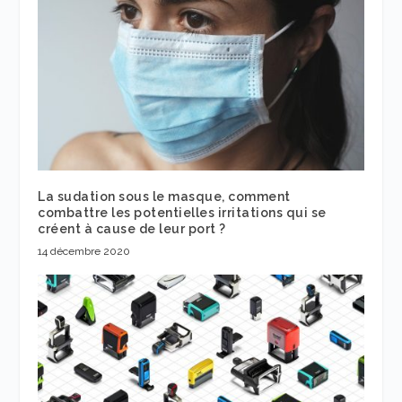
La sudation sous le masque, comment
combattre les potentielles irritations qui se
créent à cause de leur port ?
14 décembre 2020