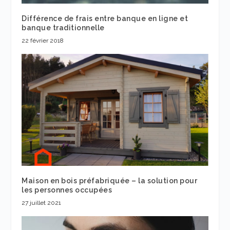
Différence de frais entre banque en ligne et
banque traditionnelle
22 février 2018
Maison en bois préfabriquée – la solution pour
les personnes occupées
27 juillet 2021