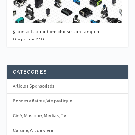
5 conseils pour bien choisir son tampon
21 septembre 2021
CATÉGORIES
Articles Sponsorisés
Bonnes affaires, Vie pratique
Ciné, Musique, Médias, TV
Cuisine, Art de vivre