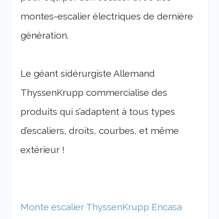
montes-escalier électriques de dernière
génération.
Le géant sidérurgiste Allemand
ThyssenKrupp commercialise des
produits qui s’adaptent à tous types
d’escaliers, droits, courbes, et même
extérieur !
Monte escalier ThyssenKrupp Encasa