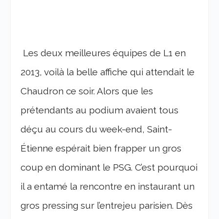
Les deux meilleures équipes de L1 en
2013, voilà la belle affiche qui attendait le
Chaudron ce soir. Alors que les
prétendants au podium avaient tous
déçu au cours du week-end, Saint-
Étienne espérait bien frapper un gros
coup en dominant le PSG. C’est pourquoi
il a entamé la rencontre en instaurant un
gros pressing sur l’entrejeu parisien. Dès