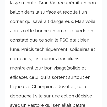
la 4e minute, Brandão récupérait un bon
ballon dans la surface et récoltait un
corner qui s’avérait dangereux. Mais voilà
après cette bonne entame, les Verts ont
constaté que ce soir, le PSG était bien
luné. Précis techniquement, solidaires et
compacts, les joueurs franciliens
montraient leur bon visage(solide et
efficace), celui qu’ils sortent surtout en
Ligue des Champions. Résultat, cela
débouchait vite sur une action décisive,
avec un Pastore qui s’en allait battre