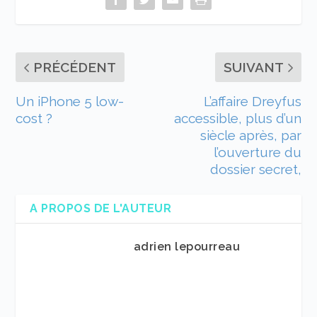
PRÉCÉDENT
SUIVANT
Un iPhone 5 low-
L’affaire Dreyfus
cost ?
accessible, plus d’un
siècle après, par
l’ouverture du
dossier secret,
A PROPOS DE L'AUTEUR
adrien lepourreau