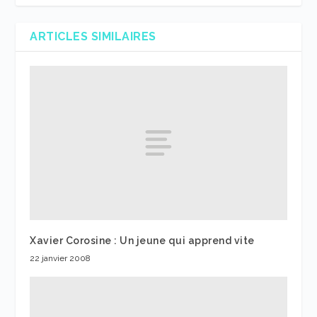
ARTICLES SIMILAIRES
Xavier Corosine : Un jeune qui apprend vite
22 janvier 2008