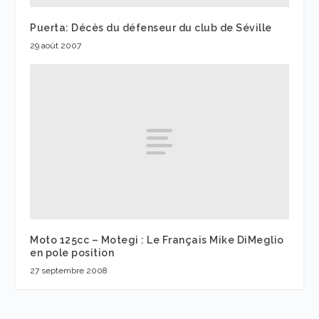
Puerta: Décès du défenseur du club de Séville
29 août 2007
Moto 125cc – Motegi : Le Français Mike DiMeglio
en pole position
27 septembre 2008