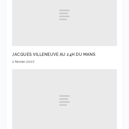
JACQUES VILLENEUVE AU 24H DU MANS
2 février 2007