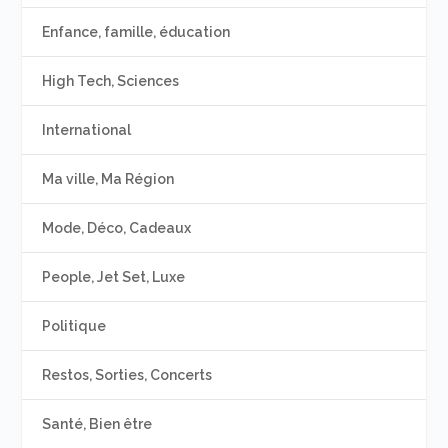
Enfance, famille, éducation
High Tech, Sciences
International
Ma ville, Ma Région
Mode, Déco, Cadeaux
People, Jet Set, Luxe
Politique
Restos, Sorties, Concerts
Santé, Bien être