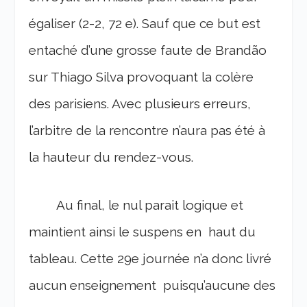
égaliser (2-2, 72 e). Sauf que ce but est
entaché d’une grosse faute de Brandão
sur Thiago Silva provoquant la colère
des parisiens. Avec plusieurs erreurs,
l’arbitre de la rencontre n’aura pas été à
la hauteur du rendez-vous.
Au final, le nul parait logique et
maintient ainsi le suspens en haut du
tableau.
Cette 29e journée n’a donc livré
aucun enseignement puisqu’aucune des