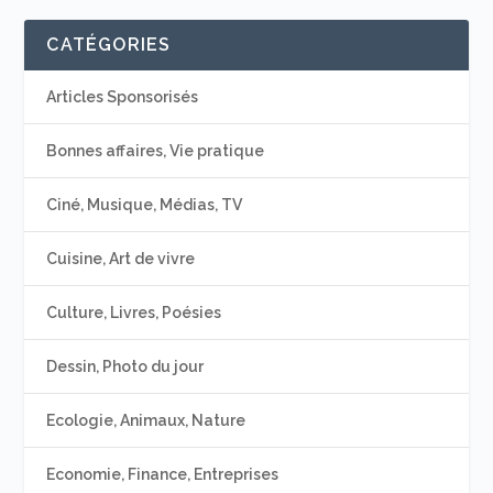
CATÉGORIES
Articles Sponsorisés
Bonnes affaires, Vie pratique
Ciné, Musique, Médias, TV
Cuisine, Art de vivre
Culture, Livres, Poésies
Dessin, Photo du jour
Ecologie, Animaux, Nature
Economie, Finance, Entreprises