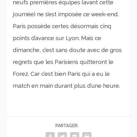
neufs premières équipes (avant cette
journée) ne s’est imposée ce week-end.
Paris possède certes désormais cinq
points d’avance sur Lyon. Mais ce
dimanche, c’est sans doute avec de gros
regrets que les Parisiens quitteront le
Forez. Car c’est bien Paris qui a eu le
match en main durant plus d’une heure.
PARTAGER: