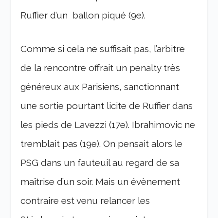
Ruffier d’un
ballon piqué (9e).
Comme si cela ne suffisait pas, l’arbitre
de la rencontre offrait un penalty très
généreux aux Parisiens, sanctionnant
une sortie pourtant licite de Ruffier dans
les pieds de Lavezzi (17e). Ibrahimovic ne
tremblait pas (19e). On pensait alors le
PSG dans un fauteuil au regard de sa
maîtrise d’un soir. Mais un évènement
contraire est venu relancer les