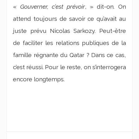
«
Gouverner, c’est prévoir
, » dit-on. On
attend toujours de savoir ce qu’avait au
juste prévu Nicolas Sarkozy. Peut-être
de faciliter les relations publiques de la
famille régnante du Qatar ? Dans ce cas,
c’est réussi. Pour le reste, on s’interrogera
encore longtemps.