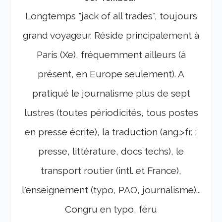
Longtemps "jack of all trades", toujours
grand voyageur. Réside principalement à
Paris (Xe), fréquemment ailleurs (à
présent, en Europe seulement). A
pratiqué le journalisme plus de sept
lustres (toutes périodicités, tous postes
en presse écrite), la traduction (ang.>fr. ;
presse, littérature, docs techs), le
transport routier (intl. et France),
l'enseignement (typo, PAO, journalisme)...
Congru en typo, féru