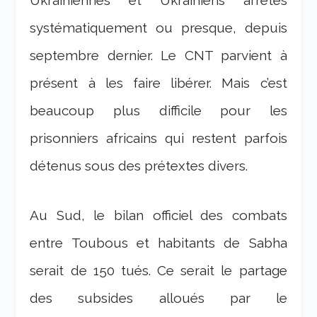
Ukrainiennes et Ukrainiens arrêtés
systématiquement ou presque, depuis
septembre dernier. Le CNT parvient à
présent à les faire libérer. Mais c’est
beaucoup plus difficile pour les
prisonniers africains qui restent parfois
détenus sous des prétextes divers.
Au Sud, le bilan officiel des combats
entre Toubous et habitants de Sabha
serait de 150 tués. Ce serait le partage
des subsides alloués par le