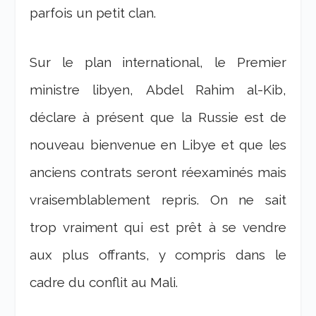
parfois un petit clan.
Sur le plan international, le Premier
ministre libyen, Abdel Rahim al-Kib,
déclare à présent que la Russie est de
nouveau bienvenue en Libye et que les
anciens contrats seront réexaminés mais
vraisemblablement repris. On ne sait
trop vraiment qui est prêt à se vendre
aux plus offrants, y compris dans le
cadre du conflit au Mali.