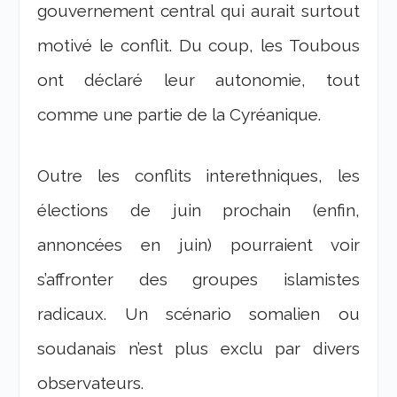
gouvernement central qui aurait surtout
motivé le conflit. Du coup, les Toubous
ont déclaré leur autonomie, tout
comme une partie de la Cyréanique.
Outre les conflits interethniques, les
élections de juin prochain (enfin,
annoncées en juin) pourraient voir
s’affronter des groupes islamistes
radicaux. Un scénario somalien ou
soudanais n’est plus exclu par divers
observateurs.