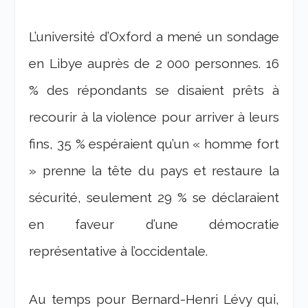
L’université d’Oxford a mené un sondage
en Libye auprès de 2 000 personnes. 16
% des répondants se disaient prêts à
recourir à la violence pour arriver à leurs
fins, 35 % espéraient qu’un « homme fort
» prenne la tête du pays et restaure la
sécurité, seulement 29 % se déclaraient
en faveur d’une démocratie
représentative à l’occidentale.
Au temps pour Bernard-Henri Lévy qui,