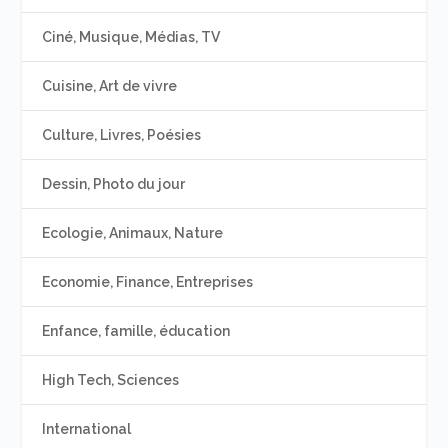
Ciné, Musique, Médias, TV
Cuisine, Art de vivre
Culture, Livres, Poésies
Dessin, Photo du jour
Ecologie, Animaux, Nature
Economie, Finance, Entreprises
Enfance, famille, éducation
High Tech, Sciences
International