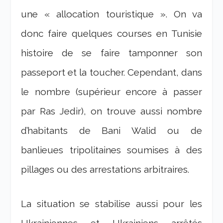
une « allocation touristique ». On va
donc faire quelques courses en Tunisie
histoire de se faire tamponner son
passeport et la toucher. Cependant, dans
le nombre (supérieur encore à passer
par Ras Jedir), on trouve aussi nombre
d’habitants de Bani Walid ou de
banlieues tripolitaines soumises à des
pillages ou des arrestations arbitraires.
La situation se stabilise aussi pour les