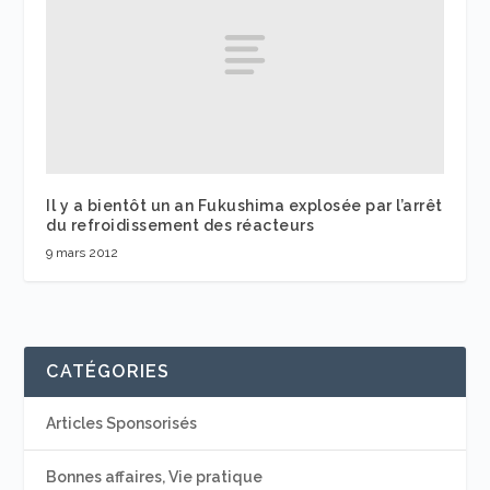
Il y a bientôt un an Fukushima explosée par l’arrêt
du refroidissement des réacteurs
9 mars 2012
CATÉGORIES
Articles Sponsorisés
Bonnes affaires, Vie pratique