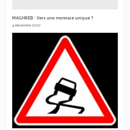
MAGHREB : Vers une monnaie unique ?
4 décembre 2007