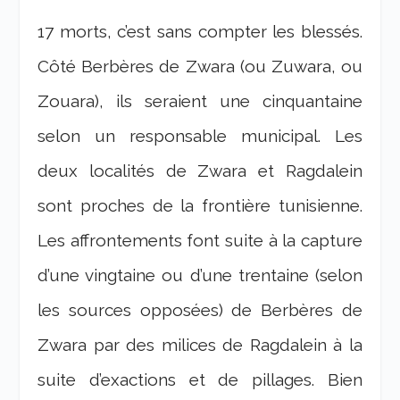
17 morts, c’est sans compter les blessés.
Côté Berbères de Zwara (ou Zuwara, ou
Zouara), ils seraient une cinquantaine
selon un responsable municipal. Les
deux localités de Zwara et Ragdalein
sont proches de la frontière tunisienne.
Les affrontements font suite à la capture
d’une vingtaine ou d’une trentaine (selon
les sources opposées) de Berbères de
Zwara par des milices de Ragdalein à la
suite d’exactions et de pillages. Bien