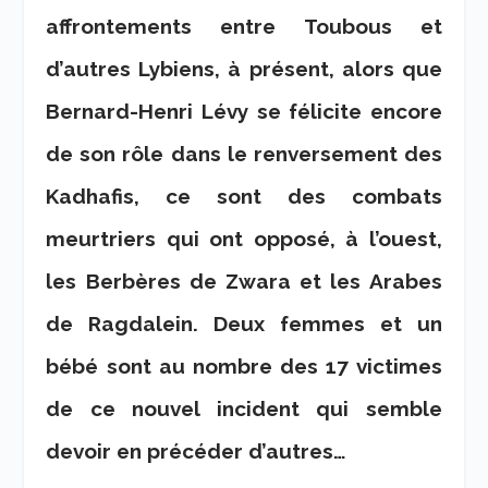
affrontements entre Toubous et
d’autres Lybiens, à présent, alors que
Bernard-Henri Lévy se félicite encore
de son rôle dans le renversement des
Kadhafis, ce sont des combats
meurtriers qui ont opposé, à l’ouest,
les Berbères de Zwara et les Arabes
de Ragdalein. Deux femmes et un
bébé sont au nombre des 17 victimes
de ce nouvel incident qui semble
devoir en précéder d’autres…