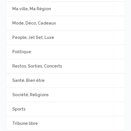
Ma ville, Ma Région
Mode, Déco, Cadeaux
People, Jet Set, Luxe
Politique
Restos, Sorties, Concerts
Santé, Bien être
Société, Religions
Sports
Tribune libre