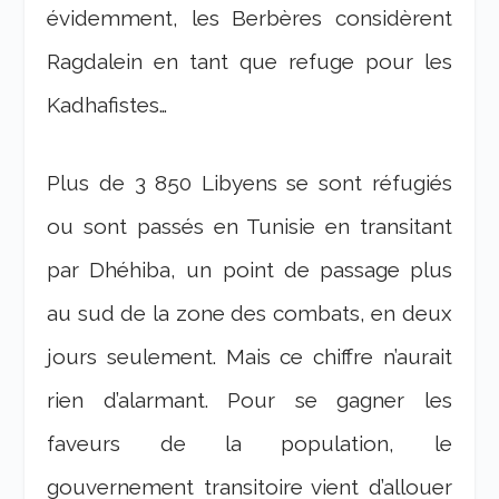
évidemment, les Berbères considèrent
Ragdalein en tant que refuge pour les
Kadhafistes…
Plus de 3 850 Libyens se sont réfugiés
ou sont passés en Tunisie en transitant
par Dhéhiba, un point de passage plus
au sud de la zone des combats, en deux
jours seulement. Mais ce chiffre n’aurait
rien d’alarmant. Pour se gagner les
faveurs de la population, le
gouvernement transitoire vient d’allouer