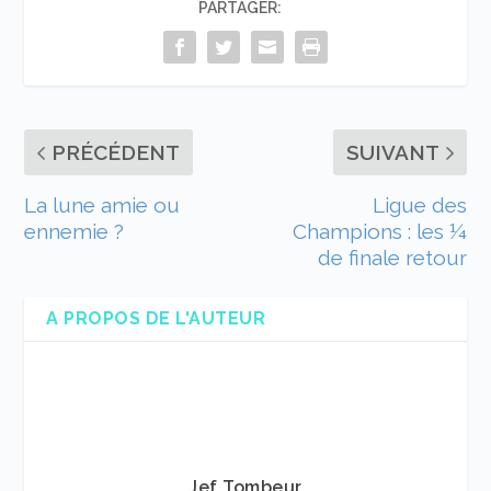
PARTAGER:
PRÉCÉDENT
SUIVANT
La lune amie ou
Ligue des
ennemie ?
Champions : les ¼
de finale retour
A PROPOS DE L'AUTEUR
Jef Tombeur