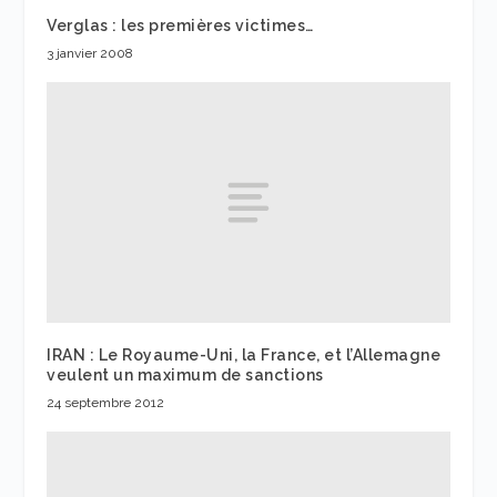
Verglas : les premières victimes…
3 janvier 2008
IRAN : Le Royaume-Uni, la France, et l’Allemagne
veulent un maximum de sanctions
24 septembre 2012