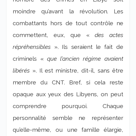
moindre qu’avant la révolution. Les
combattants hors de tout contrôle ne
commettent, eux, que «
des actes
répréhensibles
». Ils seraient le fait de
criminels «
que l’ancien régime avaient
libérés
». Il est ministre, dit-il, sans être
membre du CNT. Bref, si cela reste
opaque aux yeux des Libyens, on peut
comprendre pourquoi. Chaque
personnalité semble ne représenter
qu’elle-même, ou une famille élargie,