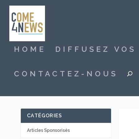
HOME
DIFFUSEZ VO
CONTACTEZ-NOUS
CATÉGORIES
Articles Sponsorisés