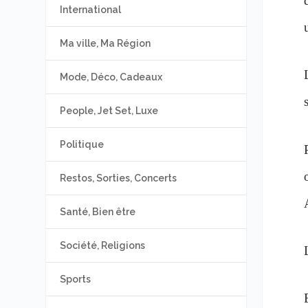
International
Ma ville, Ma Région
Mode, Déco, Cadeaux
People, Jet Set, Luxe
Politique
Restos, Sorties, Concerts
Santé, Bien être
Société, Religions
Sports