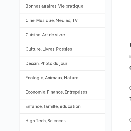
Bonnes affaires, Vie pratique
Ciné, Musique, Médias, TV
Cuisine, Art de vivre
Culture, Livres, Poésies
Dessin, Photo du jour
Ecologie, Animaux, Nature
Economie, Finance, Entreprises
Enfance, famille, éducation
High Tech, Sciences