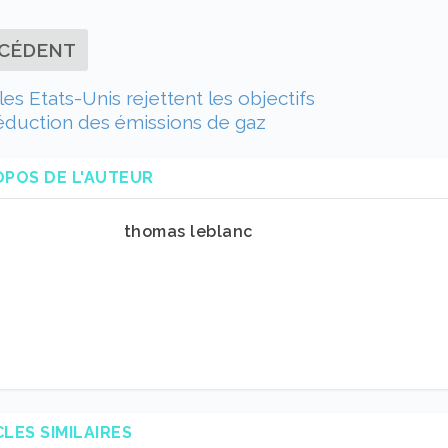
CÉDENT
les Etats-Unis rejettent les objectifs
réduction des émissions de gaz
OPOS DE L'AUTEUR
thomas leblanc
CLES SIMILAIRES