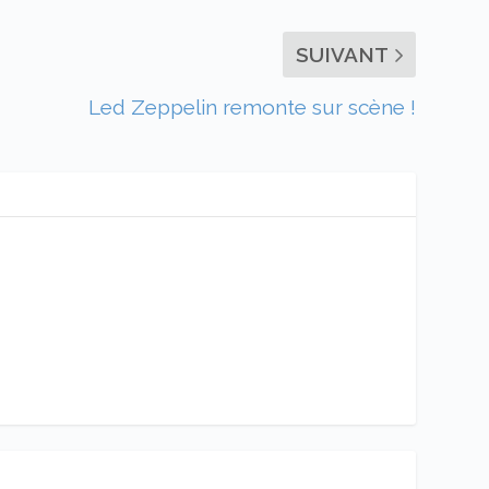
SUIVANT
Led Zeppelin remonte sur scène !