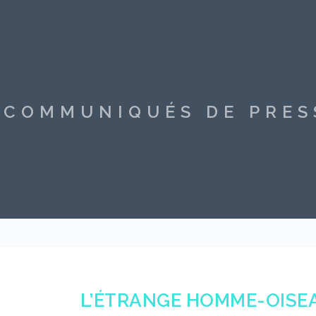
S COMMUNIQUÉS DE PRE
L’ÉTRANGE HOMME-OISEA