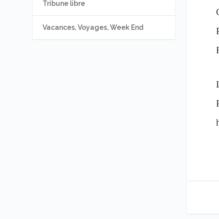
Tribune libre
Vacances, Voyages, Week End