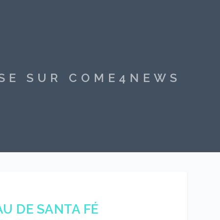
SSE SUR COME4NEWS
U DE SANTA FÉ