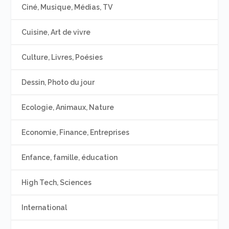
Ciné, Musique, Médias, TV
Cuisine, Art de vivre
Culture, Livres, Poésies
Dessin, Photo du jour
Ecologie, Animaux, Nature
Economie, Finance, Entreprises
Enfance, famille, éducation
High Tech, Sciences
International