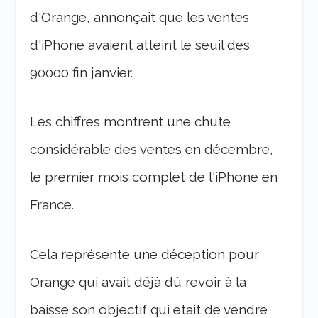
d'Orange, annonçait que les ventes
d'iPhone avaient atteint le seuil des
90000 fin janvier.
Les chiffres montrent une chute
considérable des ventes en décembre,
le premier mois complet de l'iPhone en
France.
Cela représente une déception pour
Orange qui avait déjà dû revoir à la
baisse son objectif qui était de vendre