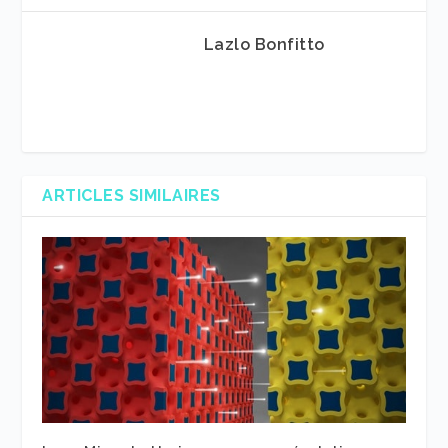
Lazlo Bonfitto
ARTICLES SIMILAIRES