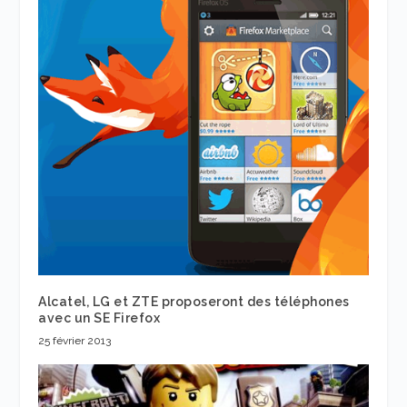
Alcatel, LG et ZTE proposeront des téléphones
avec un SE Firefox
25 février 2013