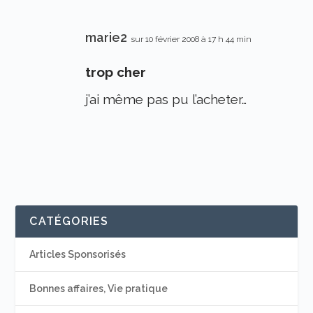
marie2
sur 10 février 2008 à 17 h 44 min
trop cher
j’ai même pas pu l’acheter…
CATÉGORIES
Articles Sponsorisés
Bonnes affaires, Vie pratique