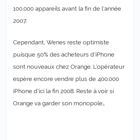
100.000 appareils avant la fin de l'année
2007.
Cependant, Wenes reste optimiste
puisque 50% des acheteurs d'iPhone
sont nouveaux chez Orange. L'opérateur
espère encore vendre plus de 400.000
iPhone d'ici la fin 2008. Reste à voir si
Orange va garder son monopole…