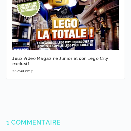
Jeux Vidéo Magazine Junior et son Lego City
exclusif
20 avril 2017
1 COMMENTAIRE