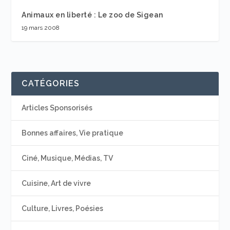
Animaux en liberté : Le zoo de Sigean
19 mars 2008
CATÉGORIES
Articles Sponsorisés
Bonnes affaires, Vie pratique
Ciné, Musique, Médias, TV
Cuisine, Art de vivre
Culture, Livres, Poésies