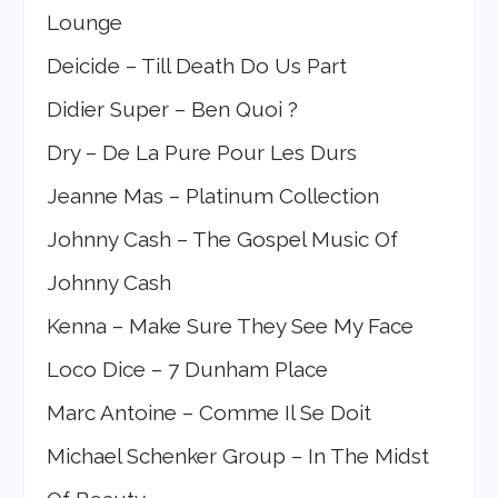
Lounge
Deicide – Till Death Do Us Part
Didier Super – Ben Quoi ?
Dry – De La Pure Pour Les Durs
Jeanne Mas – Platinum Collection
Johnny Cash – The Gospel Music Of
Johnny Cash
Kenna – Make Sure They See My Face
Loco Dice – 7 Dunham Place
Marc Antoine – Comme Il Se Doit
Michael Schenker Group – In The Midst