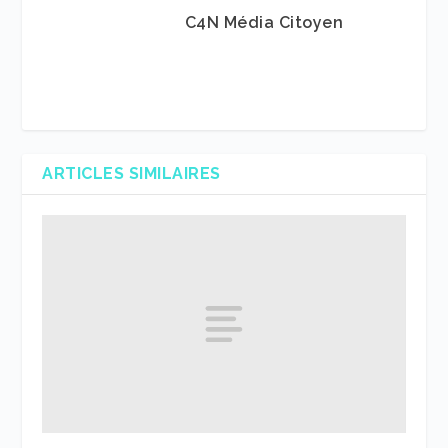
C4N Média Citoyen
ARTICLES SIMILAIRES