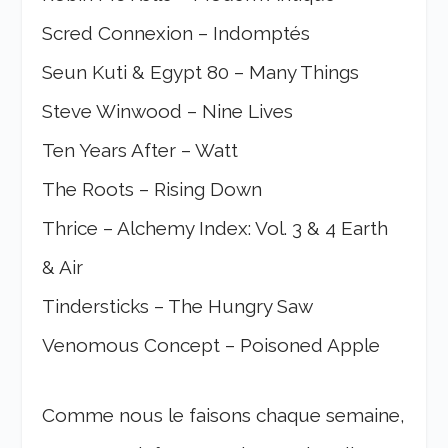
Scred Connexion – Indomptés
Seun Kuti & Egypt 80 – Many Things
Steve Winwood – Nine Lives
Ten Years After – Watt
The Roots – Rising Down
Thrice – Alchemy Index: Vol. 3 & 4 Earth
& Air
Tindersticks – The Hungry Saw
Venomous Concept – Poisoned Apple
Comme nous le faisons chaque semaine,