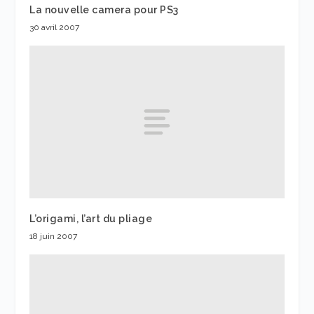
La nouvelle camera pour PS3
30 avril 2007
L’origami, l’art du pliage
18 juin 2007