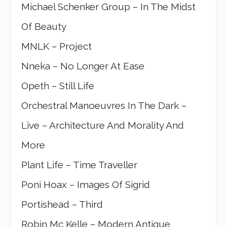
Michael Schenker Group – In The Midst
Of Beauty
MNLK – Project
Nneka – No Longer At Ease
Opeth – Still Life
Orchestral Manoeuvres In The Dark –
Live – Architecture And Morality And
More
Plant Life – Time Traveller
Poni Hoax – Images Of Sigrid
Portishead – Third
Robin Mc Kelle – Modern Antique