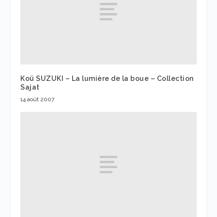
Koü SUZUKI – La lumière de la boue – Collection
Sajat
14 août 2007