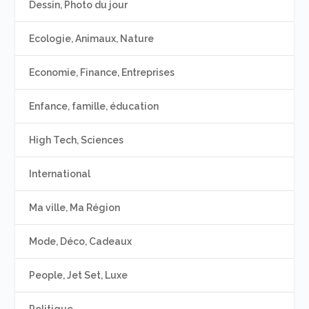
Dessin, Photo du jour
Ecologie, Animaux, Nature
Economie, Finance, Entreprises
Enfance, famille, éducation
High Tech, Sciences
International
Ma ville, Ma Région
Mode, Déco, Cadeaux
People, Jet Set, Luxe