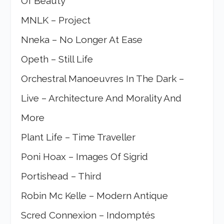
Of Beauty
MNLK – Project
Nneka – No Longer At Ease
Opeth – Still Life
Orchestral Manoeuvres In The Dark –
Live – Architecture And Morality And
More
Plant Life – Time Traveller
Poni Hoax – Images Of Sigrid
Portishead – Third
Robin Mc Kelle – Modern Antique
Scred Connexion – Indomptés