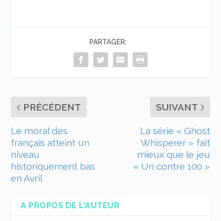
PARTAGER:
PRÉCÉDENT
SUIVANT
Le moral des
La série « Ghost
français atteint un
Whisperer » fait
niveau
mieux que le jeu
historiquement bas
« Un contre 100 »
en Avril
A PROPOS DE L'AUTEUR