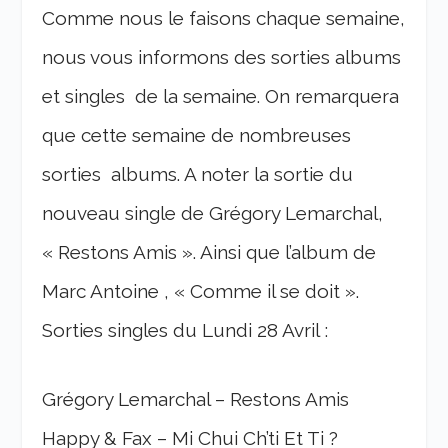
Comme nous le faisons chaque semaine,
nous vous informons des sorties albums
et singles de la semaine. On remarquera
que cette semaine de nombreuses
sorties albums. A noter la sortie du
nouveau single de Grégory Lemarchal,
« Restons Amis ». Ainsi que l’album de
Marc Antoine , « Comme il se doit ».
Sorties singles du Lundi 28 Avril :
Grégory Lemarchal – Restons Amis
Happy & Fax – Mi Chui Ch’ti Et Ti ?