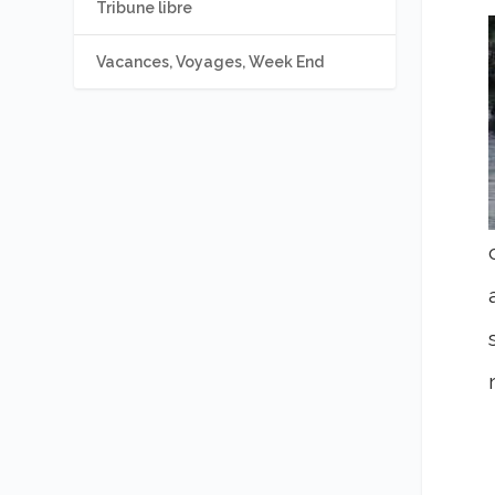
Tribune libre
Vacances, Voyages, Week End