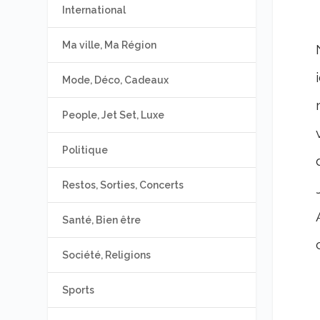
International
Ma ville, Ma Région
Mode, Déco, Cadeaux
People, Jet Set, Luxe
Politique
Restos, Sorties, Concerts
Santé, Bien être
Société, Religions
Sports