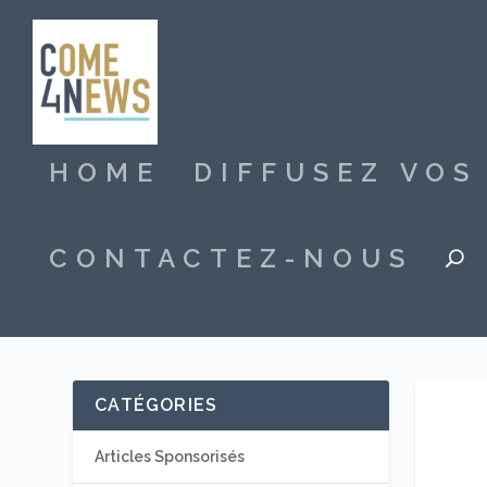
HOME
DIFFUSEZ VO
CONTACTEZ-NOUS
CATÉGORIES
Articles Sponsorisés