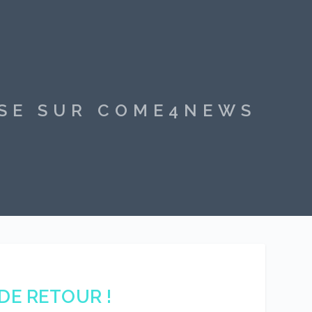
SSE SUR COME4NEWS
DE RETOUR !