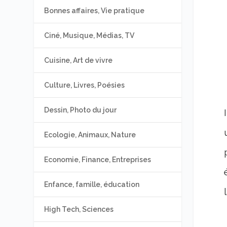
Bonnes affaires, Vie pratique
Ciné, Musique, Médias, TV
Cuisine, Art de vivre
Culture, Livres, Poésies
Dessin, Photo du jour
Ecologie, Animaux, Nature
Economie, Finance, Entreprises
Enfance, famille, éducation
High Tech, Sciences