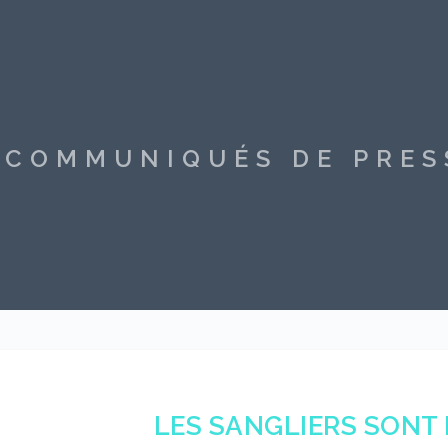
S COMMUNIQUÉS DE PRE
LES SANGLIERS SONT 