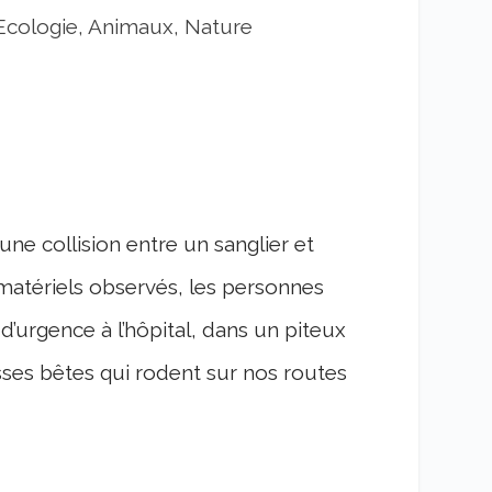
Ecologie, Animaux, Nature
 une collision entre un sanglier et
matériels observés, les personnes
’urgence à l’hôpital, dans un piteux
osses bêtes qui rodent sur nos routes