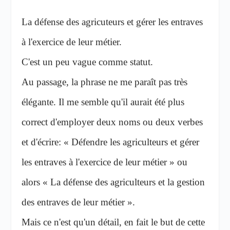
La défense des agricuteurs et gérer les entraves
à l'exercice de leur métier.
C'est un peu vague comme statut.
Au passage, la phrase ne me paraît pas très
élégante. Il me semble qu'il aurait été plus
correct d'employer deux noms ou deux verbes
et d'écrire: « Défendre les agriculteurs et gérer
les entraves à l'exercice de leur métier » ou
alors « La défense des agriculteurs et la gestion
des entraves de leur métier ».
Mais ce n'est qu'un détail, en fait le but de cette