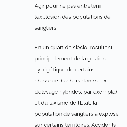
Agir pour ne pas entretenir
l’explosion des populations de
sangliers
En un quart de siècle, résultant
principalement de la gestion
cynégétique de certains
chasseurs (lâchers d’animaux
d’élevage hybrides, par exemple)
et du laxisme de l’Etat, la
population de sangliers a explosé
sur certains territoires. Accidents