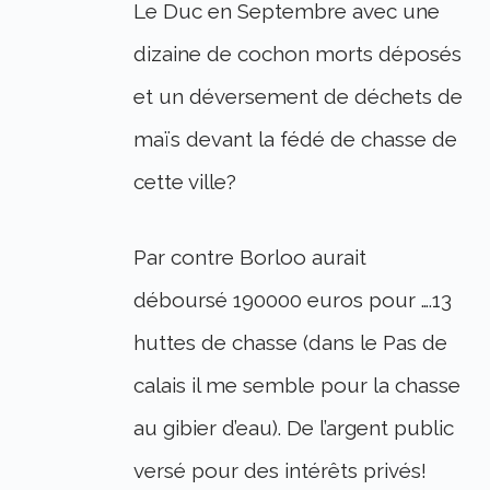
Le Duc en Septembre avec une
dizaine de cochon morts déposés
et un déversement de déchets de
maïs devant la fédé de chasse de
cette ville?
Par contre Borloo aurait
déboursé 190000 euros pour ….13
huttes de chasse (dans le Pas de
calais il me semble pour la chasse
au gibier d’eau). De l’argent public
versé pour des intérêts privés!