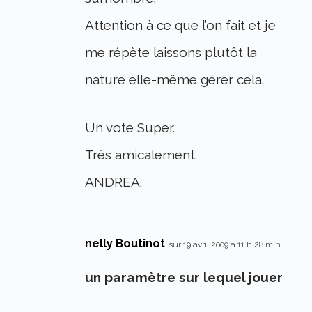
Attention à ce que l’on fait et je
me répète laissons plutôt la
nature elle-même gérer cela.
Un vote Super.
Très amicalement.
ANDREA.
nelly Boutinot
sur 19 avril 2009 à 11 h 28 min
un paramètre sur lequel jouer