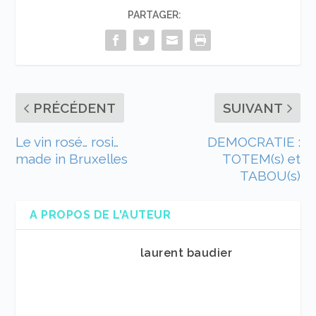
PARTAGER:
PRÉCÉDENT
SUIVANT
Le vin rosé… rosi…
DEMOCRATIE :
made in Bruxelles
TOTEM(s) et
TABOU(s)
A PROPOS DE L'AUTEUR
laurent baudier