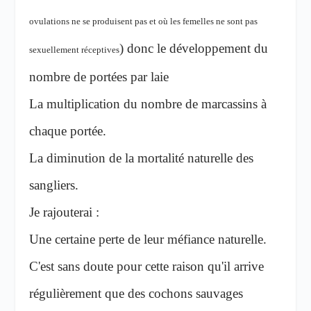
ovulations ne se produisent pas et où les femelles ne sont pas
) donc le développement du
sexuellement réceptives
nombre de portées par laie
La multiplication du nombre de marcassins à
chaque portée.
La diminution de la mortalité naturelle des
sangliers.
Je rajouterai :
Une certaine perte de leur méfiance naturelle.
C'est sans doute pour cette raison qu'il arrive
régulièrement que des cochons sauvages