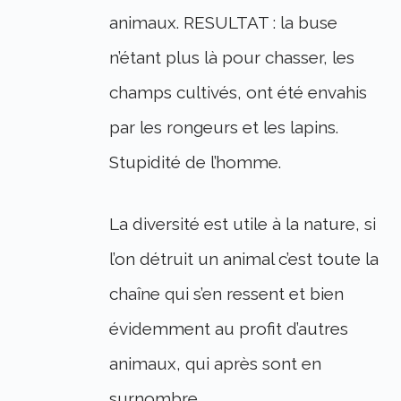
animaux. RESULTAT : la buse
n’étant plus là pour chasser, les
champs cultivés, ont été envahis
par les rongeurs et les lapins.
Stupidité de l’homme.
La diversité est utile à la nature, si
l’on détruit un animal c’est toute la
chaîne qui s’en ressent et bien
évidemment au profit d’autres
animaux, qui après sont en
surnombre.