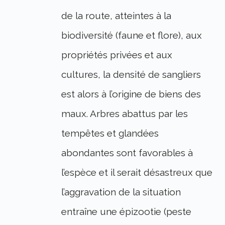
de la route, atteintes à la
biodiversité (faune et flore), aux
propriétés privées et aux
cultures, la densité de sangliers
est alors à l’origine de biens des
maux. Arbres abattus par les
tempêtes et glandées
abondantes sont favorables à
l’espèce et il serait désastreux que
l’aggravation de la situation
entraîne une épizootie (peste