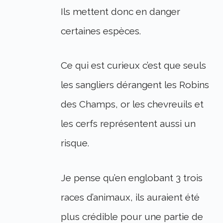
Ils mettent donc en danger
certaines espèces.
Ce qui est curieux c’est que seuls
les sangliers dérangent les Robins
des Champs, or les chevreuils et
les cerfs représentent aussi un
risque.
Je pense qu’en englobant 3 trois
races d’animaux, ils auraient été
plus crédible pour une partie de