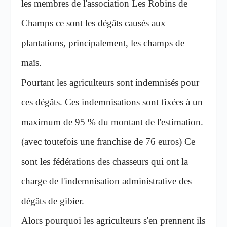
les membres de l'association Les Robins de
Champs ce sont les dégâts causés aux
plantations, principalement, les champs de
maïs.
Pourtant les agriculteurs sont indemnisés pour
ces dégâts. Ces indemnisations sont fixées à un
maximum de 95 % du montant de l'estimation.
(avec toutefois une franchise de 76 euros) Ce
sont les fédérations des chasseurs qui ont la
charge de l'indemnisation administrative des
dégâts de gibier.
Alors pourquoi les agriculteurs s'en prennent ils