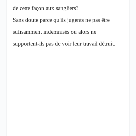
de cette façon aux sangliers?
Sans doute parce qu'ils jugents ne pas être
sufisamment indemnisés ou alors ne
supportent-ils pas de voir leur travail détruit.