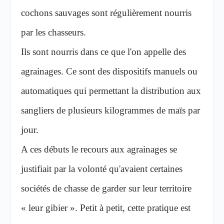
cochons sauvages sont régulièrement nourris
par les chasseurs.
Ils sont nourris dans ce que l'on appelle des
agrainages. Ce sont des dispositifs manuels ou
automatiques qui permettant la distribution aux
sangliers de plusieurs kilogrammes de maïs par
jour.
A ces débuts le recours aux agrainages se
justifiait par la volonté qu'avaient certaines
sociétés de chasse de garder sur leur territoire
« leur gibier ». Petit à petit, cette pratique est