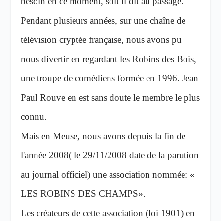
besoin en ce moment, soit il dit au passage.
Pendant plusieurs années, sur une chaîne de
télévision cryptée française, nous avons pu
nous divertir en regardant les Robins des Bois,
une troupe de comédiens formée en 1996. Jean
Paul Rouve en est sans doute le membre le plus
connu.
Mais en Meuse, nous avons depuis la fin de
l'année 2008( le 29/11/2008 date de la parution
au journal officiel) une association nommée: «
LES ROBINS DES CHAMPS».
Les créateurs de cette association (loi 1901) en