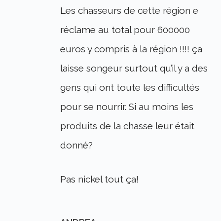
Les chasseurs de cette région e
réclame au total pour 600000
euros y compris à la région !!!! ça
laisse songeur surtout qu’il y a des
gens qui ont toute les difficultés
pour se nourrir. Si au moins les
produits de la chasse leur était
donné?
Pas nickel tout ça!