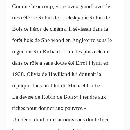
Comme beaucoup, vous avez grandi avec le
très célèbre Robin de Locksley dit Robin de
Bois ce héros de cinéma. Il sévissait dans la
forêt bois de Sherwood en Angleterre sous le
règne du Roi Richard. L'un des plus célèbres
dans ce rôle a sans doute été Errol Flynn en
1938. Olivia de Havilland lui donnait la
réplique dans un film de Michael Curtiz.
La devise de Robin de Bois:« Prendre aux
riches pour donner aux pauvres.»
Un héros dont nous aurions sans doute bien