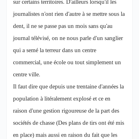
sur certains territoires. D'ailleurs lorsqu'il les
journalistes n'ont rien d'autre à se mettre sous la
dent, il ne se passe pas un mois sans qu'au
journal télévisé, on ne nous parle d'un sanglier
qui a semé la terreur dans un centre
commercial, une école ou tout simplement un
centre ville.
Il faut dire que depuis une trentaine d'années la
population à litéralement explosé et ce en
raison d'une gestion rigoureuse de la part des
sociétés de chasse (Des plans de tirs ont été mis
en place) mais aussi en raison du fait que les