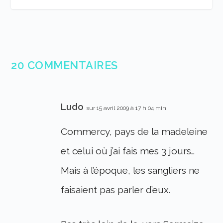
20 COMMENTAIRES
Ludo
sur 15 avril 2009 à 17 h 04 min
Commercy, pays de la madeleine
et celui où j’ai fais mes 3 jours…
Mais à l’époque, les sangliers ne
faisaient pas parler d’eux.