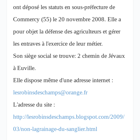
ont déposé les statuts en sous-préfecture de
Commercy (55) le 20 novembre 2008. Elle a
pour objet la défense des agriculteurs et gérer
les entraves à l'exercice de leur métier.
Son siège social se trouve: 2 chemin de Jévaux
à Euville.
Elle dispose même d'une adresse internet :
lesrobinsdeschamps@orange.fr
L'adresse du site :
http://lesrobinsdeschamps.blogspot.com/2009/
03/non-lagrainage-du-sanglier.html