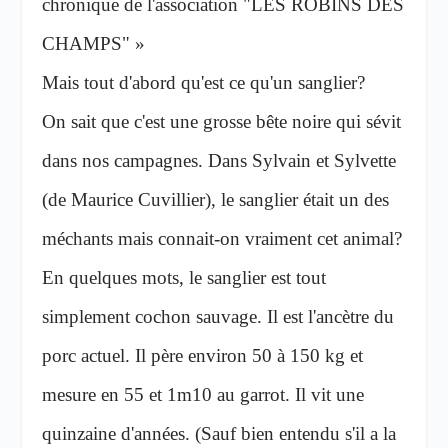
chronique de l'association "LES ROBINS DES
CHAMPS" »
Mais tout d'abord qu'est ce qu'un sanglier?
On sait que c'est une grosse bête noire qui sévit
dans nos campagnes. Dans Sylvain et Sylvette
(de Maurice Cuvillier), le sanglier était un des
méchants mais connait-on vraiment cet animal?
En quelques mots, le sanglier est tout
simplement cochon sauvage. Il est l'ancètre du
porc actuel. Il père environ 50 à 150 kg et
mesure en 55 et 1m10 au garrot. Il vit une
quinzaine d'années. (Sauf bien entendu s'il a la