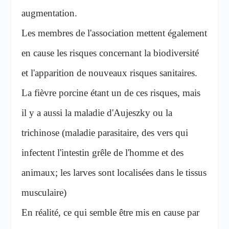
augmentation.
Les membres de l'association mettent également
en cause les risques concernant la biodiversité
et l'apparition de nouveaux risques sanitaires.
La fièvre porcine étant un de ces risques, mais
il y a aussi la maladie d'Aujeszky ou la
trichinose (maladie parasitaire, des vers qui
infectent l'intestin grêle de l'homme et des
animaux; les larves sont localisées dans le tissus
musculaire)
En réalité, ce qui semble être mis en cause par