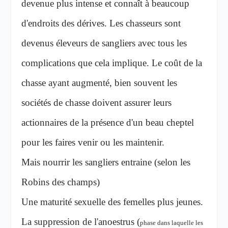
devenue plus intense et connaît à beaucoup
d'endroits des dérives. Les chasseurs sont
devenus éleveurs de sangliers avec tous les
complications que cela implique. Le coût de la
chasse ayant augmenté, bien souvent les
sociétés de chasse doivent assurer leurs
actionnaires de la présence d'un beau cheptel
pour les faires venir ou les maintenir.
Mais nourrir les sangliers entraine (selon les
Robins des champs)
Une maturité sexuelle des femelles plus jeunes.
La suppression de l'anoestrus (
phase dans laquelle les