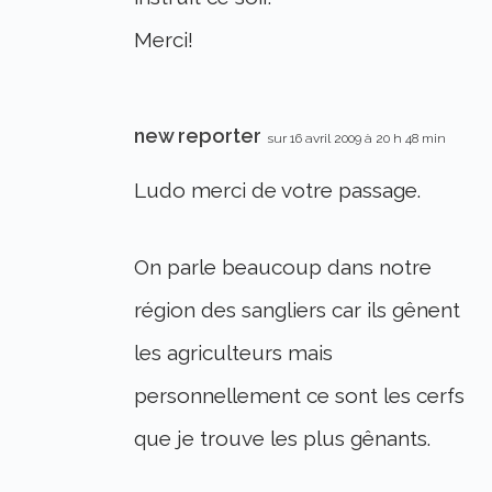
Merci!
new reporter
sur 16 avril 2009 à 20 h 48 min
Ludo merci de votre passage.
On parle beaucoup dans notre
région des sangliers car ils gênent
les agriculteurs mais
personnellement ce sont les cerfs
que je trouve les plus gênants.