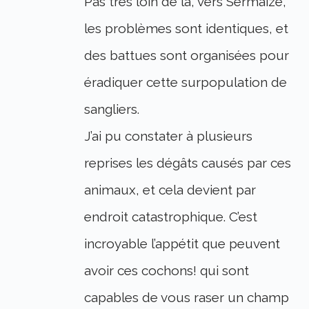
Pas très loin de la, vers Sermaize,
les problèmes sont identiques, et
des battues sont organisées pour
éradiquer cette surpopulation de
sangliers.
J’ai pu constater à plusieurs
reprises les dégâts causés par ces
animaux, et cela devient par
endroit catastrophique. C’est
incroyable l’appétit que peuvent
avoir ces cochons! qui sont
capables de vous raser un champ