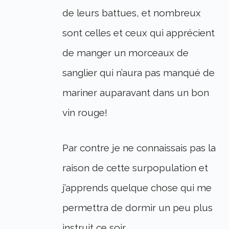
de leurs battues, et nombreux
sont celles et ceux qui apprécient
de manger un morceaux de
sanglier qui n’aura pas manqué de
mariner auparavant dans un bon
vin rouge!
Par contre je ne connaissais pas la
raison de cette surpopulation et
j’apprends quelque chose qui me
permettra de dormir un peu plus
instruit ce soir.