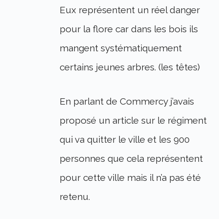
Eux représentent un réel danger
pour la flore car dans les bois ils
mangent systématiquement
certains jeunes arbres. (les têtes)
En parlant de Commercy j’avais
proposé un article sur le régiment
qui va quitter le ville et les 900
personnes que cela représentent
pour cette ville mais il n’a pas été
retenu.