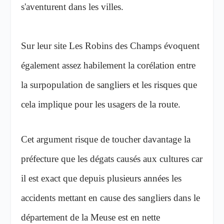
s'aventurent dans les villes.
Sur leur site Les Robins des Champs évoquent
également assez habilement la corélation entre
la surpopulation de sangliers et les risques que
cela implique pour les usagers de la route.
Cet argument risque de toucher davantage la
préfecture que les dégats causés aux cultures car
il est exact que depuis plusieurs années les
accidents mettant en cause des sangliers dans le
département de la Meuse est en nette