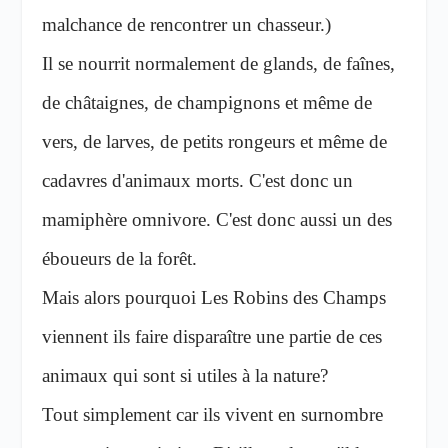
malchance de rencontrer un chasseur.)
Il se nourrit normalement de glands, de faînes,
de châtaignes, de champignons et même de
vers, de larves, de petits rongeurs et même de
cadavres d'animaux morts. C'est donc un
mamiphère omnivore. C'est donc aussi un des
éboueurs de la forêt.
Mais alors pourquoi Les Robins des Champs
viennent ils faire disparaître une partie de ces
animaux qui sont si utiles à la nature?
Tout simplement car ils vivent en surnombre