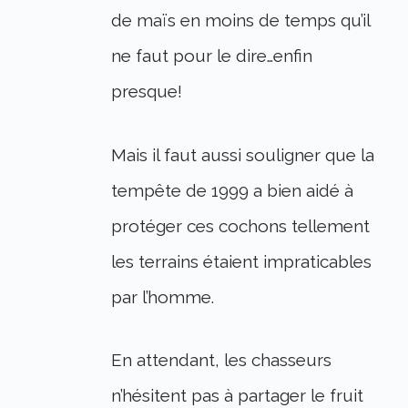
de maïs en moins de temps qu’il
ne faut pour le dire…enfin
presque!
Mais il faut aussi souligner que la
tempête de 1999 a bien aidé à
protéger ces cochons tellement
les terrains étaient impraticables
par l’homme.
En attendant, les chasseurs
n’hésitent pas à partager le fruit