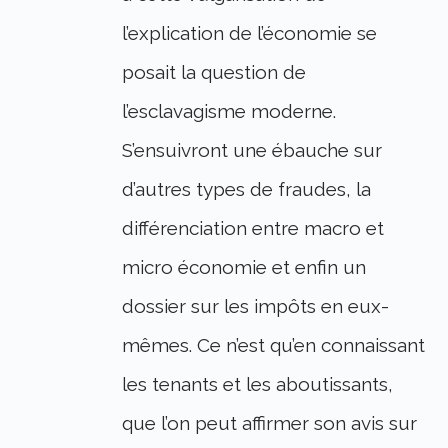
l’explication de l’économie se
posait la question de
l’esclavagisme moderne.
S’ensuivront une ébauche sur
d’autres types de fraudes, la
différenciation entre macro et
micro économie et enfin un
dossier sur les impôts en eux-
mêmes. Ce n’est qu’en connaissant
les tenants et les aboutissants,
que l’on peut affirmer son avis sur