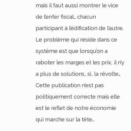
mais il faut aussi montrer le vice
de l’enfer fiscal… chacun
participant à l’édification de l’autre.
Le problème qui réside dans ce
système est que lorsqu’on a
raboter les marges et les prix, il n’y
a plus de solutions, si, la révolte…
Cette publication n’est pas
politiquement correcte mais elle
est le reflet de notre économie
qui marche sur la tête…