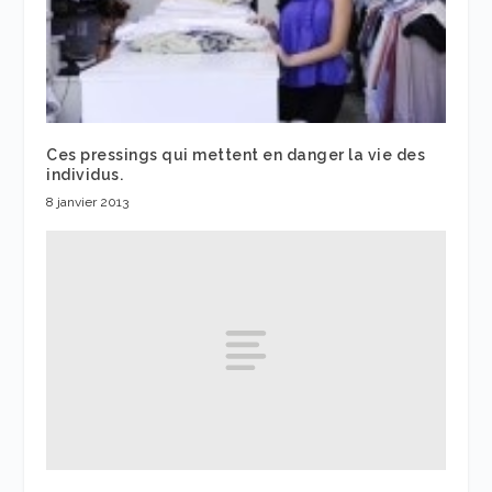
Ces pressings qui mettent en danger la vie des
individus.
8 janvier 2013