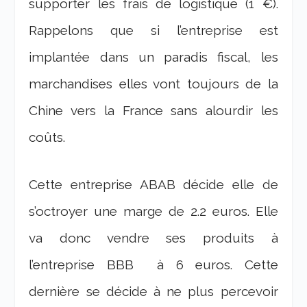
supporter les frais de logistique (1 €).
Rappelons que si l’entreprise est
implantée dans un paradis fiscal, les
marchandises elles vont toujours de la
Chine vers la France sans alourdir les
coûts.
Cette entreprise ABAB décide elle de
s’octroyer une marge de 2.2 euros. Elle
va donc vendre ses produits à
l’entreprise BBB à 6 euros. Cette
dernière se décide à ne plus percevoir