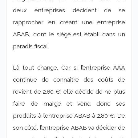
deux entreprises décident de se
rapprocher en créant une entreprise
ABAB, dont le siège est établi dans un
paradis fiscal.
Là tout change. Car si l’entreprise AAA
continue de connaître des coûts de
revient de 2.80 €, elle décide de ne plus
faire de marge et vend donc ses
produits à l’entreprise ABAB à 2.80 €. De
son côté, l’entreprise ABAB va décider de