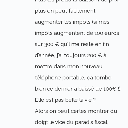
plus on peut facilement
augmenter les impôts (si mes
impôts augmentent de 100 euros
sur 300 € qu’il me reste en fin
d’année, j’ai toujours 200 € à
mettre dans mon nouveau
téléphone portable, ça tombe
bien ce dernier a baissé de 100€ !).
Elle est pas belle la vie ?
Alors on peut certes montrer du
doigt le vice du paradis fiscal,