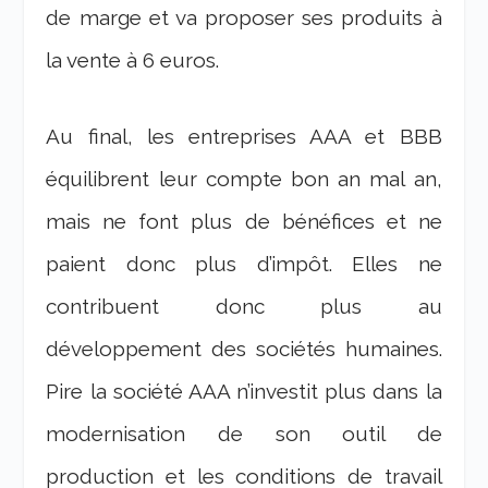
de marge et va proposer ses produits à
la vente à 6 euros.
Au final, les entreprises AAA et BBB
équilibrent leur compte bon an mal an,
mais ne font plus de bénéfices et ne
paient donc plus d’impôt. Elles ne
contribuent donc plus au
développement des sociétés humaines.
Pire la société AAA n’investit plus dans la
modernisation de son outil de
production et les conditions de travail