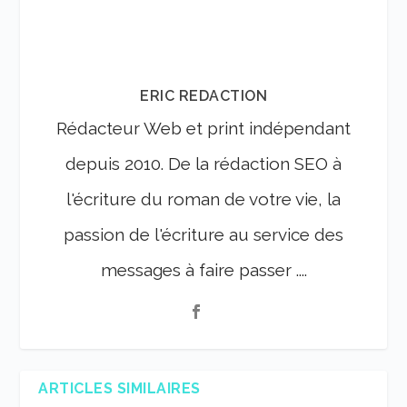
ERIC REDACTION
Rédacteur Web et print indépendant
depuis 2010. De la rédaction SEO à
l'écriture du roman de votre vie, la
passion de l'écriture au service des
messages à faire passer ....
ARTICLES SIMILAIRES