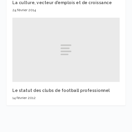
La culture, vecteur d’emplois et de croissance
24 février 2014
Le statut des clubs de football professionnel
14 février 2012