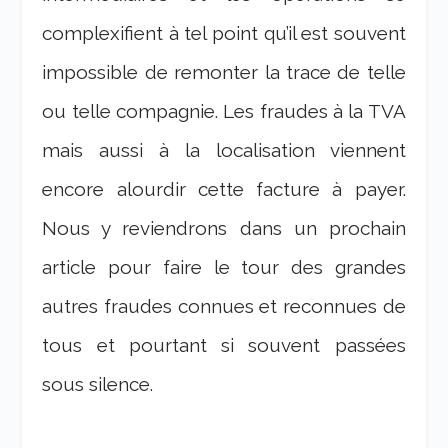
complexifient à tel point qu’il est souvent
impossible de remonter la trace de telle
ou telle compagnie. Les fraudes à la TVA
mais aussi à la localisation viennent
encore alourdir cette facture à payer.
Nous y reviendrons dans un prochain
article pour faire le tour des grandes
autres fraudes connues et reconnues de
tous et pourtant si souvent passées
sous silence.