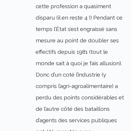
cette profession a quasiment
disparu (il en reste 4 !) Pendant ce
temps l’État s’est engraissé sans
mesure au point de doubler ses
effectifs depuis 1981 (tout le
monde sait à quoi je fais allusion).
Donc d’un coté l’industrie (y
compris l’agri-agroalimentaire) a
perdu des points considérables et
de l’autre côté des bataillons
d’agents des services publiques