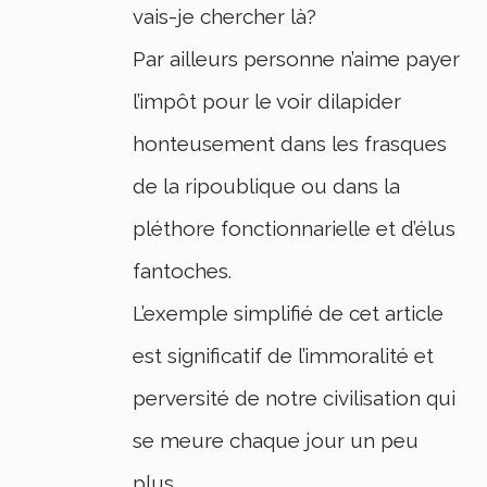
vais-je chercher là?
Par ailleurs personne n’aime payer
l’impôt pour le voir dilapider
honteusement dans les frasques
de la ripoublique ou dans la
pléthore fonctionnarielle et d’élus
fantoches.
L’exemple simplifié de cet article
est significatif de l’immoralité et
perversité de notre civilisation qui
se meure chaque jour un peu
plus.