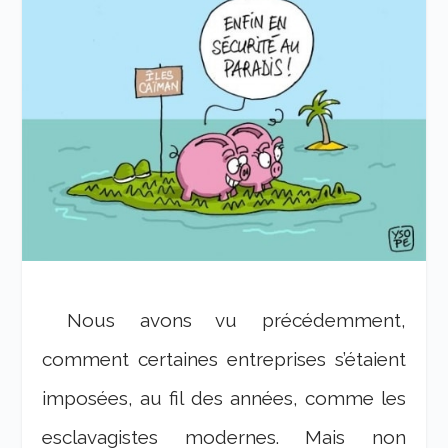
Nous avons vu précédemment,
comment certaines entreprises s’étaient
imposées, au fil des années, comme les
esclavagistes modernes. Mais non