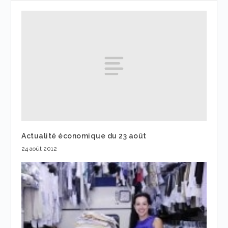
Actualité économique du 23 août
24 août 2012