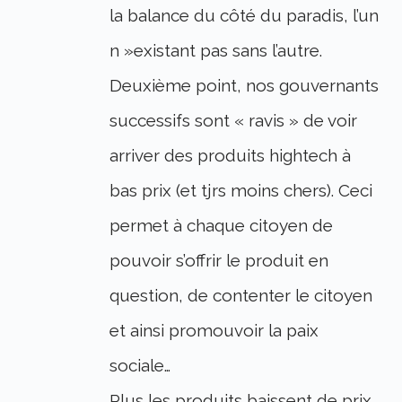
la balance du côté du paradis, l’un
n »existant pas sans l’autre.
Deuxième point, nos gouvernants
successifs sont « ravis » de voir
arriver des produits hightech à
bas prix (et tjrs moins chers). Ceci
permet à chaque citoyen de
pouvoir s’offrir le produit en
question, de contenter le citoyen
et ainsi promouvoir la paix
sociale…
Plus les produits baissent de prix,