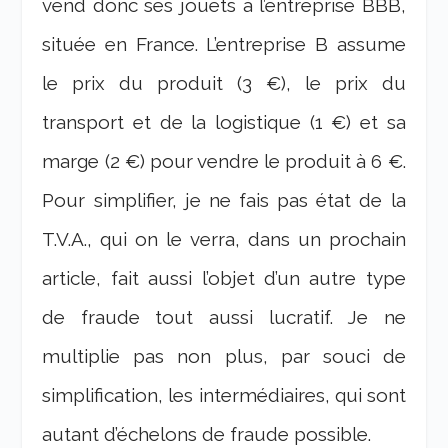
vend donc ses jouets à l’entreprise BBB,
située en France. L’entreprise B assume
le prix du produit (3 €), le prix du
transport et de la logistique (1 €) et sa
marge (2 €) pour vendre le produit à 6 €.
Pour simplifier, je ne fais pas état de la
T.V.A., qui on le verra, dans un prochain
article, fait aussi l’objet d’un autre type
de fraude tout aussi lucratif. Je ne
multiplie pas non plus, par souci de
simplification, les intermédiaires, qui sont
autant d’échelons de fraude possible.