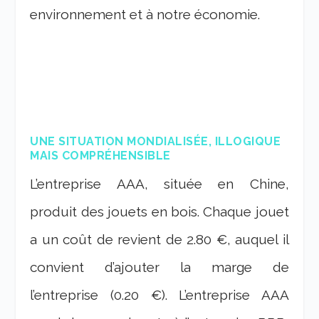
environnement et à notre économie.
UNE SITUATION MONDIALISÉE, ILLOGIQUE
MAIS COMPRÉHENSIBLE
L’entreprise AAA, située en Chine,
produit des jouets en bois. Chaque jouet
a un coût de revient de 2.80 €, auquel il
convient d’ajouter la marge de
l’entreprise (0.20 €). L’entreprise AAA