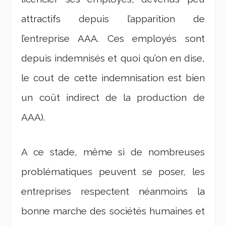
attractifs depuis l’apparition de
l’entreprise AAA. Ces employés sont
depuis indemnisés et quoi qu’on en dise,
le cout de cette indemnisation est bien
un coût indirect de la production de
AAA).
A ce stade, même si de nombreuses
problématiques peuvent se poser, les
entreprises respectent néanmoins la
bonne marche des sociétés humaines et