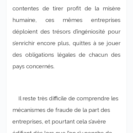
contentes de tirer profit de la misère
humaine, ces mêmes entreprises
déploient des trésors d’ingéniosité pour
s’enrichir encore plus, quittes à se jouer
des obligations légales de chacun des
pays concernés.
Il reste très difficile de comprendre les
mécanismes de fraude de la part des
entreprises, et pourtant cela s’avère