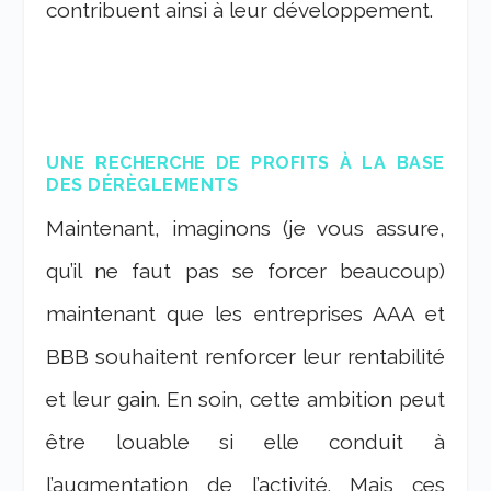
contribuent ainsi à leur développement.
UNE RECHERCHE DE PROFITS À LA BASE
DES DÉRÈGLEMENTS
Maintenant, imaginons (je vous assure,
qu’il ne faut pas se forcer beaucoup)
maintenant que les entreprises AAA et
BBB souhaitent renforcer leur rentabilité
et leur gain. En soin, cette ambition peut
être louable si elle conduit à
l’augmentation de l’activité. Mais ces