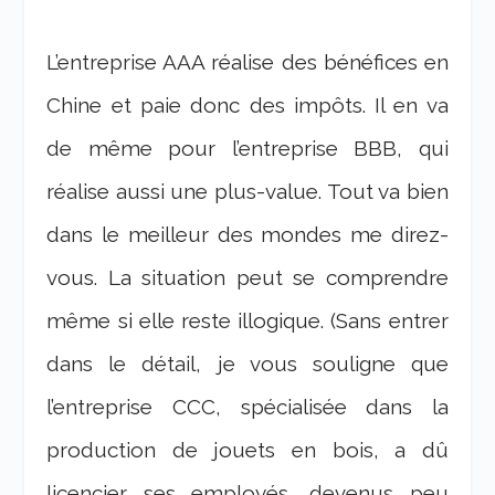
L’entreprise AAA réalise des bénéfices en
Chine et paie donc des impôts. Il en va
de même pour l’entreprise BBB, qui
réalise aussi une plus-value. Tout va bien
dans le meilleur des mondes me direz-
vous. La situation peut se comprendre
même si elle reste illogique. (Sans entrer
dans le détail, je vous souligne que
l’entreprise CCC, spécialisée dans la
production de jouets en bois, a dû
licencier ses employés, devenus peu