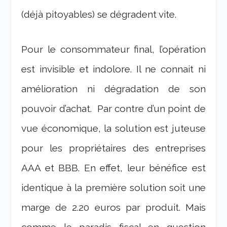
(déjà pitoyables) se dégradent vite.
Pour le consommateur final, l’opération
est invisible et indolore. Il ne connait ni
amélioration ni dégradation de son
pouvoir d’achat. Par contre d’un point de
vue économique, la solution est juteuse
pour les propriétaires des entreprises
AAA et BBB. En effet, leur bénéfice est
identique à la première solution soit une
marge de 2.20 euros par produit. Mais