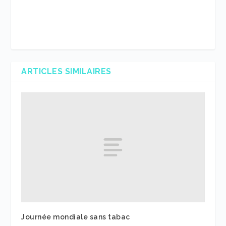
ARTICLES SIMILAIRES
Journée mondiale sans tabac