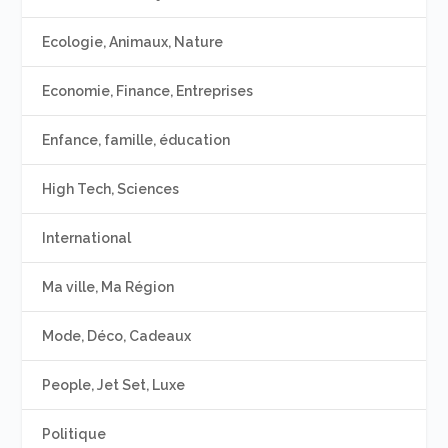
Ecologie, Animaux, Nature
Economie, Finance, Entreprises
Enfance, famille, éducation
High Tech, Sciences
International
Ma ville, Ma Région
Mode, Déco, Cadeaux
People, Jet Set, Luxe
Politique