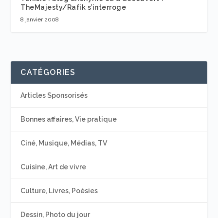
TheMajesty/Rafik s’interroge
8 janvier 2008
CATÉGORIES
Articles Sponsorisés
Bonnes affaires, Vie pratique
Ciné, Musique, Médias, TV
Cuisine, Art de vivre
Culture, Livres, Poésies
Dessin, Photo du jour