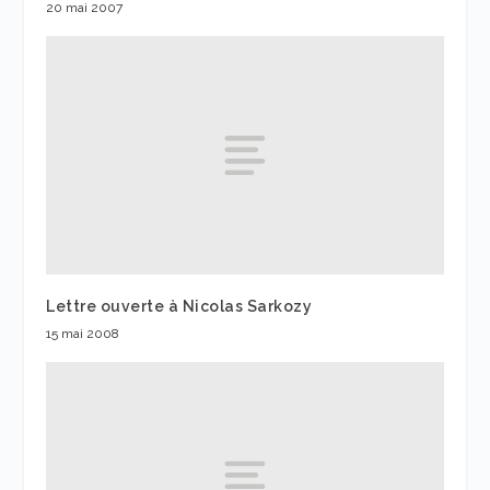
20 mai 2007
Lettre ouverte à Nicolas Sarkozy
15 mai 2008