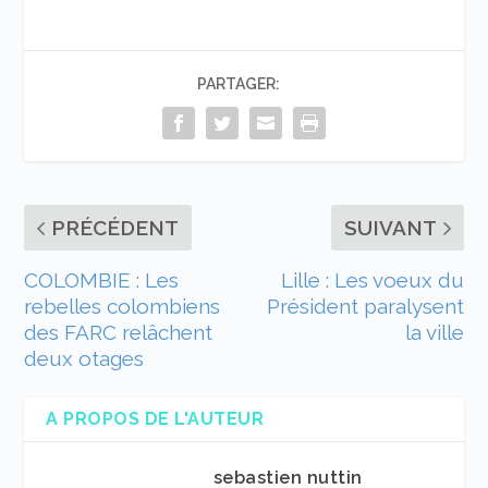
PARTAGER:
PRÉCÉDENT
SUIVANT
COLOMBIE : Les
Lille : Les voeux du
rebelles colombiens
Président paralysent
des FARC relâchent
la ville
deux otages
A PROPOS DE L'AUTEUR
sebastien nuttin