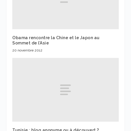
Obama rencontre la Chine et le Japon au
Sommet de l’Asie
20 novembre 2012
Tunisie : blog anonyme ou à découvert ?