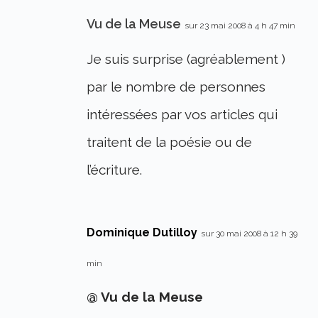
Vu de la Meuse
sur 23 mai 2008 à 4 h 47 min
Je suis surprise (agréablement )
par le nombre de personnes
intéressées par vos articles qui
traitent de la poésie ou de
l’écriture.
Dominique Dutilloy
sur 30 mai 2008 à 12 h 39
min
@ Vu de la Meuse