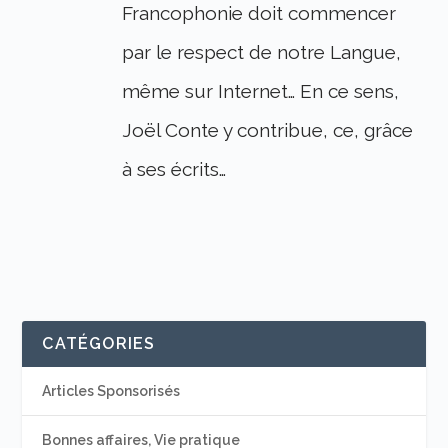
Francophonie doit commencer
par le respect de notre Langue,
même sur Internet… En ce sens,
Joël Conte y contribue, ce, grâce
à ses écrits…
CATÉGORIES
Articles Sponsorisés
Bonnes affaires, Vie pratique