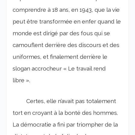
comprendre à 18 ans, en 1943, que la vie
peut être transformée en enfer quand le
monde est dirigé par des fous qui se
camouflent derrière des discours et des
uniformes, et finalement derrière le
slogan accrocheur « Le travail rend
libre ».
Certes, elle n’avait pas totalement
tort en croyant à la bonté des hommes.
La démocratie a fini par triompher de la