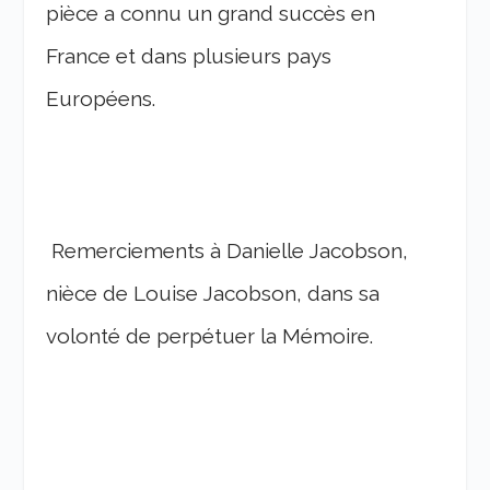
pièce a connu un grand succès en
France et dans plusieurs pays
Européens.
Remerciements à Danielle Jacobson,
nièce de Louise Jacobson, dans sa
volonté de perpétuer la Mémoire.