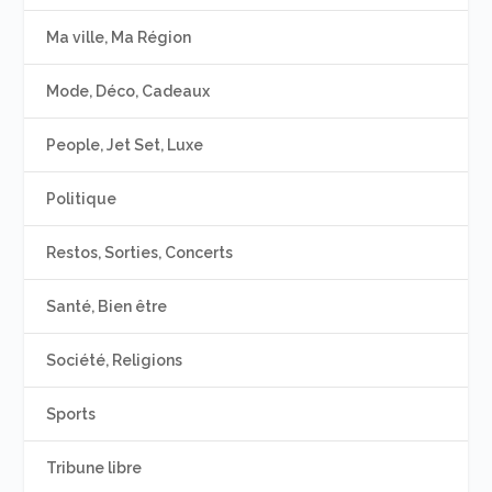
Ma ville, Ma Région
Mode, Déco, Cadeaux
People, Jet Set, Luxe
Politique
Restos, Sorties, Concerts
Santé, Bien être
Société, Religions
Sports
Tribune libre