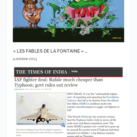
« LES FABLES DE LA FONTAINE » …
4 octobre 2013