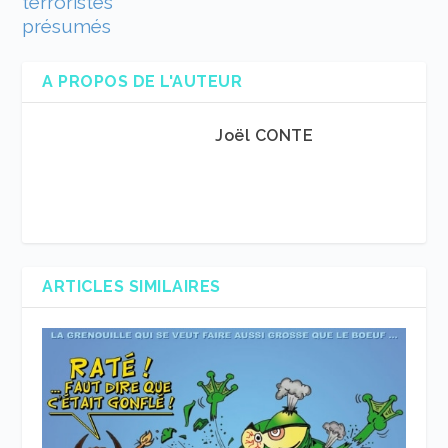
terroristes
présumés
A PROPOS DE L'AUTEUR
Joël CONTE
ARTICLES SIMILAIRES