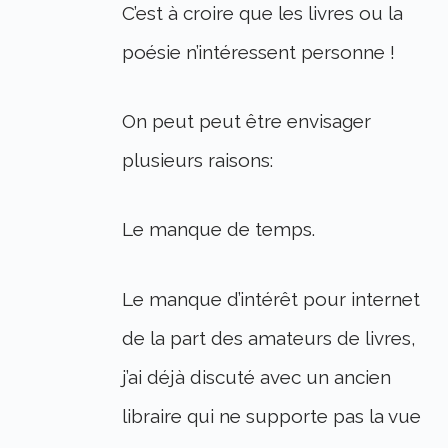
C’est à croire que les livres ou la
poésie n’intéressent personne !
On peut peut être envisager
plusieurs raisons:
Le manque de temps.
Le manque d’intérêt pour internet
de la part des amateurs de livres,
j’ai déjà discuté avec un ancien
libraire qui ne supporte pas la vue