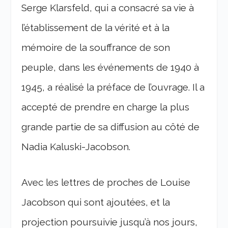
Serge Klarsfeld, qui a consacré sa vie à
l’établissement de la vérité et à la
mémoire de la souffrance de son
peuple, dans les événements de 1940 à
1945, a réalisé la préface de l’ouvrage. Il a
accepté de prendre en charge la plus
grande partie de sa diffusion au côté de
Nadia Kaluski-Jacobson.
Avec les lettres de proches de Louise
Jacobson qui sont ajoutées, et la
projection poursuivie jusqu’à nos jours,