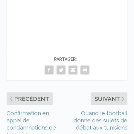
PARTAGER:
PRÉCÉDENT
SUIVANT
Confirmation en
Quand le football
appel de
donne des sujets de
condamnations de
débat aux tunisiens