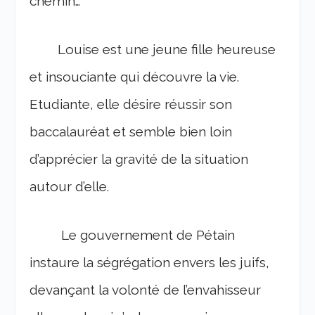
chemin…
Louise est une jeune fille heureuse
et insouciante qui découvre la vie.
Etudiante, elle désire réussir son
baccalauréat et semble bien loin
d’apprécier la gravité de la situation
autour d’elle.
Le gouvernement de Pétain
instaure la ségrégation envers les juifs,
devançant la volonté de l’envahisseur