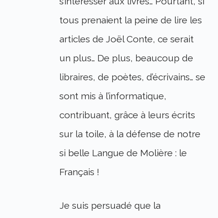
s’intéresser aux livres… Pourtant, si
tous prenaient la peine de lire les
articles de Joël Conte, ce serait
un plus… De plus, beaucoup de
libraires, de poètes, d’écrivains… se
sont mis à l’informatique,
contribuant, grâce à leurs écrits
sur la toile, à la défense de notre
si belle Langue de Molière : le
Français !
Je suis persuadé que la