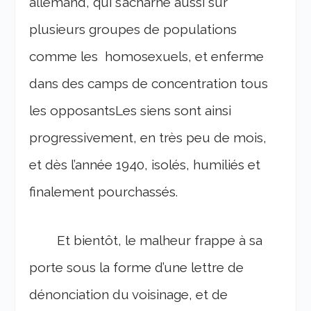
allemand, qui s’acharne aussi sur
plusieurs groupes de populations
comme les homosexuels, et enferme
dans des camps de concentration tous
les opposantsLes siens sont ainsi
progressivement, en très peu de mois,
et dès l’année 1940, isolés, humiliés et
finalement pourchassés.
Et bientôt, le malheur frappe à sa
porte sous la forme d’une lettre de
dénonciation du voisinage, et de