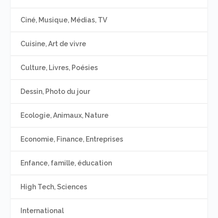
Ciné, Musique, Médias, TV
Cuisine, Art de vivre
Culture, Livres, Poésies
Dessin, Photo du jour
Ecologie, Animaux, Nature
Economie, Finance, Entreprises
Enfance, famille, éducation
High Tech, Sciences
International