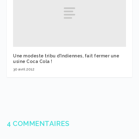
Une modeste tribu d’Indiennes, fait fermer une
usine Coca Cola !
30 avril 2012
4 COMMENTAIRES