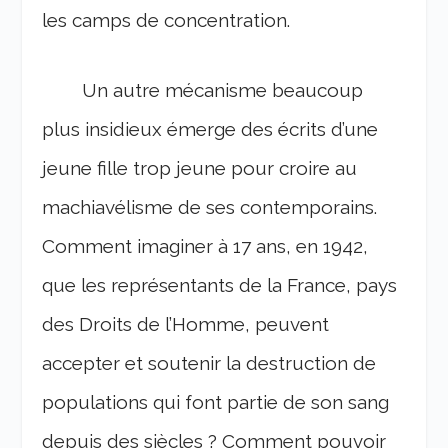
les camps de concentration.
Un autre mécanisme beaucoup
plus insidieux émerge des écrits d’une
jeune fille trop jeune pour croire au
machiavélisme de ses contemporains.
Comment imaginer à 17 ans, en 1942,
que les représentants de la France, pays
des Droits de l’Homme, peuvent
accepter et soutenir la destruction de
populations qui font partie de son sang
depuis des siècles ? Comment pouvoir