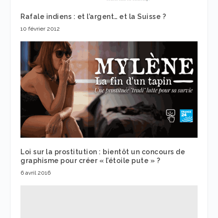
Rafale indiens : et l’argent… et la Suisse ?
10 février 2012
Loi sur la prostitution : bientôt un concours de
graphisme pour créer « l’étoile pute » ?
6 avril 2016