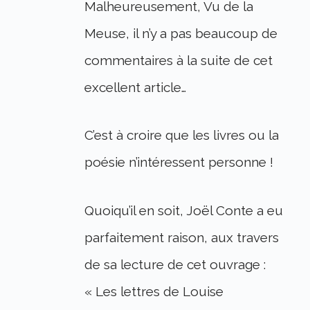
Malheureusement, Vu de la
Meuse, il n’y a pas beaucoup de
commentaires à la suite de cet
excellent article…
C’est à croire que les livres ou la
poésie n’intéressent personne !
Quoiqu’il en soit, Joël Conte a eu
parfaitement raison, aux travers
de sa lecture de cet ouvrage :
« Les lettres de Louise