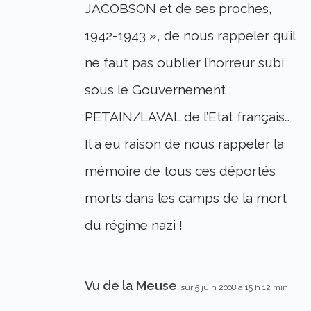
JACOBSON et de ses proches,
1942-1943 », de nous rappeler qu’il
ne faut pas oublier l’horreur subi
sous le Gouvernement
PETAIN/LAVAL de l’Etat français…
Il a eu raison de nous rappeler la
mémoire de tous ces déportés
morts dans les camps de la mort
du régime nazi !
Vu de la Meuse
sur 5 juin 2008 à 15 h 12 min