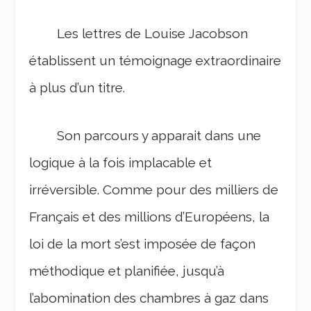
Les lettres de Louise Jacobson
établissent un témoignage extraordinaire
à plus d’un titre.
Son parcours y apparait dans une
logique à la fois implacable et
irréversible. Comme pour des milliers de
Français et des millions d’Européens, la
loi de la mort s’est imposée de façon
méthodique et planifiée, jusqu’à
l’abomination des chambres à gaz dans