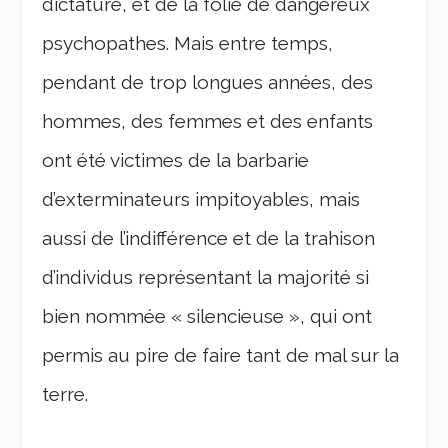
dictature, et de la folie de dangereux
psychopathes. Mais entre temps,
pendant de trop longues années, des
hommes, des femmes et des enfants
ont été victimes de la barbarie
d’exterminateurs impitoyables, mais
aussi de l’indifférence et de la trahison
d’individus représentant la majorité si
bien nommée « silencieuse », qui ont
permis au pire de faire tant de mal sur la
terre.