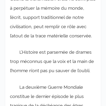
à perpétuer la mémoire du monde,
l’écrit, support traditionnel de notre
civilisation, peut remplir ce rôle avec
l’atout de la trace matérielle conservée.
L’Histoire est parsemée de drames
trop méconnus que la voix et la main de
l’homme n’ont pas pu sauver de l’oubli.
La deuxième Guerre Mondiale
constitue le dernier épisode le plus
tragique de la déchéance des êtres