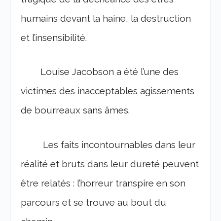
humains devant la haine, la destruction
et l’insensibilité.
Louise Jacobson a été l’une des
victimes des inacceptables agissements
de bourreaux sans âmes.
Les faits incontournables dans leur
réalité et bruts dans leur dureté peuvent
être relatés : l’horreur transpire en son
parcours et se trouve au bout du