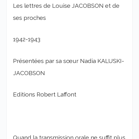
Les lettres de Louise JACOBSON et de
ses proches
1942-1943
Présentées par sa sœur Nadia KALUSKI-
JACOBSON
Editions Robert Laffont
Quand la transmission orale ne suffit plus