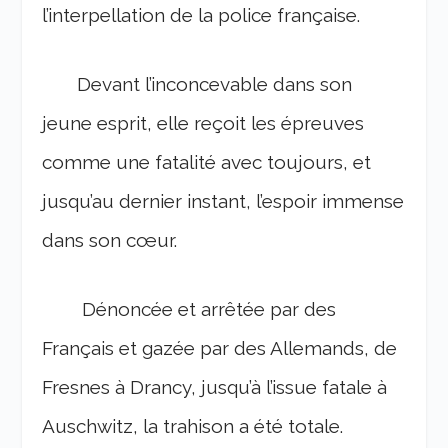
l’interpellation de la police française.
Devant l’inconcevable dans son
jeune esprit, elle reçoit les épreuves
comme une fatalité avec toujours, et
jusqu’au dernier instant, l’espoir immense
dans son cœur.
Dénoncée et arrêtée par des
Français et gazée par des Allemands, de
Fresnes à Drancy, jusqu’à l’issue fatale à
Auschwitz, la trahison a été totale.