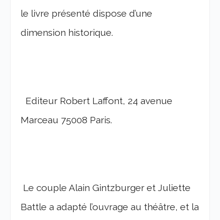
le livre présenté dispose d’une
dimension historique.
Editeur Robert Laffont, 24 avenue
Marceau 75008 Paris.
Le couple Alain Gintzburger et Juliette
Battle a adapté l’ouvrage au théâtre, et la