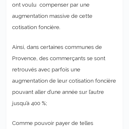
ont voulu compenser par une
augmentation massive de cette
cotisation foncière.
Ainsi, dans certaines communes de
Provence, des commerçants se sont
retrouvés avec parfois une
augmentation de leur cotisation foncière
pouvant aller d’une année sur l’autre
jusqu’à 400 %;
Comme pouvoir payer de telles