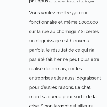
philippus
sur 20 novembre 2012 à 20 h 59 min
Vous voulez mettre 500.000
fonctionnaire et même 1.000.000
sur la rue au chômage ? Si certes
un dégraissage est bienvenu
parfois, le résultat de ce qui n’a
pas été fait hier ne peut plus être
réalisé désormais, car les
entreprises elles aussi dégraissent
pour d’autres raisons. Le chat
mord sa queue pour sortir de la
crise. Sinon l’argent est ailleurs,