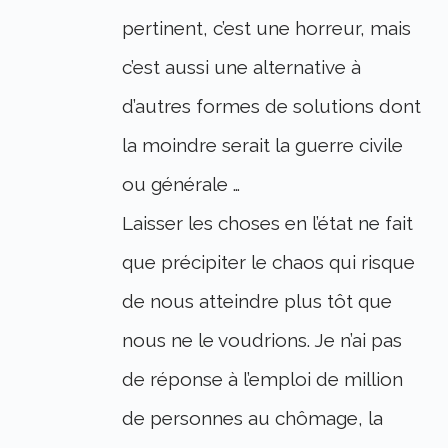
pertinent, c’est une horreur, mais
c’est aussi une alternative à
d’autres formes de solutions dont
la moindre serait la guerre civile
ou générale …
Laisser les choses en l’état ne fait
que précipiter le chaos qui risque
de nous atteindre plus tôt que
nous ne le voudrions. Je n’ai pas
de réponse à l’emploi de million
de personnes au chômage, la