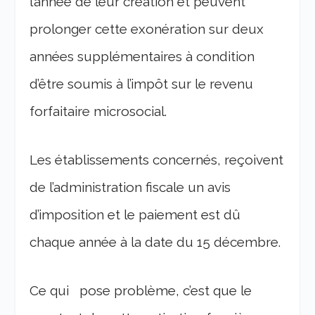
l’année de leur création et peuvent
prolonger cette exonération sur deux
années supplémentaires à condition
d’être soumis à l’impôt sur le revenu
forfaitaire microsocial.
Les établissements concernés, reçoivent
de l’administration fiscale un avis
d’imposition et le paiement est dû
chaque année à la date du 15 décembre.
Ce qui pose problème, c’est que le