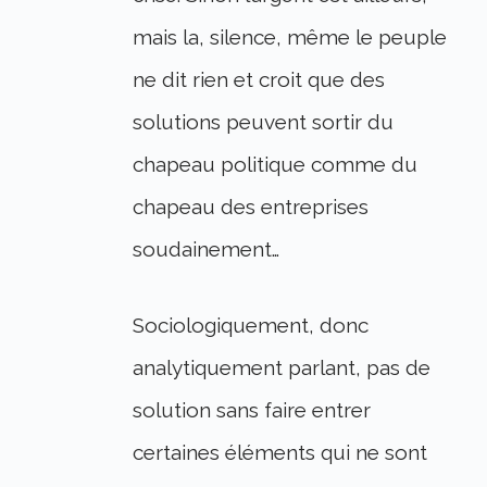
mais la, silence, même le peuple
ne dit rien et croit que des
solutions peuvent sortir du
chapeau politique comme du
chapeau des entreprises
soudainement…
Sociologiquement, donc
analytiquement parlant, pas de
solution sans faire entrer
certaines éléments qui ne sont