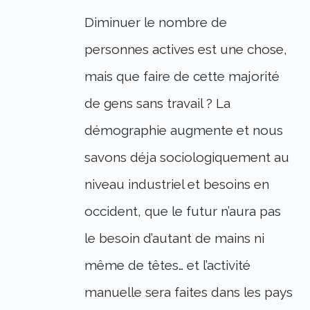
Diminuer le nombre de
personnes actives est une chose,
mais que faire de cette majorité
de gens sans travail ? La
démographie augmente et nous
savons déja sociologiquement au
niveau industriel et besoins en
occident, que le futur n’aura pas
le besoin d’autant de mains ni
même de têtes… et l’activité
manuelle sera faites dans les pays