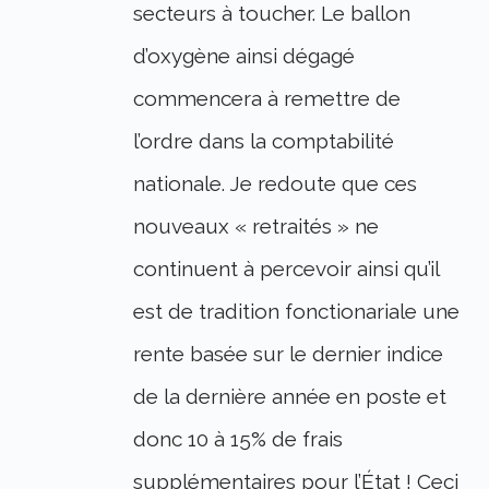
secteurs à toucher. Le ballon
d’oxygène ainsi dégagé
commencera à remettre de
l’ordre dans la comptabilité
nationale. Je redoute que ces
nouveaux « retraités » ne
continuent à percevoir ainsi qu’il
est de tradition fonctionariale une
rente basée sur le dernier indice
de la dernière année en poste et
donc 10 à 15% de frais
supplémentaires pour l’État ! Ceci