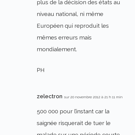
plus de la décision des états au
niveau national, ni même
Européen qui reproduit les
mêmes erreurs mais
mondialement.
PH
zelectron
sur 20 novembre 2012 à 21 h 11 min
500 000 pour l’instant car la
saignée risquerait de tuer le
malade sur une période courte