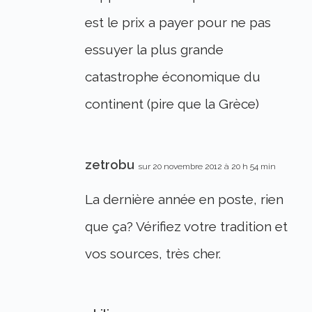
est le prix a payer pour ne pas
essuyer la plus grande
catastrophe économique du
continent (pire que la Grèce)
zetrobu
sur 20 novembre 2012 à 20 h 54 min
La dernière année en poste, rien
que ça? Vérifiez votre tradition et
vos sources, très cher.