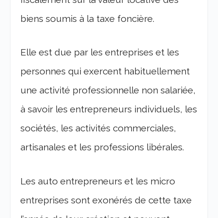
biens soumis à la taxe foncière.
Elle est due par les entreprises et les
personnes qui exercent habituellement
une activité professionnelle non salariée,
à savoir les entrepreneurs individuels, les
sociétés, les activités commerciales,
artisanales et les professions libérales.
Les auto entrepreneurs et les micro
entreprises sont exonérés de cette taxe