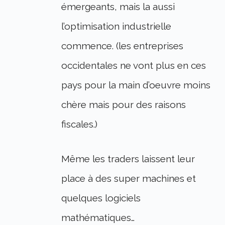
émergeants, mais la aussi
l’optimisation industrielle
commence. (les entreprises
occidentales ne vont plus en ces
pays pour la main d’oeuvre moins
chère mais pour des raisons
fiscales.)
Même les traders laissent leur
place à des super machines et
quelques logiciels
mathématiques…