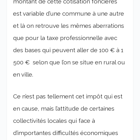
montant de cette cotisation foncières
est variable d’une commune à une autre
et là on retrouve les mêmes aberrations
que pour la taxe professionnelle avec
des bases qui peuvent aller de 100 € à 1
500 € selon que l’on se situe en rural ou
en ville.
Ce n’est pas tellement cet impôt qui est
en cause, mais l’attitude de certaines
collectivités locales qui face à
d’importantes difficultés économiques