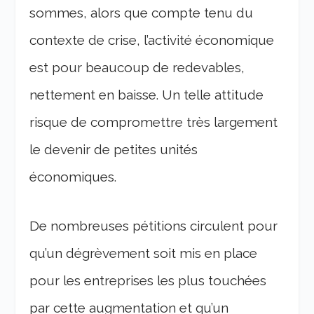
sommes, alors que compte tenu du
contexte de crise, l’activité économique
est pour beaucoup de redevables,
nettement en baisse. Un telle attitude
risque de compromettre très largement
le devenir de petites unités
économiques.
De nombreuses pétitions circulent pour
qu’un dégrèvement soit mis en place
pour les entreprises les plus touchées
par cette augmentation et qu’un