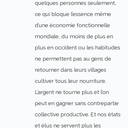
quelques personnes seulement,
ce qui bloque l’essence même
d’une économie fonctionnelle
mondiale, du moins de plus en
plus en occident ou les habitudes
ne permettent pas au gens de
retourner dans leurs villages
cultiver tous leur nourriture.
L’argent ne tourne plus et l’on
peut en gagner sans contrepartie
collective productive. Et nos états
et élus ne servent plus les