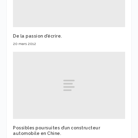
De la passion d’écrire.
20 mars 2012
Possibles poursuites d’un constructeur
automobile en Chine.