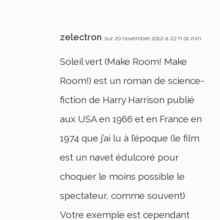
zelectron
sur 20 novembre 2012 à 22 h 01 min
Soleil vert (Make Room! Make
Room!) est un roman de science-
fiction de Harry Harrison publié
aux USA en 1966 et en France en
1974 que j’ai lu à l’époque (le film
est un navet édulcoré pour
choquer le moins possible le
spectateur, comme souvent)
Votre exemple est cependant