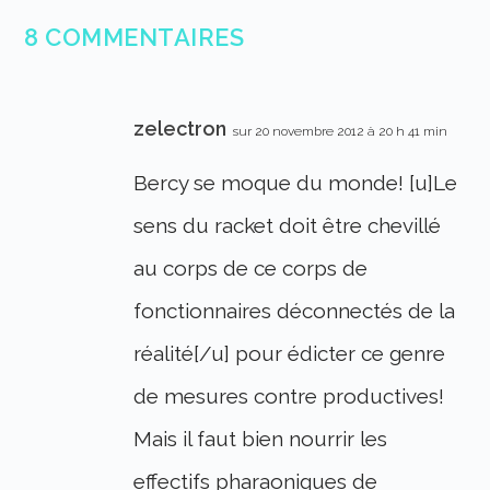
8 COMMENTAIRES
zelectron
sur 20 novembre 2012 à 20 h 41 min
Bercy se moque du monde! [u]Le
sens du racket doit être chevillé
au corps de ce corps de
fonctionnaires déconnectés de la
réalité[/u] pour édicter ce genre
de mesures contre productives!
Mais il faut bien nourrir les
effectifs pharaoniques de