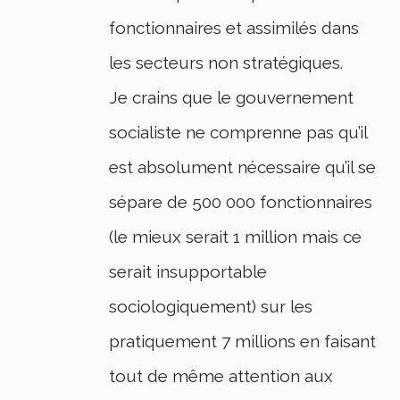
fonctionnaires et assimilés dans
les secteurs non stratégiques.
Je crains que le gouvernement
socialiste ne comprenne pas qu’il
est absolument nécessaire qu’il se
sépare de 500 000 fonctionnaires
(le mieux serait 1 million mais ce
serait insupportable
sociologiquement) sur les
pratiquement 7 millions en faisant
tout de même attention aux