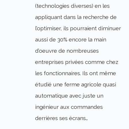
(technologies diverses) en les
appliquant dans la recherche de
l’optimiser, ils pourraient diminuer
aussi de 30% encore la main
d’oeuvre de nombreuses
entreprises privées comme chez
les fonctionnaires. Ils ont même
étudié une ferme agricole quasi
automatique avec juste un
ingénieur aux commandes
derrières ses écrans…