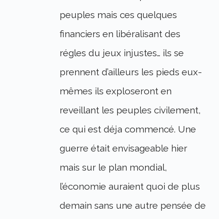
peuples mais ces quelques
financiers en libéralisant des
régles du jeux injustes… ils se
prennent d’ailleurs les pieds eux-
mêmes ils exploseront en
reveillant les peuples civilement,
ce qui est déja commencé. Une
guerre était envisageable hier
mais sur le plan mondial,
l’économie auraient quoi de plus
demain sans une autre pensée de