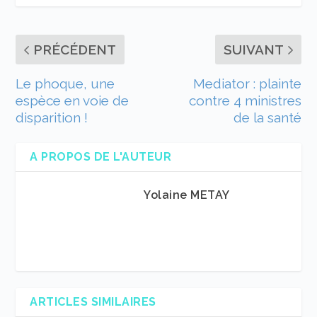
PRÉCÉDENT
SUIVANT
Le phoque, une
Mediator : plainte
espèce en voie de
contre 4 ministres
disparition !
de la santé
A PROPOS DE L'AUTEUR
Yolaine METAY
ARTICLES SIMILAIRES