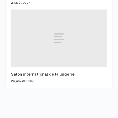
29 août 2007
Salon international de la lingerie
26 janvier 2007