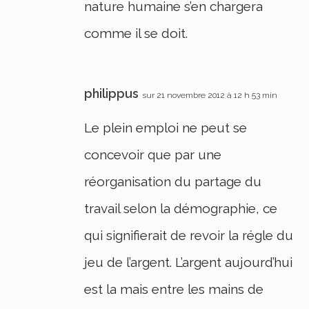
nature humaine s’en chargera
comme il se doit.
philippus
sur 21 novembre 2012 à 12 h 53 min
Le plein emploi ne peut se
concevoir que par une
réorganisation du partage du
travail selon la démographie, ce
qui signifierait de revoir la régle du
jeu de l’argent. L’argent aujourd’hui
est la mais entre les mains de