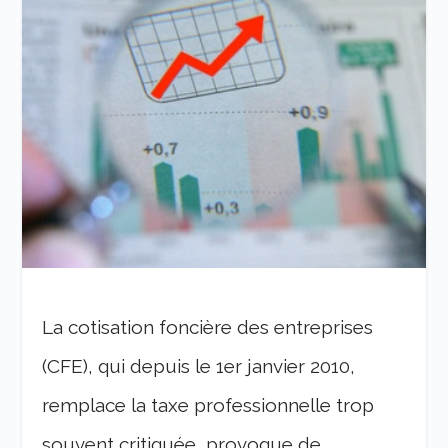
La cotisation foncière des entreprises
(CFE), qui depuis le 1er janvier 2010,
remplace la taxe professionnelle trop
souvent critiquée, provoque de