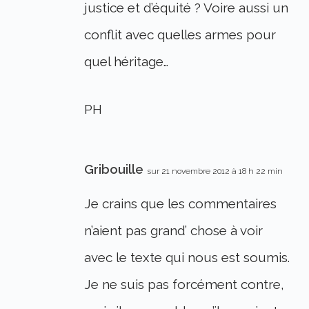
justice et d’équité ? Voire aussi un
conflit avec quelles armes pour
quel héritage…
PH
Gribouille
sur 21 novembre 2012 à 18 h 22 min
Je crains que les commentaires
n’aient pas grand’ chose à voir
avec le texte qui nous est soumis.
Je ne suis pas forcément contre,