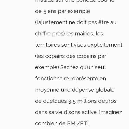
de 5 ans par exemple
(l’ajustement ne doit pas être au
chiffre près) les mairies, les
territoires sont visés explicitement
(les copains des copains par
exemple) Sachez qu’un seul
fonctionnaire représente en
moyenne une dépense globale
de quelques 3,5 millions d’euros
dans sa vie disons active. Imaginez
combien de PMI/ETI