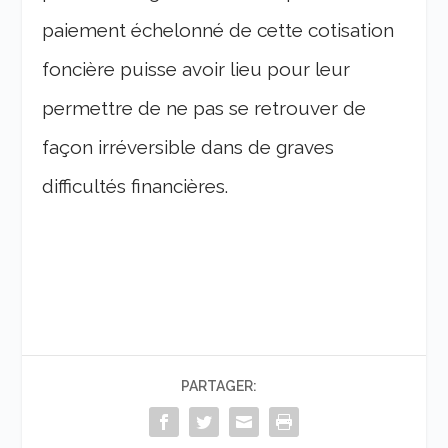
paiement échelonné de cette cotisation
foncière puisse avoir lieu pour leur
permettre de ne pas se retrouver de
façon irréversible dans de graves
difficultés financières.
PARTAGER: