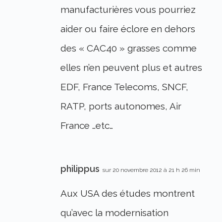
manufacturières vous pourriez
aider ou faire éclore en dehors
des « CAC40 » grasses comme
elles n’en peuvent plus et autres
EDF, France Telecoms, SNCF,
RATP, ports autonomes, Air
France …etc…
philippus
sur 20 novembre 2012 à 21 h 26 min
Aux USA des études montrent
qu’avec la modernisation