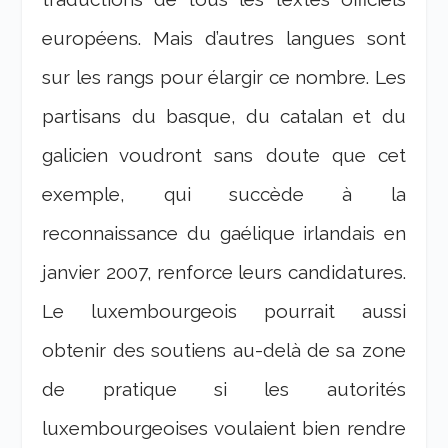
européens. Mais d’autres langues sont
sur les rangs pour élargir ce nombre. Les
partisans du basque, du catalan et du
galicien voudront sans doute que cet
exemple, qui succède à la
reconnaissance du gaélique irlandais en
janvier 2007, renforce leurs candidatures.
Le luxembourgeois pourrait aussi
obtenir des soutiens au-delà de sa zone
de pratique si les autorités
luxembourgeoises voulaient bien rendre