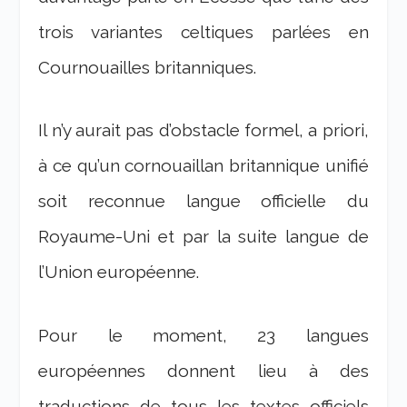
trois variantes celtiques parlées en
Cournouailles britanniques.
Il n’y aurait pas d’obstacle formel, a priori,
à ce qu’un cornouaillan britannique unifié
soit reconnue langue officielle du
Royaume-Uni et par la suite langue de
l’Union européenne.
Pour le moment, 23 langues
européennes donnent lieu à des
traductions de tous les textes officiels