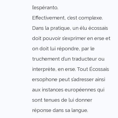
l’espéranto.
Effectivement, c’est complexe.
Dans la pratique, un élu écossais
doit pouvoir s’exprimer en erse et
on doit lui répondre, par le
truchement d’un traducteur ou
interprète, en erse. Tout Écossais
ersophone peut s’adresser ainsi
aux instances européennes qui
sont tenues de lui donner
réponse dans sa langue.