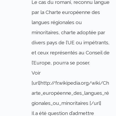
Le cas du romani, reconnu langue
par la Charte européenne des
langues régionales ou
minoritaires, charte adoptée par
divers pays de l’UE ou impétrants,
et ceux représentés au Conseil de
l’Europe, pourra se poser.
Voir
[url]http://fr.wikipedia.org/wiki/Ch
arte_européenne_des_langues_ré
gionales_ou_minoritaires [/url]
Il a été question d’admettre