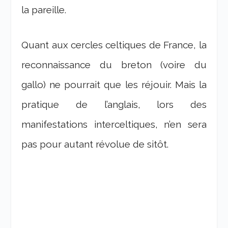
la pareille.
Quant aux cercles celtiques de France, la
reconnaissance du breton (voire du
gallo) ne pourrait que les réjouir. Mais la
pratique de l’anglais, lors des
manifestations interceltiques, n’en sera
pas pour autant révolue de sitôt.