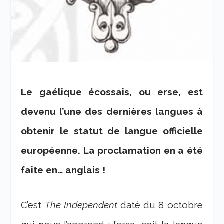
Le gaélique écossais, ou erse, est
devenu l’une des dernières langues à
obtenir le statut de langue officielle
européenne. La proclamation en a été
faite en… anglais !
C’est
The Independent
daté du 8 octobre