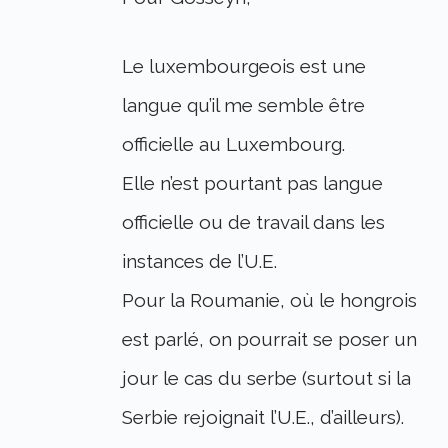
Le luxembourgeois est une
langue qu’il me semble être
officielle au Luxembourg.
Elle n’est pourtant pas langue
officielle ou de travail dans les
instances de l’U.E.
Pour la Roumanie, où le hongrois
est parlé, on pourrait se poser un
jour le cas du serbe (surtout si la
Serbie rejoignait l’U.E., d’ailleurs).