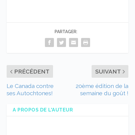
PARTAGER:
PRÉCÉDENT
SUIVANT
Le Canada contre
20ème édition de la
ses Autochtones!
semaine du goût !
A PROPOS DE L'AUTEUR