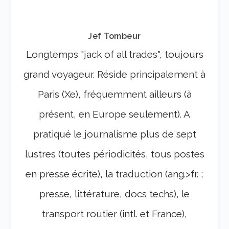
Jef Tombeur
Longtemps "jack of all trades", toujours
grand voyageur. Réside principalement à
Paris (Xe), fréquemment ailleurs (à
présent, en Europe seulement). A
pratiqué le journalisme plus de sept
lustres (toutes périodicités, tous postes
en presse écrite), la traduction (ang.>fr. ;
presse, littérature, docs techs), le
transport routier (intl. et France),