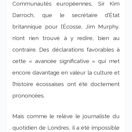
Communautés européennes, Sir Kim
Darroch, que le secrétaire d’État
britannique pour l’Écosse, Jim Murphy,
n’ont rien trouvé à y redire, bien au
contraire. Des déclarations favorables à
cette « avancée significative » qui met
encore davantage en valeur la culture et
l’histoire écossaises ont été doctement
prononcées.
Mais comme le relève le journaliste du
quotidien de Londres, il a été impossible