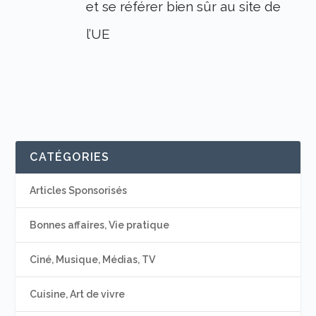
et se référer bien sûr au site de
l’UE
CATÉGORIES
Articles Sponsorisés
Bonnes affaires, Vie pratique
Ciné, Musique, Médias, TV
Cuisine, Art de vivre