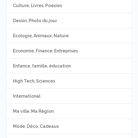
Culture, Livres, Poésies
Dessin, Photo du jour
Ecologie, Animaux, Nature
Economie, Finance, Entreprises
Enfance, famille, éducation
High Tech, Sciences
International
Ma ville, Ma Région
Mode, Déco, Cadeaux