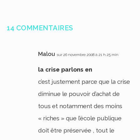
14 COMMENTAIRES
Malou
sur 26 novembre 2008 à 21 h 25 min
la crise parlons en
c’est justement parce que la crise
diminue le pouvoir d’achat de
tous et notamment des moins
« riches » que l’école publique
doit être préservée , tout le