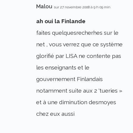
Malou
sur 27 novembre 2008 à 9 h 09 min
ah oui la Finlande
faites quelquesrecherhes sur le
net , vous verrez que ce système
glorifié par LISA ne contente pas
les enseignants et le
gouvernement Finlandais
notamment suite aux 2 ‘tueries »
et à une diminution desmoyes
chez eux aussi