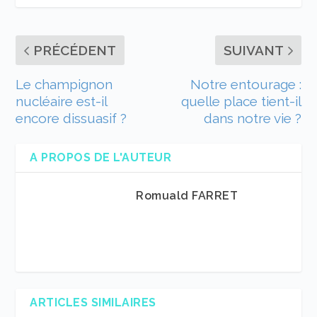
PRÉCÉDENT
SUIVANT
Le champignon
Notre entourage :
nucléaire est-il
quelle place tient-il
encore dissuasif ?
dans notre vie ?
A PROPOS DE L'AUTEUR
Romuald FARRET
ARTICLES SIMILAIRES