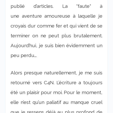
publié d’articles. La "faute" à
une aventure amoureuse à laquelle je
croyais dur comme fer et qui vient de se
terminer on ne peut plus brutalement.
Aujourd’hui, je suis bien évidemment un
peu perdu….
Alors presque naturellement, je me suis
retourné vers C4N. L’écriture a toujours
été un plaisir pour moi. Pour le moment,
elle n’est qu’un paliatif au manque cruel
que je ressens déjà au plus profond de