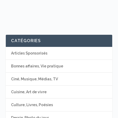
CATÉGORIES
Articles Sponsorisés
Bonnes affaires, Vie pratique
Ciné, Musique, Médias, TV
Cuisine, Art de vivre
Culture, Livres, Poésies
Dessin, Photo du jour