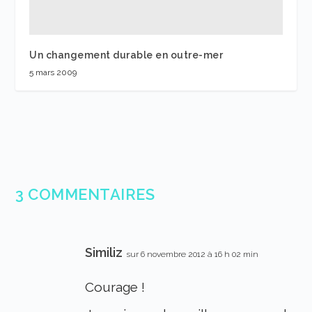
Un changement durable en outre-mer
5 mars 2009
3 COMMENTAIRES
Similiz
sur 6 novembre 2012 à 16 h 02 min
Courage !