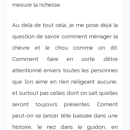
mesure la richesse.
Au delà de tout cela, je me pose déjà la
question de savoir comment ménager la
chèvre et le chou comme on dit.
Comment faire en sorte d’être
attentionné envers toutes les personnes
que l’on aime en n’en néligeant aucune,
et surtout pas celles dont on sait qu’elles
seront toujours présentes. Coment
peut-on se lancer tête baissée dans une
histoire, le nez dans le guidon, en