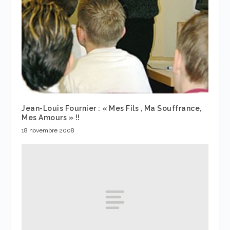
Jean-Louis Fournier : « Mes Fils , Ma Souffrance,
Mes Amours » !!
18 novembre 2008