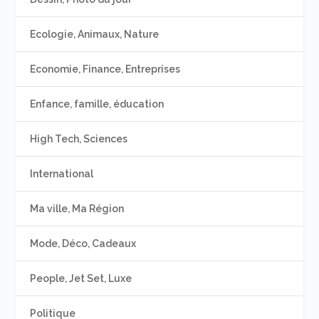
Ecologie, Animaux, Nature
Economie, Finance, Entreprises
Enfance, famille, éducation
High Tech, Sciences
International
Ma ville, Ma Région
Mode, Déco, Cadeaux
People, Jet Set, Luxe
Politique