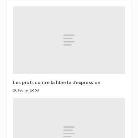
Les profs contre la liberté d’expression
26 février 2008