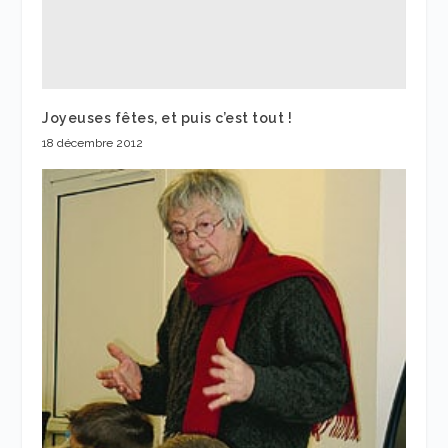
Joyeuses fêtes, et puis c’est tout !
18 décembre 2012