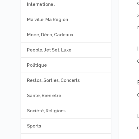
International
Ma ville, Ma Région
Mode, Déco, Cadeaux
People, Jet Set, Luxe
Politique
Restos, Sorties, Concerts
Santé, Bien être
Société, Religions
Sports