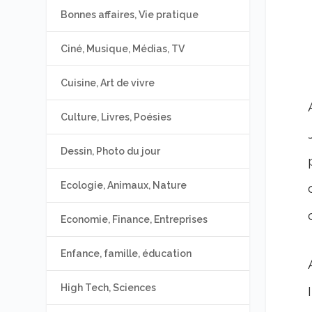
Bonnes affaires, Vie pratique
Ciné, Musique, Médias, TV
Cuisine, Art de vivre
Culture, Livres, Poésies
Dessin, Photo du jour
Ecologie, Animaux, Nature
Economie, Finance, Entreprises
Enfance, famille, éducation
High Tech, Sciences