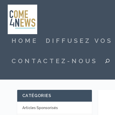
HOME
DIFFUSEZ VO
CONTACTEZ-NOUS
CATÉGORIES
Articles Sponsorisés