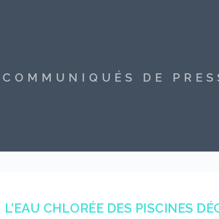
S COMMUNIQUÉS DE PRE
L’EAU CHLORÉE DES PISCINES D