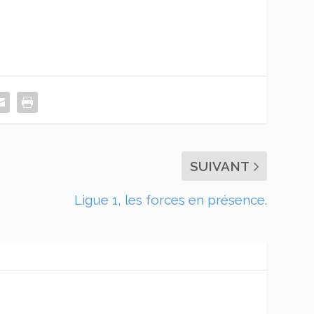
SUIVANT
Ligue 1, les forces en présence.