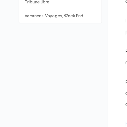
Tribune libre
Vacances, Voyages, Week End