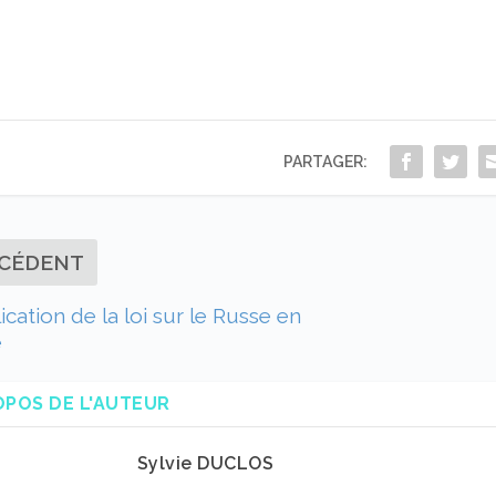
PARTAGER:
CÉDENT
ication de la loi sur le Russe en
e
OPOS DE L'AUTEUR
Sylvie DUCLOS