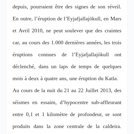
depuis, pourraient être des signes de son réveil.
En outre,
l’éruption de
l’Eyjafjallajökull, en Mars
et Avril 2010, ne peut soulever que des craintes
car, au cours d
es 1.000 dernières années, les trois
éruptions connues de l’Eyjafjallajökull ont
déclenché, dans un laps de temps de quelques
mois à deux à quatre ans, une éruption du Katla.
Au cours de la nuit du 21 au 22 Juillet 2013, des
séismes en essaim, d’hypocentre sub-affleurant
entre 0,1 et 1 kilomètre de profondeur, se sont
produits dans la zone centrale de la caldeira.