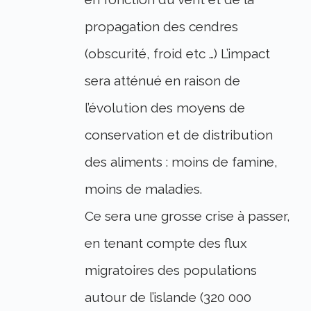
propagation des cendres
(obscurité, froid etc …) L’impact
sera atténué en raison de
l’évolution des moyens de
conservation et de distribution
des aliments : moins de famine,
moins de maladies.
Ce sera une grosse crise à passer,
en tenant compte des flux
migratoires des populations
autour de l’islande (320 000