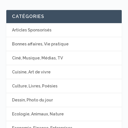
CATÉGORIES
Articles Sponsorisés
Bonnes affaires, Vie pratique
Ciné, Musique, Médias, TV
Cuisine, Art de vivre
Culture, Livres, Poésies
Dessin, Photo du jour
Ecologie, Animaux, Nature
Economie, Finance, Entreprises