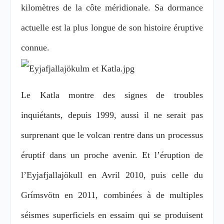
kilomètres de la côte méridionale. Sa dormance
actuelle est la plus longue de son histoire éruptive
connue.
Le Katla montre des signes de troubles
inquiétants, depuis 1999, aussi il ne serait pas
surprenant que le volcan rentre dans un processus
éruptif dans un proche avenir. Et l’éruption
de
l’Eyjafjallajökull en Avril 2010, puis celle du
Grímsvötn en 2011, combinées à de multiples
séismes superficiels en essaim qui se produisent