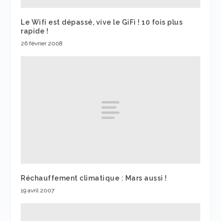
Le Wifi est dépassé, vive le GiFi ! 10 fois plus
rapide !
26 février 2008
Réchauffement climatique : Mars aussi !
19 avril 2007