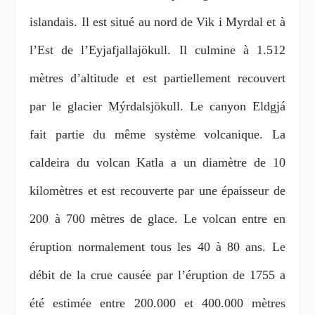
islandais. Il est situé au nord de Vik i Myrdal et à
l’Est de l’Eyjafjallajökull. Il culmine à 1.512
mètres d’altitude et est partiellement recouvert
par le glacier Mýrdalsjökull. Le canyon Eldgjá
fait partie du même système volcanique. La
caldeira du volcan Katla a un diamètre de 10
kilomètres et est recouverte par une épaisseur de
200 à 700 mètres de glace. Le volcan entre en
éruption normalement tous les 40 à 80 ans. Le
débit de la crue causée par l’éruption de 1755 a
été estimée entre 200.000 et 400.000 mètres