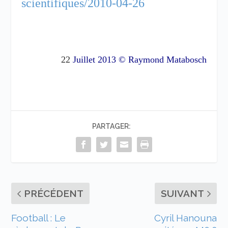
scientifiques/2010-04-26
22
Juillet 2013
© Raymond Matabosch
PARTAGER:
PRÉCÉDENT
SUIVANT
Football : Le
Cyril Hanouna