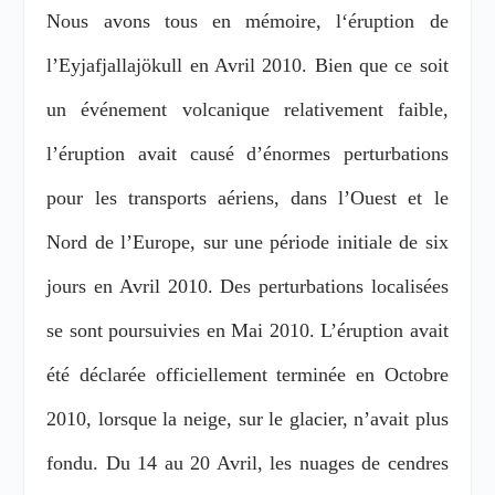
Nous avons tous en mémoire, l
‘éruption de
l’Eyjafjallajökull en Avril 2010. Bien que ce soit
un événement volcanique relativement faible,
l’éruption avait causé d’énormes perturbations
pour les transports aériens, dans l’Ouest et le
Nord de l’Europe, sur une période initiale de six
jours en Avril 2010. Des perturbations localisées
se sont poursuivies en Mai 2010. L’éruption avait
été déclarée officiellement terminée en Octobre
2010, lorsque la neige, sur le glacier, n’avait plus
fondu. Du 14 au 20 Avril, les nuages de cendres