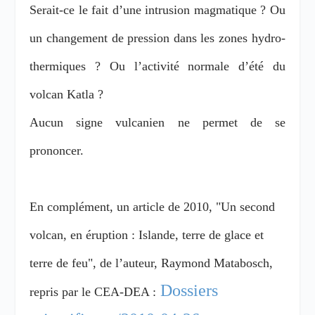
Serait-ce le fait d’une intrusion magmatique ? Ou
un changement de pression dans les zones hydro-
thermiques ? Ou l’activité normale d’été du
volcan Katla ?
Aucun signe vulcanien ne permet de se
prononcer.
En complément, un article de 2010, "Un second
volcan, en éruption : Islande, terre de glace et
terre de feu",
de l’auteur, Raymond Matabosch,
Dossiers
repris par le CEA-DEA :