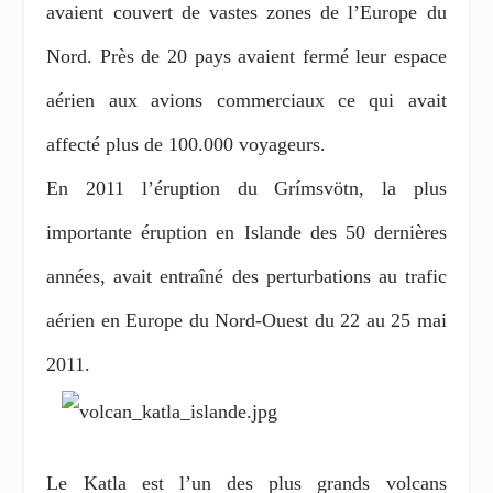
avaient couvert de vastes zones de l’Europe du
Nord. Près de 20 pays avaient fermé leur espace
aérien aux avions commerciaux ce qui avait
affecté plus de 100.000 voyageurs.
En 2011 l’éruption du Grímsvötn, la plus
importante éruption en Islande des 50 dernières
années, avait entraîné des perturbations au trafic
aérien en Europe du Nord-Ouest du 22 au 25 mai
2011.
Le Katla est l’un des plus grands volcans