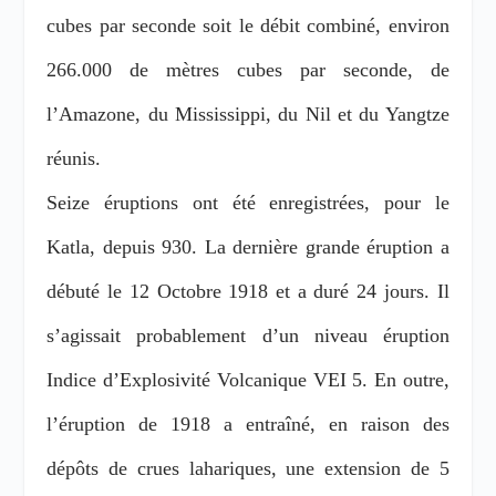
cubes par seconde soit le débit combiné, environ
266.000 de mètres cubes par seconde, de
l’Amazone, du Mississippi, du Nil et du Yangtze
réunis.
Seize éruptions ont été enregistrées, pour le
Katla, depuis 930. La dernière grande éruption a
débuté le 12 Octobre 1918 et a duré 24 jours. Il
s’agissait probablement d’un niveau éruption
Indice d’Explosivité Volcanique VEI 5. En outre,
l’éruption de 1918 a entraîné, en raison des
dépôts de crues lahariques, une extension de 5