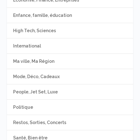
Enfance, famille, éducation
High Tech, Sciences
International
Ma ville, Ma Région
Mode, Déco, Cadeaux
People, Jet Set, Luxe
Politique
Restos, Sorties, Concerts
Santé, Bien être