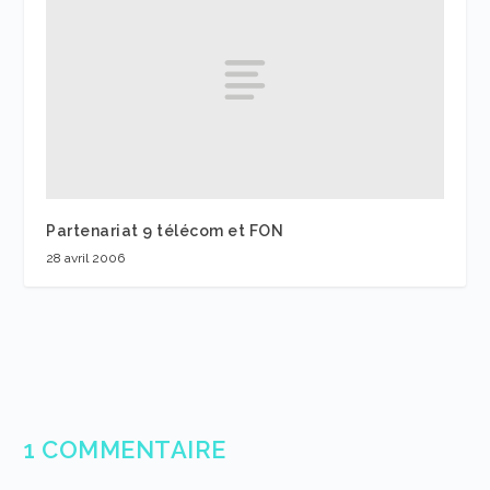
Partenariat 9 télécom et FON
28 avril 2006
1 COMMENTAIRE