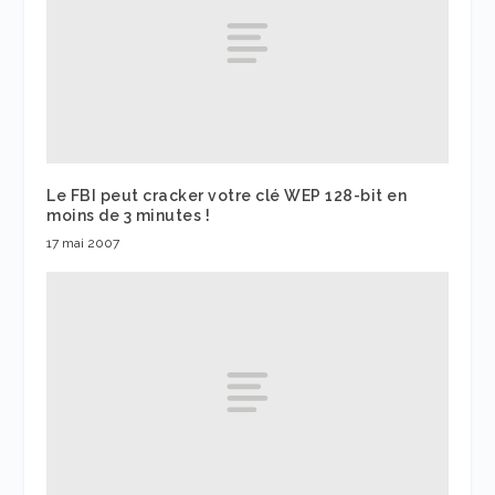
Le FBI peut cracker votre clé WEP 128-bit en
moins de 3 minutes !
17 mai 2007