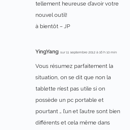
tellement heureuse d’avoir votre
nouvel outil!
à bientôt – JP
YingYang
sur 11 septembre 2012 à 16 h 10 min
Vous résumez parfaitement la
situation, on se dit que non la
tablette n’est pas utile si on
possède un pc portable et
pourtant … l’un et l’autre sont bien
différents et cela même dans