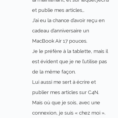
et publie mes articles,.
J’ai eu la chance d’avoir reçu en
cadeau d’anniversaire un
MacBook Air 17 pouces.
Je le préfère à la tablette, mais il
est évident que je ne l’utilise pas
de la même façon.
Lui aussi me sert à écrire et
publier mes articles sur C4N.
Mais où que je sois, avec une
connexion, je suis « chez moi ».