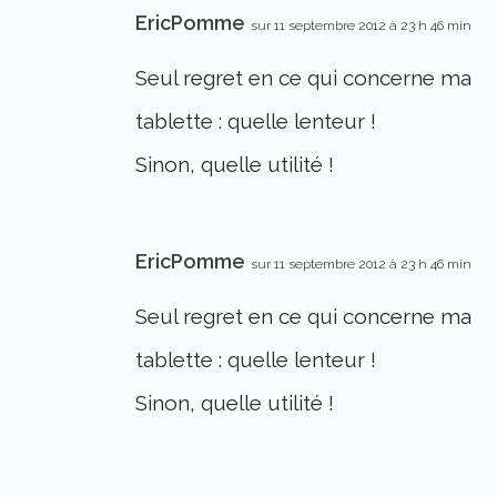
EricPomme
sur 11 septembre 2012 à 23 h 46 min
Seul regret en ce qui concerne ma
tablette : quelle lenteur !
Sinon, quelle utilité !
EricPomme
sur 11 septembre 2012 à 23 h 46 min
Seul regret en ce qui concerne ma
tablette : quelle lenteur !
Sinon, quelle utilité !