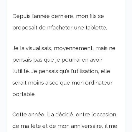
Depuis l’année dernière, mon fils se
proposait de m’acheter une tablette.
Je la visualisais, moyennement, mais ne
pensais pas que je pourrai en avoir
l’utilité. Je pensais qu’à l’utilisation, elle
serait moins aisée que mon ordinateur
portable.
Cette année, il a décidé, entre l’occasion
de ma fête et de mon anniversaire, il me