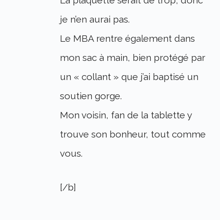
je n’en aurai pas.
Le MBA rentre également dans
mon sac à main, bien protégé par
un « collant » que j’ai baptisé un
soutien gorge.
Mon voisin, fan de la tablette y
trouve son bonheur, tout comme
vous.
[/b]