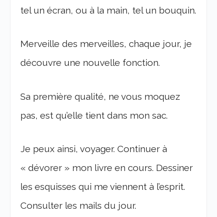
tel un écran, ou à la main, tel un bouquin.
Merveille des merveilles, chaque jour, je
découvre une nouvelle fonction.
Sa première qualité, ne vous moquez
pas, est qu’elle tient dans mon sac.
Je peux ainsi, voyager. Continuer à
« dévorer » mon livre en cours. Dessiner
les esquisses qui me viennent à l’esprit.
Consulter les mails du jour.