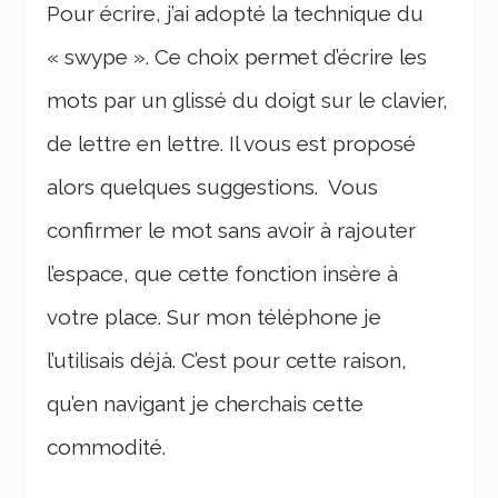
Pour écrire, j’ai adopté la technique du
« swype ». Ce choix permet d’écrire les
mots par un glissé du doigt sur le clavier,
de lettre en lettre. Il vous est proposé
alors quelques suggestions. Vous
confirmer le mot sans avoir à rajouter
l’espace, que cette fonction insère à
votre place. Sur mon téléphone je
l’utilisais déjà. C’est pour cette raison,
qu’en navigant je cherchais cette
commodité.