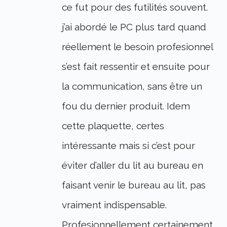
ce fut pour des futilités souvent.
j’ai abordé le PC plus tard quand
réellement le besoin profesionnel
s’est fait ressentir et ensuite pour
la communication, sans être un
fou du dernier produit. Idem
cette plaquette, certes
intéressante mais si c’est pour
éviter d’aller du lit au bureau en
faisant venir le bureau au lit, pas
vraiment indispensable.
Profesionnellement certainement