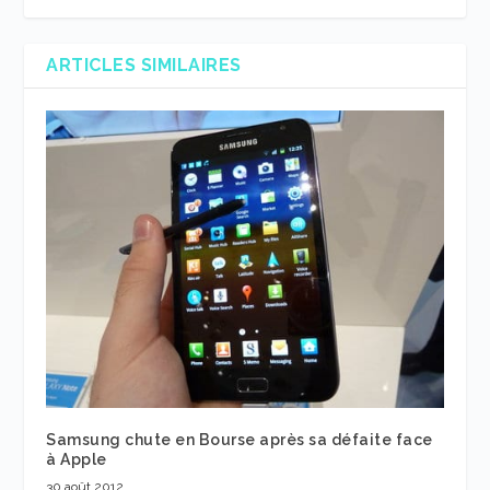
ARTICLES SIMILAIRES
Samsung chute en Bourse après sa défaite face
à Apple
30 août 2012