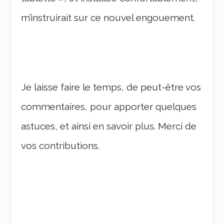
m’instruirait sur ce nouvel engouement.
Je laisse faire le temps, de peut-être vos
commentaires, pour apporter quelques
astuces, et ainsi en savoir plus. Merci de
vos contributions.