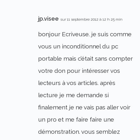
jp.visee
sur 11 septembre 2012 à 12 h 25 min
bonjour Ecriveuse. je suis comme
vous un inconditionnel du pc
portable mais c’était sans compter
votre don pour intéresser vos
lecteurs à vos articles. après
lecture je me demande si
finalement je ne vais pas aller voir
un pro et me faire faire une
démonstration. vous semblez