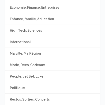
Economie, Finance, Entreprises
Enfance, famille, éducation
High Tech, Sciences
International
Ma ville, Ma Région
Mode, Déco, Cadeaux
People, Jet Set, Luxe
Politique
Restos, Sorties, Concerts