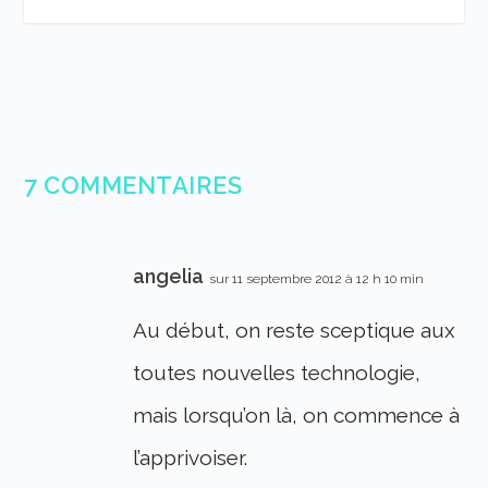
7 COMMENTAIRES
angelia
sur 11 septembre 2012 à 12 h 10 min
Au début, on reste sceptique aux
toutes nouvelles technologie,
mais lorsqu’on là, on commence à
l’apprivoiser.