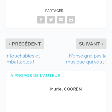
PARTAGER:
PRÉCÉDENT
SUIVANT
Intouchables et
N’enseigne pas la
imbattables !
musique qui veut !
A PROPOS DE L'AUTEUR
Muriel COOREN