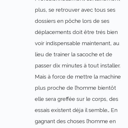
plus, se retrouver avec tous ses
dossiers en pôche lors de ses
déplacements doit être trés bien
voir indispensable maintenant, au
lieu de trainer la sacoche et de
passer dix minutes à tout installer.
Mais à force de mettre la machine
plus proche de l’homme bientôt
elle sera greffée sur le corps, des
essais existent déja il semble… En
gagnant des choses l’homme en