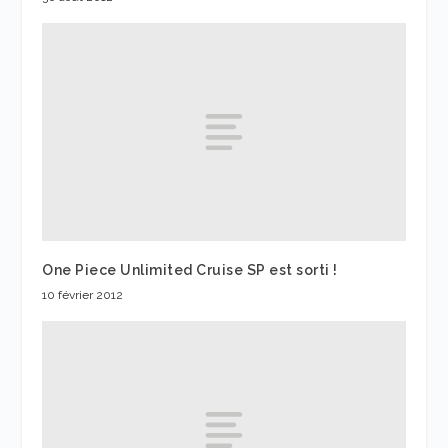
One Piece Unlimited Cruise SP est sorti !
10 février 2012