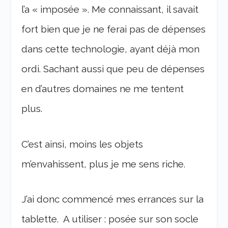
l’a « imposée ». Me connaissant, il savait
fort bien que je ne ferai pas de dépenses
dans cette technologie, ayant déjà mon
ordi. Sachant aussi que peu de dépenses
en d’autres domaines ne me tentent
plus.
C’est ainsi, moins les objets
m’envahissent, plus je me sens riche.
J’ai donc commencé mes errances sur la
tablette. A utiliser : posée sur son socle