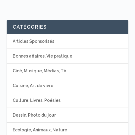
CATÉGORIES
Articles Sponsorisés
Bonnes affaires, Vie pratique
Ciné, Musique, Médias, TV
Cuisine, Art de vivre
Culture, Livres, Poésies
Dessin, Photo du jour
Ecologie, Animaux, Nature