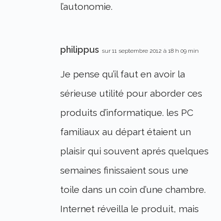
l’autonomie.
philippus
sur 11 septembre 2012 à 18 h 09 min
Je pense qu’il faut en avoir la
sérieuse utilité pour aborder ces
produits d’informatique. les PC
familiaux au départ étaient un
plaisir qui souvent aprés quelques
semaines finissaient sous une
toile dans un coin d’une chambre.
Internet réveilla le produit, mais