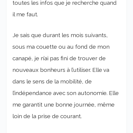
toutes les infos que je recherche quand
il me faut.
Je sais que durant les mois suivants,
sous ma couette ou au fond de mon
canapé, je n’ai pas fini de trouver de
nouveaux bonheurs à l’utiliser. Elle va
dans le sens de la mobilité, de
l’indépendance avec son autonomie. Elle
me garantit une bonne journée, même
loin de la prise de courant.