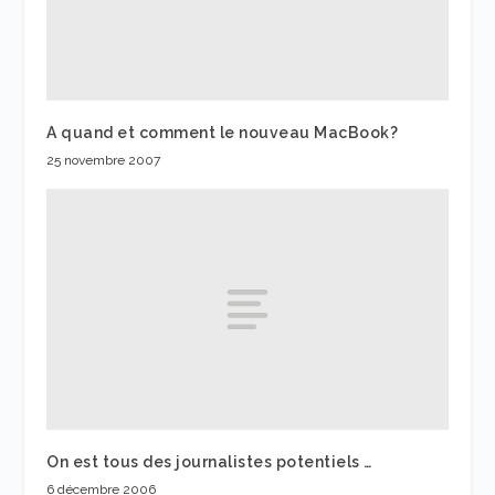
A quand et comment le nouveau MacBook?
25 novembre 2007
On est tous des journalistes potentiels …
6 décembre 2006