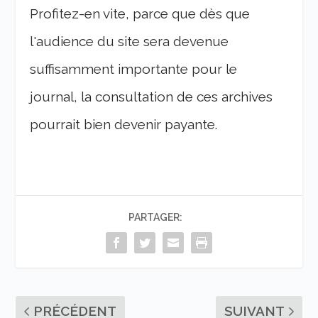
Profitez-en vite, parce que dès que
l'audience du site sera devenue
suffisamment importante pour le
journal, la consultation de ces archives
pourrait bien devenir payante.
PARTAGER:
PRÉCÉDENT
SUIVANT