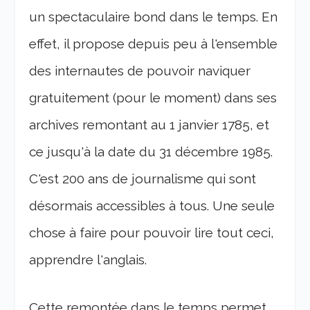
un spectaculaire bond dans le temps. En
effet, il propose depuis peu à l'ensemble
des internautes de pouvoir naviquer
gratuitement (pour le moment) dans ses
archives remontant au 1 janvier 1785, et
ce jusqu'à la date du 31 décembre 1985.
C'est 200 ans de journalisme qui sont
désormais accessibles à tous. Une seule
chose à faire pour pouvoir lire tout ceci,
apprendre l'anglais.
Cette remontée dans le temps permet