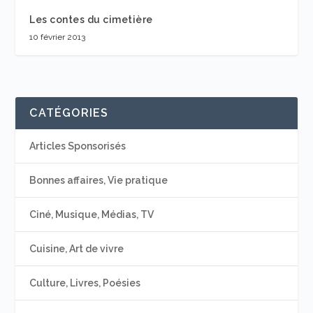
Les contes du cimetière
10 février 2013
CATÉGORIES
Articles Sponsorisés
Bonnes affaires, Vie pratique
Ciné, Musique, Médias, TV
Cuisine, Art de vivre
Culture, Livres, Poésies