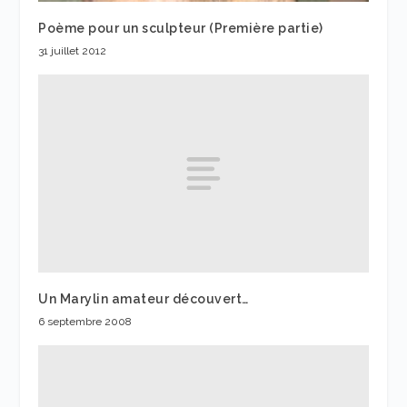
Poème pour un sculpteur (Première partie)
31 juillet 2012
Un Marylin amateur découvert…
6 septembre 2008