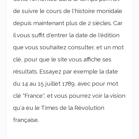
de suivre le cours de l'histoire monidale
depuis maintenant plus de 2 siècles. Car
il vous suffit d'entrer la date de l'édition
que vous souhaitez consulter, et un mot
clé, pour que le site vous affiche ses
résultats. Essayez par exemple la date
du 14 au 15 juillet 1789, avec pour mot
clé "France", et vous pourrez voir la vision
qu'a eu le Times de la Révolution
française.