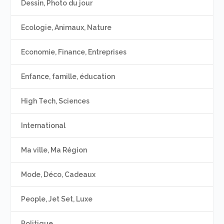
Dessin, Photo du jour
Ecologie, Animaux, Nature
Economie, Finance, Entreprises
Enfance, famille, éducation
High Tech, Sciences
International
Ma ville, Ma Région
Mode, Déco, Cadeaux
People, Jet Set, Luxe
Politique