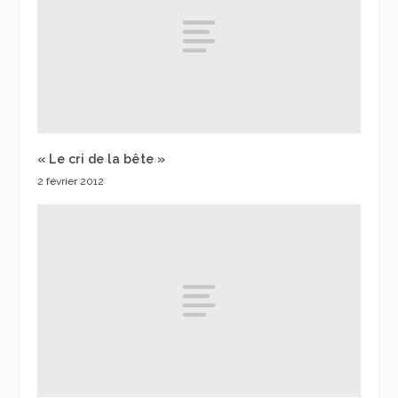
« Le cri de la bête »
2 février 2012