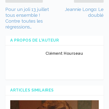
Pour un joli 13 juillet
Jeannie Longo: Le
tous ensemble !
doublé
Contre toutes les
régressions…
A PROPOS DE L'AUTEUR
Clément Hourseau
ARTICLES SIMILAIRES