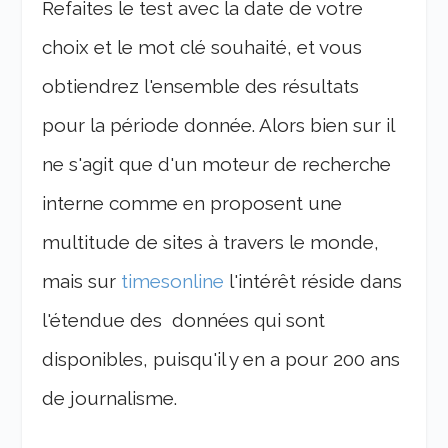
Refaites le test avec la date de votre
choix et le mot clé souhaité, et vous
obtiendrez l'ensemble des résultats
pour la période donnée. Alors bien sur il
ne s'agit que d'un moteur de recherche
interne comme en proposent une
multitude de sites à travers le monde,
mais sur
timesonline
l'intérêt réside dans
l'étendue des données qui sont
disponibles, puisqu'il y en a pour 200 ans
de journalisme.