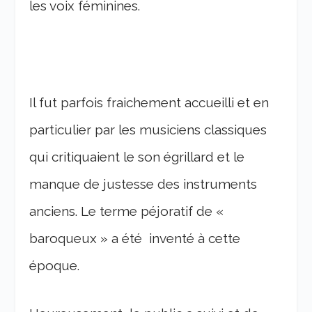
les voix féminines.
Il fut parfois fraichement accueilli et en
particulier par les musiciens classiques
qui critiquaient le son égrillard et le
manque de justesse des instruments
anciens. Le terme péjoratif de «
baroqueux » a été inventé à cette
époque.