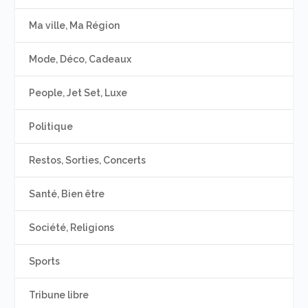
Ma ville, Ma Région
Mode, Déco, Cadeaux
People, Jet Set, Luxe
Politique
Restos, Sorties, Concerts
Santé, Bien être
Société, Religions
Sports
Tribune libre