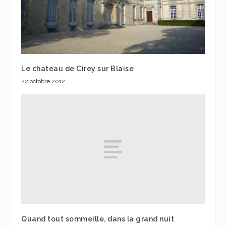
Le chateau de Cirey sur Blaise
22 octobre 2012
Quand tout sommeille, dans la grand nuit