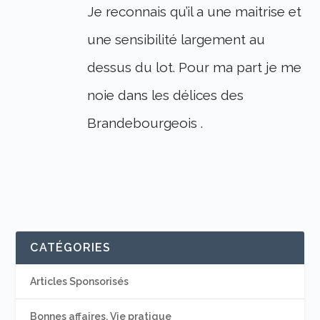
Je reconnais qu’il a une maitrise et
une sensibilité largement au
dessus du lot. Pour ma part je me
noie dans les délices des
Brandebourgeois .
CATÉGORIES
Articles Sponsorisés
Bonnes affaires, Vie pratique