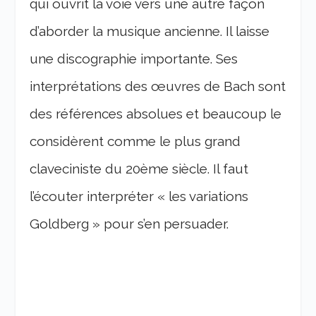
qui ouvrit la voie vers une autre façon
d’aborder la musique ancienne. Il laisse
une discographie importante. Ses
interprétations des œuvres de Bach sont
des références absolues et beaucoup le
considèrent comme le plus grand
claveciniste du 20ème siècle. Il faut
l’écouter interpréter « les variations
Goldberg » pour s’en persuader.