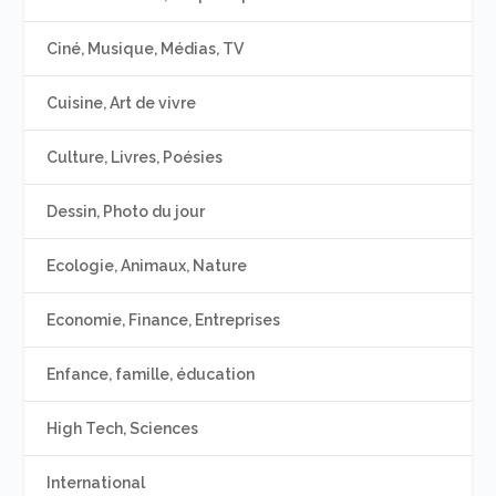
Ciné, Musique, Médias, TV
Cuisine, Art de vivre
Culture, Livres, Poésies
Dessin, Photo du jour
Ecologie, Animaux, Nature
Economie, Finance, Entreprises
Enfance, famille, éducation
High Tech, Sciences
International