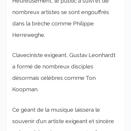
Heureusement, le public a suivi et de
nombreux artistes se sont engouffrés
dans la brèche comme Philippe
Herreweghe.
Claveciniste exigeant, Gustav Leonhardt
a formé de nombreux disciples
désormais célèbres comme Ton
Koopman.
Ce géant de la musique laissera le
souvenir d’un artiste exigeant et sincère