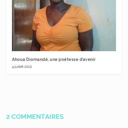
Ahoua Diomandé, une poétesse d’avenir
4 juillet 2012
2 COMMENTAIRES