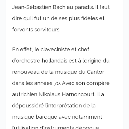
Jean-Sébastien Bach au paradis. Il faut
dire qu’il fut un de ses plus fidèles et
fervents serviteurs.
En effet, le claveciniste et chef
d’orchestre hollandais est à l’origine du
renouveau de la musique du Cantor
dans les années 70. Avec son compère
autrichien Nikolaus Harnoncourt, il a
dépoussiéré l’interprétation de la
musique baroque avec notamment
l’utilisation d’instruments d’époque.