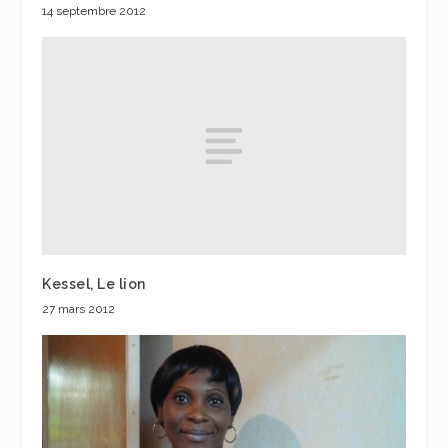
14 septembre 2012
Kessel, Le lion
27 mars 2012