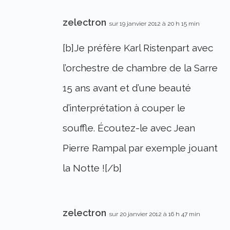
zelectron
sur 19 janvier 2012 à 20 h 15 min
[b]Je préfère Karl Ristenpart avec
l’orchestre de chambre de la Sarre
15 ans avant et d’une beauté
d’interprétation à couper le
souffle. Écoutez-le avec Jean
Pierre Rampal par exemple jouant
la Notte ![/b]
zelectron
sur 20 janvier 2012 à 16 h 47 min