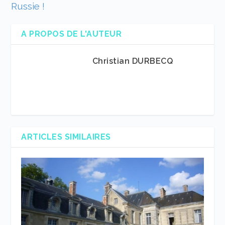
Russie !
A PROPOS DE L'AUTEUR
Christian DURBECQ
ARTICLES SIMILAIRES