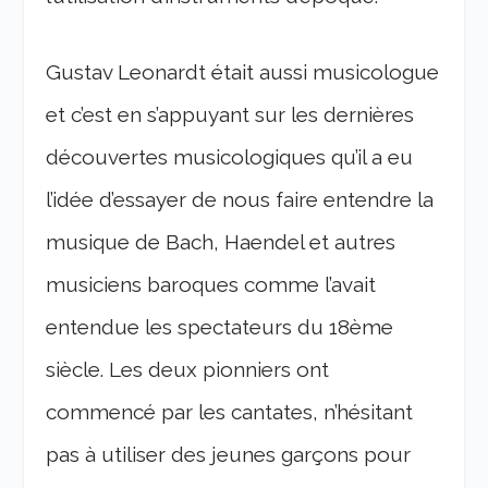
Gustav Leonardt était aussi musicologue
et c’est en s’appuyant sur les dernières
découvertes musicologiques qu’il a eu
l’idée d’essayer de nous faire entendre la
musique de Bach, Haendel et autres
musiciens baroques comme l’avait
entendue les spectateurs du 18ème
siècle. Les deux pionniers ont
commencé par les cantates, n’hésitant
pas à utiliser des jeunes garçons pour