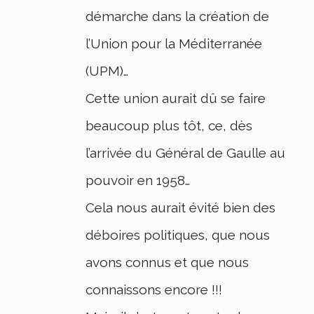
démarche dans la création de
l’Union pour la Méditerranée
(UPM)…
Cette union aurait dû se faire
beaucoup plus tôt, ce, dès
l’arrivée du Général de Gaulle au
pouvoir en 1958…
Cela nous aurait évité bien des
déboires politiques, que nous
avons connus et que nous
connaissons encore !!!