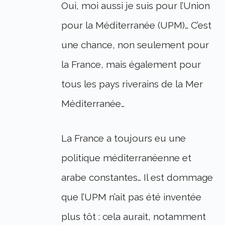
Oui, moi aussi je suis pour l’Union
pour la Méditerranée (UPM)… C’est
une chance, non seulement pour
la France, mais également pour
tous les pays riverains de la Mer
Méditerranée…
La France a toujours eu une
politique méditerranéenne et
arabe constantes… Il est dommage
que l’UPM n’ait pas été inventée
plus tôt : cela aurait, notamment