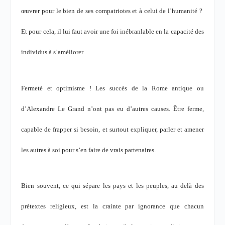
œuvrer pour le bien de ses compatriotes et à celui de l’humanité ?
Et pour cela, il lui faut avoir une foi inébranlable en la capacité des
individus à s’améliorer.
Fermeté et optimisme ! Les succès de la Rome antique ou
d’Alexandre Le Grand n’ont pas eu d’autres causes. Être ferme,
capable de frapper si besoin, et surtout expliquer, parler et amener
les autres à soi pour s’en faire de vrais partenaires.
Bien souvent, ce qui sépare les pays et les peuples, au delà des
prétextes religieux, est la crainte par ignorance que chacun