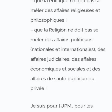
– que la Politique ne doit pas se
mêler des affaires religieuses et
philosophiques !
– que la Religion ne doit pas se
mêler des affaires politiques
(nationales et internationales), des
affaires judiciaires, des affaires
économiques et sociales et des
affaires de santé publique ou
privée !
Je suis pour l’UPM… pour les