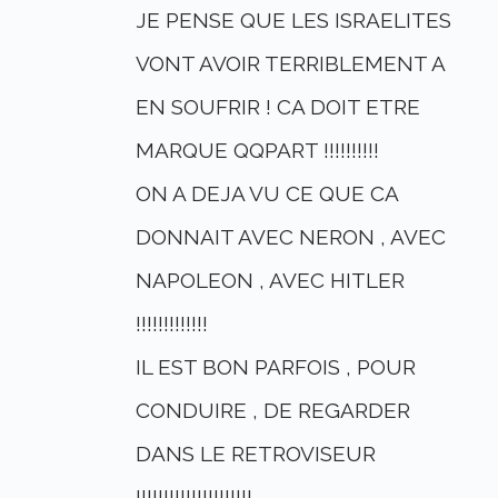
JE PENSE QUE LES ISRAELITES
VONT AVOIR TERRIBLEMENT A
EN SOUFRIR ! CA DOIT ETRE
MARQUE QQPART !!!!!!!!!!
ON A DEJA VU CE QUE CA
DONNAIT AVEC NERON , AVEC
NAPOLEON , AVEC HITLER
!!!!!!!!!!!!!
IL EST BON PARFOIS , POUR
CONDUIRE , DE REGARDER
DANS LE RETROVISEUR
!!!!!!!!!!!!!!!!!!!!!