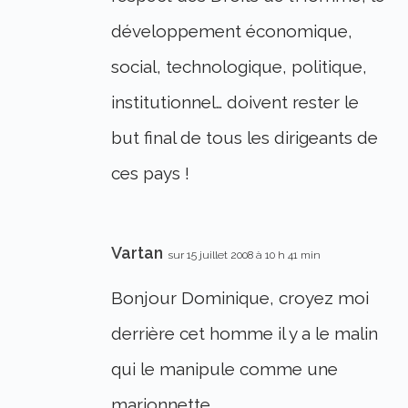
développement économique,
social, technologique, politique,
institutionnel… doivent rester le
but final de tous les dirigeants de
ces pays !
Vartan
sur 15 juillet 2008 à 10 h 41 min
Bonjour Dominique, croyez moi
derrière cet homme il y a le malin
qui le manipule comme une
marionnette.