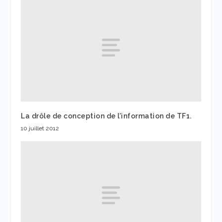
La drôle de conception de l’information de TF1.
10 juillet 2012