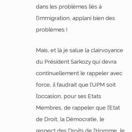
dans les problèmes liés à
l’Immigration, applani bien des
problèmes !
Mais, et là je salue la clairvoyance
du Président Sarkozy qui devra
continuellement le rappeler avec
force, il faudrait que l’UPM soit
l’occasion, pour ses Etats
Membres, de rappeler que l’Etat
de Droit, la Démocratie, le
respect des Droits de l’Homme, le