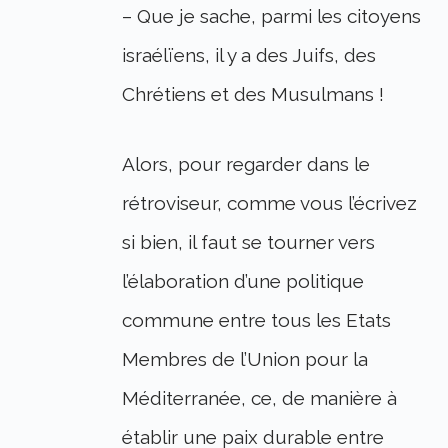
– Que je sache, parmi les citoyens
israélïens, il y a des Juifs, des
Chrétiens et des Musulmans !
Alors, pour regarder dans le
rétroviseur, comme vous l’écrivez
si bien, il faut se tourner vers
l’élaboration d’une politique
commune entre tous les Etats
Membres de l’Union pour la
Méditerranée, ce, de manière à
établir une paix durable entre