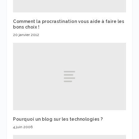
Comment la procrastination vous aide à faire les
bons choix !
20 janvier 2012
Pourquoi un blog sur les technologies ?
4 juin 2006