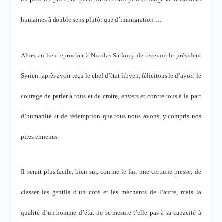
humaines à double sens plutôt que d’immigration …
Alors au lieu reprocher à Nicolas Sarkozy de recevoir le président
Syrien, après avoir reçu le chef d’état libyen, félicitons le d’avoir le
courage de parler à tous et de croire, envers et contre tous à la part
d’humanité et de rédemption que tous nous avons, y compris nos
pires ennemis.
Il serait plus facile, bien sur, comme le fait une certaine presse, de
classer les gentils d’un coté et les méchants de l’autre, mais la
qualité d’un homme d’état ne se mesure t’elle pas à sa capacité à