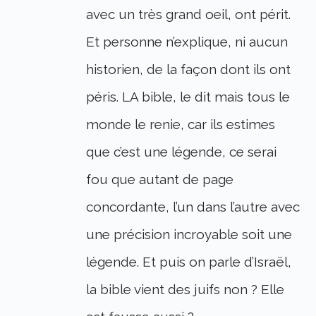
avec un très grand oeil, ont périt.
Et personne n’explique, ni aucun
historien, de la façon dont ils ont
péris. LA bible, le dit mais tous le
monde le renie, car ils estimes
que c’est une légende, ce serai
fou que autant de page
concordante, l’un dans l’autre avec
une précision incroyable soit une
légende. Et puis on parle d’Israël,
la bible vient des juifs non ? Elle