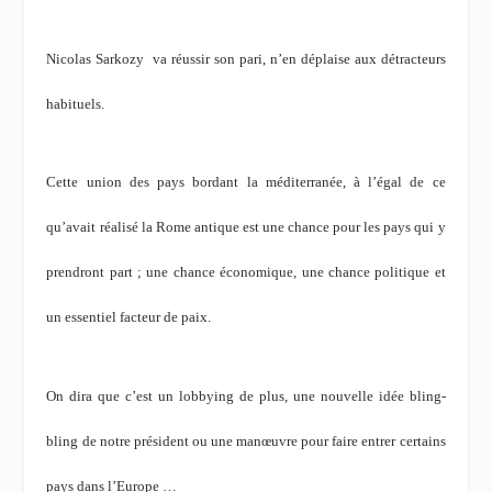
Nicolas Sarkozy va réussir son pari, n’en déplaise aux détracteurs
habituels.
Cette union des pays bordant la méditerranée, à l’égal de ce
qu’avait réalisé la Rome antique est une chance pour les pays qui y
prendront part ; une chance économique, une chance politique et
un essentiel facteur de paix.
On dira que c’est un lobbying de plus, une nouvelle idée bling-
bling de notre président ou une manœuvre pour faire entrer certains
pays dans l’Europe …