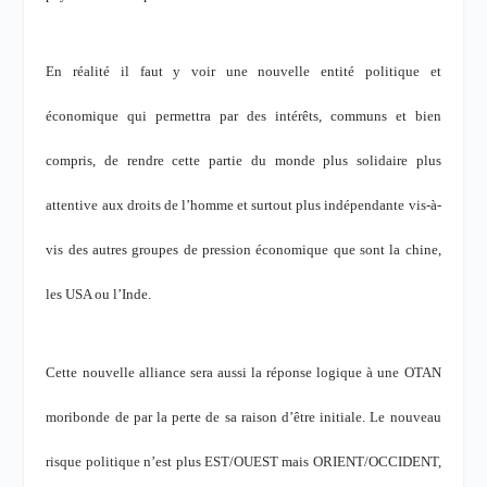
En réalité il faut y voir une nouvelle entité politique et
économique qui permettra par des intérêts, communs et bien
compris, de rendre cette partie du monde plus solidaire plus
attentive aux droits de l’homme et surtout plus indépendante vis-à-
vis des autres groupes de pression économique que sont la chine,
les USA ou l’Inde.
Cette nouvelle alliance sera aussi la réponse logique à une OTAN
moribonde de par la perte de sa raison d’être initiale. Le nouveau
risque politique n’est plus EST/OUEST mais ORIENT/OCCIDENT,