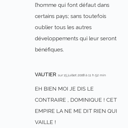
l’homme qui font défaut dans
certains pays; sans toutefois
oublier tous les autres
développements qui leur seront
bénéfiques.
VAUTIER
sur 15 juillet 2008 à 11 h 52 min
EH BIEN MOI JE DIS LE
CONTRAIRE , DOMINIQUE ! CET
EMPIRE LA NE ME DIT RIEN QUI
VAILLE !