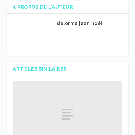
A PROPOS DE L'AUTEUR
delorme jean noël
ARTICLES SIMILAIRES