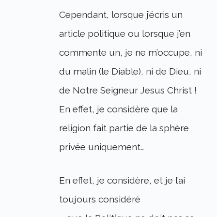
Cependant, lorsque j’écris un
article politique ou lorsque j’en
commente un, je ne m’occupe, ni
du malin (le Diable), ni de Dieu, ni
de Notre Seigneur Jesus Christ !
En effet, je considère que la
religion fait partie de la sphère
privée uniquement…
En effet, je considère, et je l’ai
toujours considéré