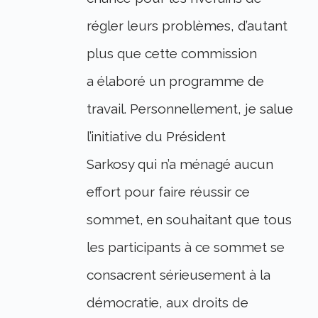
régler leurs problèmes, d’autant
plus que cette commission
a élaboré un programme de
travail. Personnellement, je salue
l’initiative du Président
Sarkosy qui n’a ménagé aucun
effort pour faire réussir ce
sommet, en souhaitant que tous
les participants à ce sommet se
consacrent sérieusement à la
démocratie, aux droits de