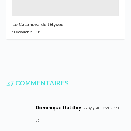
Le Casanova de l’Elysée
11 décembre 2011
37 COMMENTAIRES
Dominique Dutilloy
sur 15 juillet 2008 à 10 h
28 min