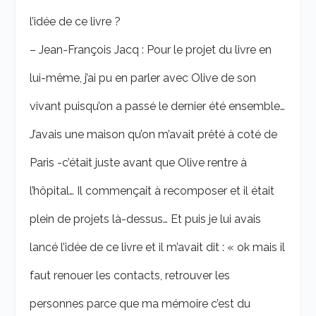
l’idée de ce livre ?
– Jean-François Jacq : Pour le projet du livre en
lui-même, j’ai pu en parler avec Olive de son
vivant puisqu’on a passé le dernier été ensemble…
J’avais une maison qu’on m’avait prêté à coté de
Paris -c’était juste avant que Olive rentre à
l’hôpital… Il commençait à recomposer et il était
plein de projets là-dessus… Et puis je lui avais
lancé l’idée de ce livre et il m’avait dit : « ok mais il
faut renouer les contacts, retrouver les
personnes parce que ma mémoire c’est du