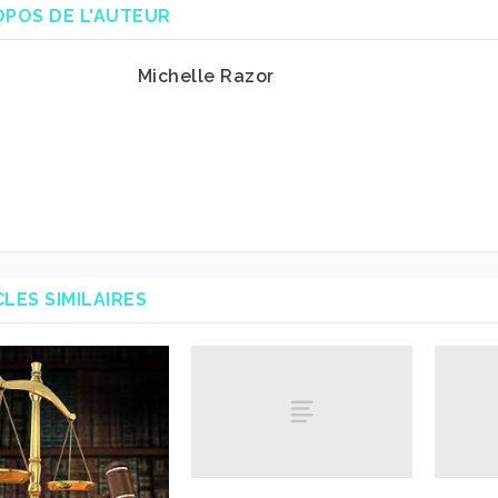
OPOS DE L'AUTEUR
Michelle Razor
CLES SIMILAIRES