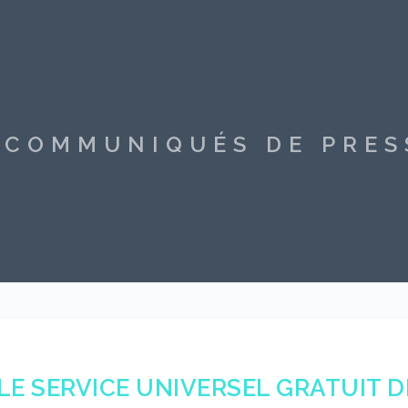
S COMMUNIQUÉS DE PRE
LE SERVICE UNIVERSEL GRATUIT 