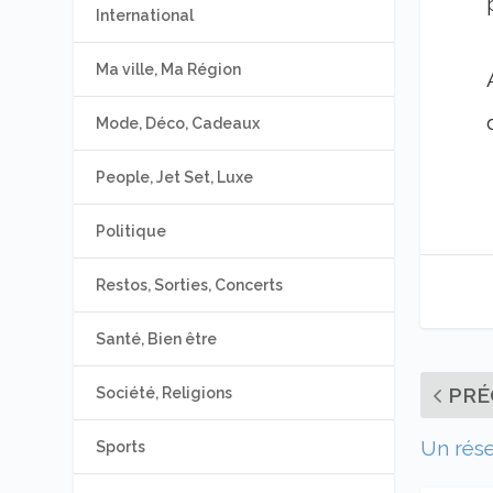
International
Ma ville, Ma Région
Mode, Déco, Cadeaux
People, Jet Set, Luxe
Politique
Restos, Sorties, Concerts
Santé, Bien être
PRÉ
Société, Religions
Un rése
Sports