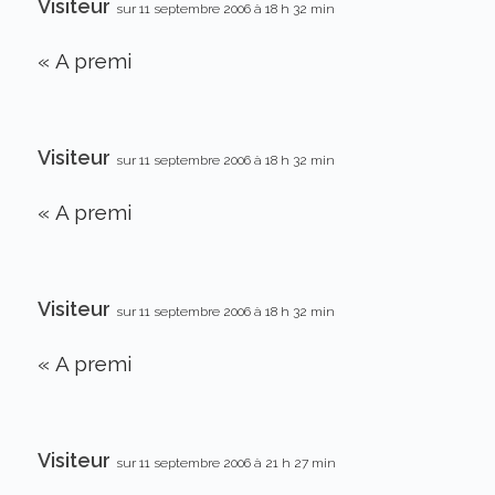
Visiteur
sur 11 septembre 2006 à 18 h 32 min
« A premi
Visiteur
sur 11 septembre 2006 à 18 h 32 min
« A premi
Visiteur
sur 11 septembre 2006 à 18 h 32 min
« A premi
Visiteur
sur 11 septembre 2006 à 21 h 27 min