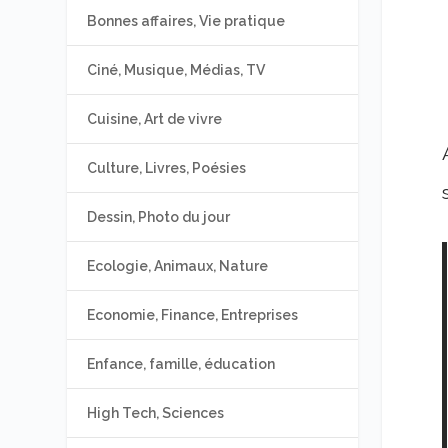
Bonnes affaires, Vie pratique
Ciné, Musique, Médias, TV
Cuisine, Art de vivre
Culture, Livres, Poésies
Dessin, Photo du jour
Ecologie, Animaux, Nature
Economie, Finance, Entreprises
Enfance, famille, éducation
High Tech, Sciences