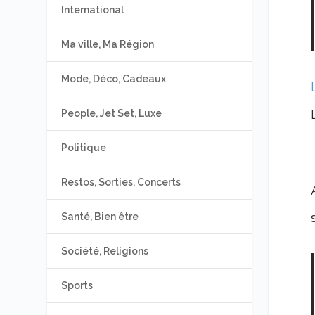
International
Ma ville, Ma Région
Mode, Déco, Cadeaux
People, Jet Set, Luxe
Politique
Restos, Sorties, Concerts
Santé, Bien être
Société, Religions
Sports