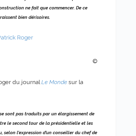
construction ne fait que commencer. De ce
raissent bien dérisoires.
Patrick Roger
©
oger du journal
Le Monde
sur la
 se sont pas traduits par un élargissement de
tre le second tour de la présidentielle et les
, selon l’expression d’un conseiller du chef de