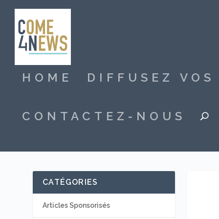
HOME
DIFFUSEZ VO
CONTACTEZ-NOUS
CATÉGORIES
Articles Sponsorisés