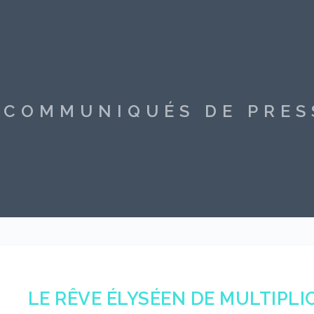
S COMMUNIQUÉS DE PRE
LE RÊVE ÉLYSÉEN DE MULTIPL