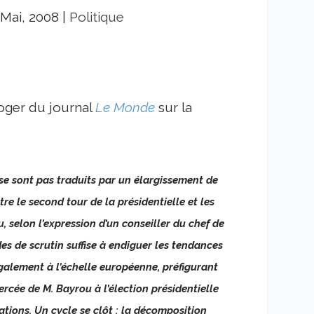
 Mai, 2008
|
Politique
oger du journal
Le Monde
sur la
 se sont pas traduits par un élargissement de
tre le second tour de la présidentielle et les
, selon l’expression d’un conseiller du chef de
des de scrutin suffise à endiguer les tendances
galement à l’échelle européenne, préfigurant
rcée de M. Bayrou à l’élection présidentielle
ations. Un cycle se clôt : la décomposition