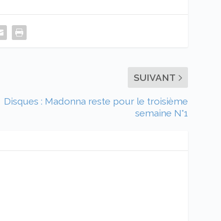
SUIVANT
Disques : Madonna reste pour le troisième
semaine N°1