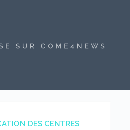
SSE SUR COME4NEWS
ICATION DES CENTRES