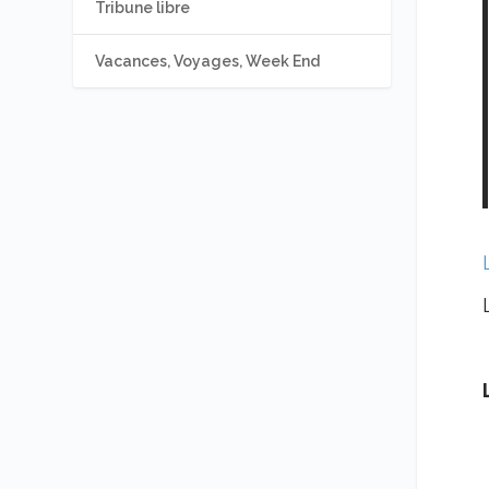
Tribune libre
Vacances, Voyages, Week End