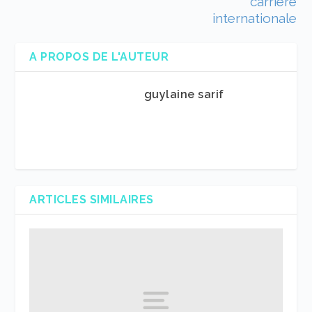
carrière
internationale
A PROPOS DE L'AUTEUR
guylaine sarif
ARTICLES SIMILAIRES