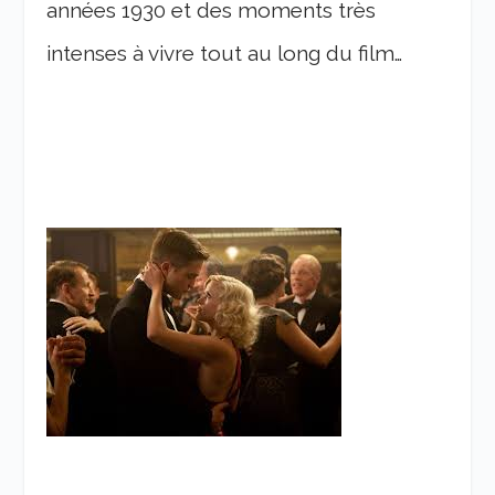
années 1930 et des moments très
intenses à vivre tout au long du film…