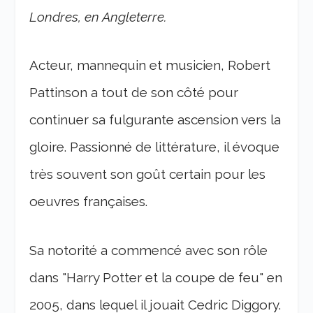
Londres, en Angleterre.
Acteur, mannequin et musicien, Robert
Pattinson a tout de son côté pour
continuer sa fulgurante ascension vers la
gloire. Passionné de littérature, il évoque
très souvent son goût certain pour les
oeuvres françaises.
Sa notorité a commencé avec son rôle
dans "Harry Potter et la coupe de feu" en
2005, dans lequel il jouait Cedric Diggory.