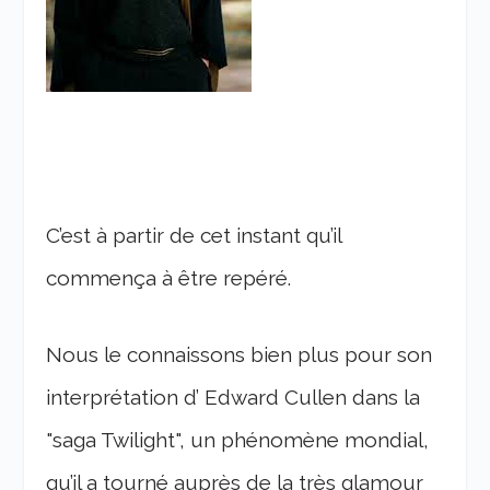
C’est à partir de cet instant qu’il
commença à être repéré.
Nous le connaissons bien plus pour son
interprétation d’ Edward Cullen dans la
"saga Twilight", un phénomène mondial,
qu’il a tourné auprès de la très glamour