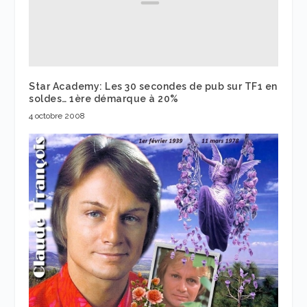
Star Academy: Les 30 secondes de pub sur TF1 en
soldes… 1ère démarque à 20%
4 octobre 2008