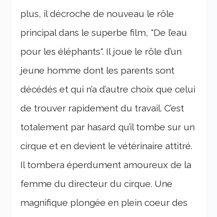
plus, il décroche de nouveau le rôle
principal dans le superbe film, "De l’eau
pour les éléphants". Il joue le rôle d’un
jeune homme dont les parents sont
décédés et qui n’a d’autre choix que celui
de trouver rapidement du travail. C’est
totalement par hasard qu’il tombe sur un
cirque et en devient le vétérinaire attitré.
Il tombera éperdument amoureux de la
femme du directeur du cirque. Une
magnifique plongée en plein coeur des