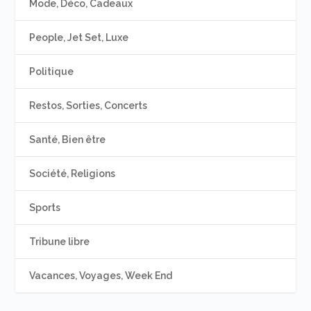
Mode, Déco, Cadeaux
People, Jet Set, Luxe
Politique
Restos, Sorties, Concerts
Santé, Bien être
Société, Religions
Sports
Tribune libre
Vacances, Voyages, Week End