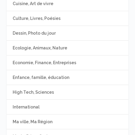
Cuisine, Art de vivre
Culture, Livres, Poésies
Dessin, Photo du jour
Ecologie, Animaux, Nature
Economie, Finance, Entreprises
Enfance, famille, éducation
High Tech, Sciences
International
Ma ville, Ma Région