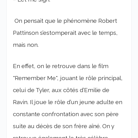
On pensait que le phénomène Robert
Pattinson s’estomperait avec le temps,
mais non.
En effet, on le retrouve dans le film
"Remember Me", jouant le rôle principal,
celui de Tyler, aux côtés d’Emilie de
Ravin. Il joue le rôle d’un jeune adulte en
constante confrontation avec son père
suite au décès de son frère aîné. On y