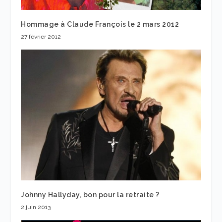
Hommage à Claude François le 2 mars 2012
27 février 2012
Johnny Hallyday, bon pour la retraite ?
2 juin 2013