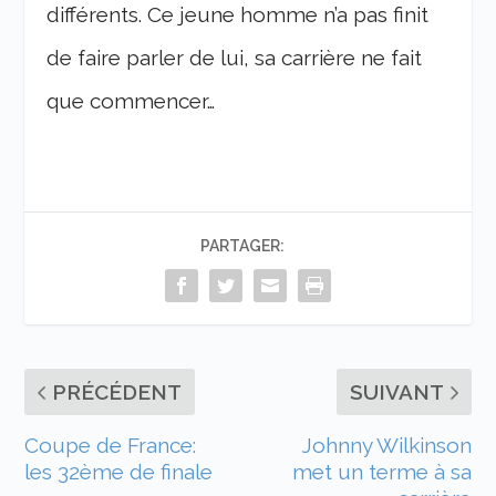
différents. Ce jeune homme n’a pas finit
de faire parler de lui, sa carrière ne fait
que commencer…
PARTAGER:
PRÉCÉDENT
SUIVANT
Coupe de France:
Johnny Wilkinson
les 32ème de finale
met un terme à sa