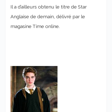
Il a d’ailleurs obtenu le titre de Star
Anglaise de demain, délivré par le
magasine Time online.