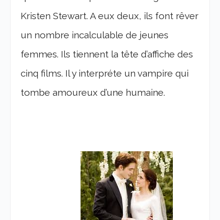
Kristen Stewart. A eux deux, ils font rêver
un nombre incalculable de jeunes
femmes. Ils tiennent la tête d’affiche des
cinq films. Il y interpréte un vampire qui
tombe amoureux d’une humaine.