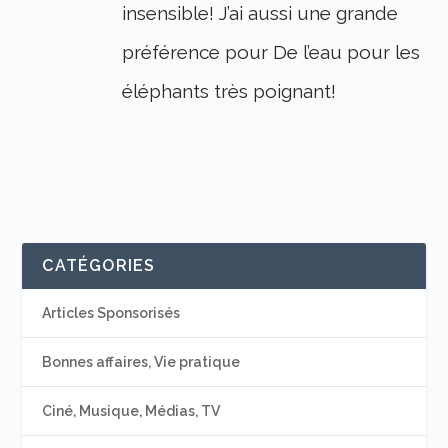
insensible! J’ai aussi une grande
préférence pour De l’eau pour les
éléphants très poignant!
CATÉGORIES
Articles Sponsorisés
Bonnes affaires, Vie pratique
Ciné, Musique, Médias, TV