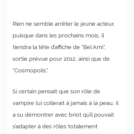
Rien ne semble arrêter le jeune acteur,
puisque dans les prochains mois, il
tiendra la tête d’affiche de "Bel Ami",
sortie prévue pour 2012, ainsi que de
"Cosmopolis".
Si certain pensait que son rôle de
vampire lui collerait à jamais à la peau, il
a su démontrer avec briot qu’il pouvait
s’adapter à des rôles totalement