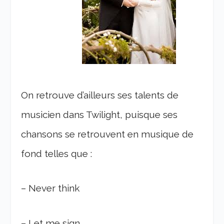
On retrouve d’ailleurs ses talents de
musicien dans Twilight, puisque ses
chansons se retrouvent en musique de
fond telles que :
– Never think
– Let me sign.