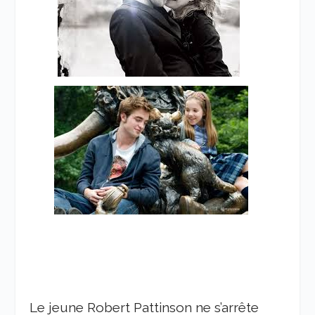
Le jeune Robert Pattinson ne s’arrête