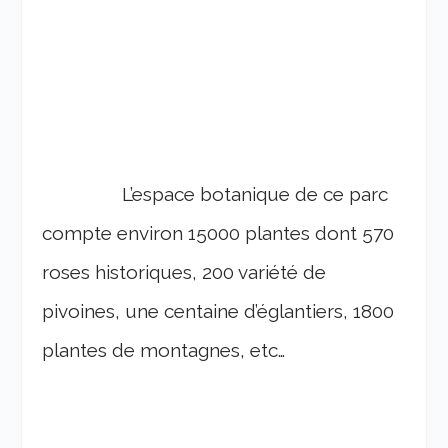
L’espace botanique de ce parc
compte environ 15000 plantes dont 570
roses historiques, 200 variété de
pivoines, une centaine d’églantiers, 1800
plantes de montagnes, etc…