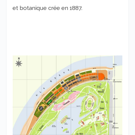
et botanique crée en 1887.