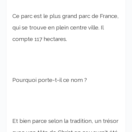
Ce parc est le plus grand parc de France,
qui se trouve en plein centre ville. Il
compte 117 hectares.
Pourquoi porte-t-il ce nom ?
Et bien parce selon la tradition, un trésor