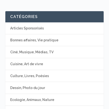
CATÉGORIES
Articles Sponsorisés
Bonnes affaires, Vie pratique
Ciné, Musique, Médias, TV
Cuisine, Art de vivre
Culture, Livres, Poésies
Dessin, Photo du jour
Ecologie, Animaux, Nature