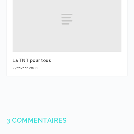
La TNT pour tous
27 février 2008
3 COMMENTAIRES