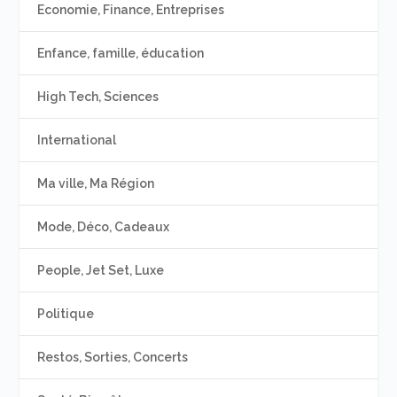
Economie, Finance, Entreprises
Enfance, famille, éducation
High Tech, Sciences
International
Ma ville, Ma Région
Mode, Déco, Cadeaux
People, Jet Set, Luxe
Politique
Restos, Sorties, Concerts