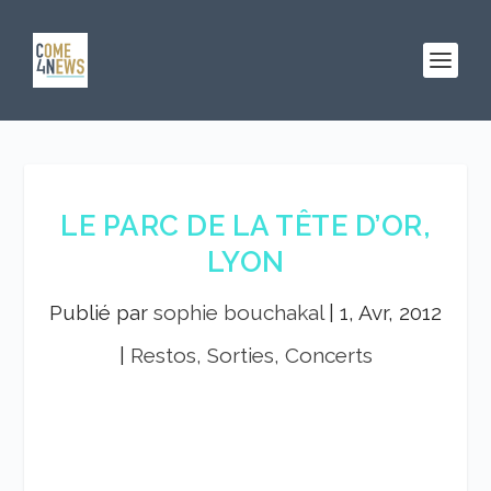
LE PARC DE LA TÊTE D’OR,
LYON
Publié par
sophie bouchakal
|
1, Avr, 2012
|
Restos, Sorties, Concerts