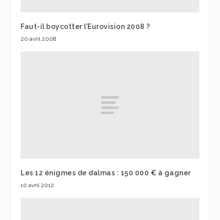
Faut-il boycotter l’Eurovision 2008 ?
20 avril 2008
Les 12 énigmes de dalmas : 150 000 € à gagner
10 avril 2012