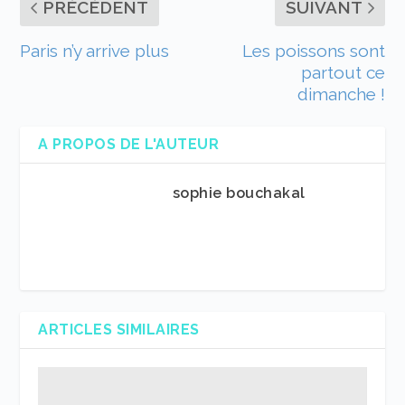
PRÉCÉDENT
SUIVANT
Paris n’y arrive plus
Les poissons sont
partout ce
dimanche !
A PROPOS DE L'AUTEUR
sophie bouchakal
ARTICLES SIMILAIRES