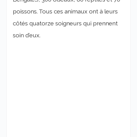
poissons. Tous ces animaux ont à leurs
côtés quatorze soigneurs qui prennent
soin d’eux.