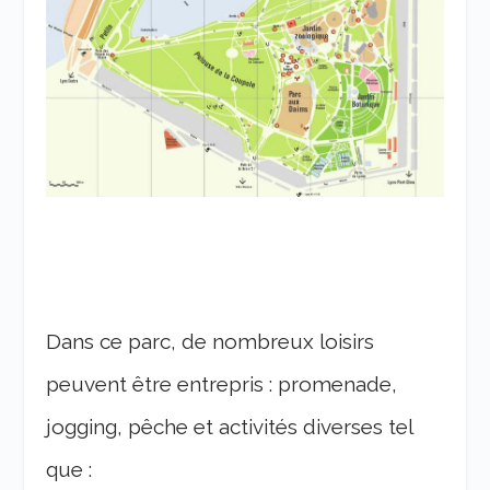
Dans ce parc, de nombreux loisirs
peuvent être entrepris : promenade,
jogging, pêche et activités diverses tel
que :