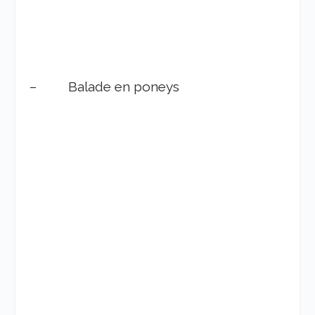
– Balade en poneys