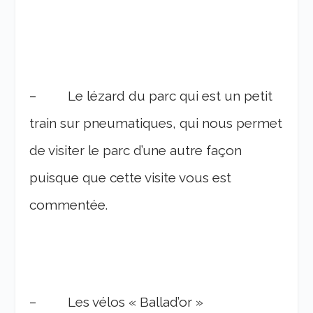
– Le lézard du parc qui est un petit
train sur pneumatiques, qui nous permet
de visiter le parc d’une autre façon
puisque que cette visite vous est
commentée.
– Les vélos « Ballad’or »