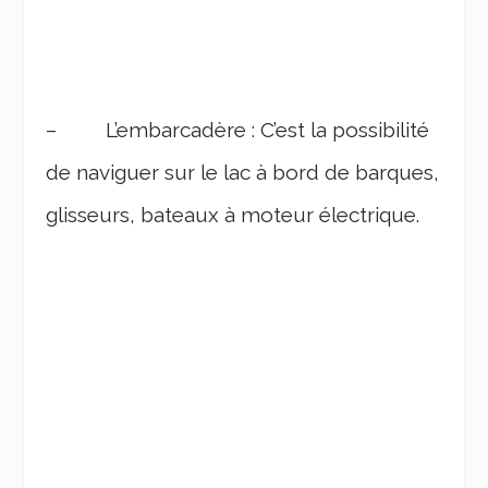
– L’embarcadère : C’est la possibilité
de naviguer sur le lac à bord de barques,
glisseurs, bateaux à moteur électrique.