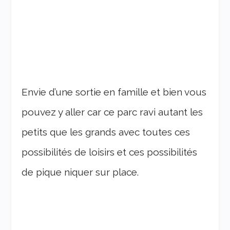
Envie d’une sortie en famille et bien vous
pouvez y aller car ce parc ravi autant les
petits que les grands avec toutes ces
possibilités de loisirs et ces possibilités
de pique niquer sur place.