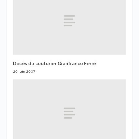
Décès du couturier Gianfranco Ferré
20 juin 2007