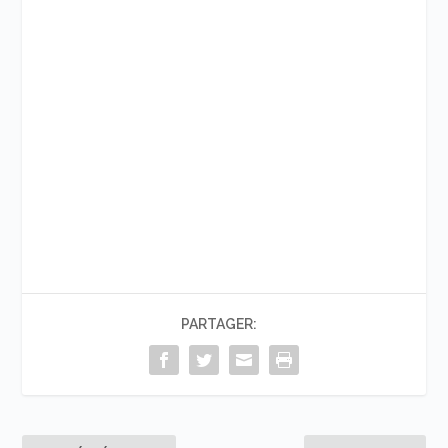
PARTAGER: