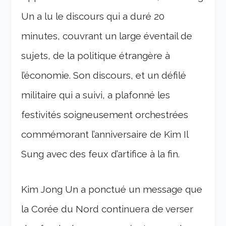
Un a lu le discours qui a duré 20
minutes, couvrant un large éventail de
sujets, de la politique étrangère à
l’économie. Son discours, et un défilé
militaire qui a suivi, a plafonné les
festivités soigneusement orchestrées
commémorant l’anniversaire de Kim Il
Sung avec des feux d’artifice à la fin.
Kim Jong Un a ponctué un message que
la Corée du Nord continuera de verser