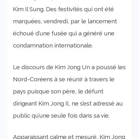
Kim Il Sung. Des festivités qui ont été
marquées, vendredi, par le lancement
échoué d’une fusée qui a généré une
condamnation internationale.
Le discours de Kim Jong Un a poussé les
Nord-Coréens à se réunir à travers le
pays puisque son père, le défunt
dirigeant Kim Jong Il, ne s’est adressé au
public qu’une seule fois dans sa vie.
Apparaissant calme et mesuré, Kim Jong