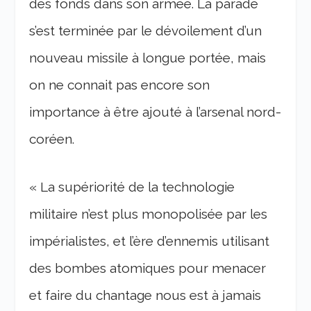
des fonds dans son armée. La parade
s’est terminée par le dévoilement d’un
nouveau missile à longue portée, mais
on ne connait pas encore son
importance à être ajouté à l’arsenal nord-
coréen.
« La supériorité de la technologie
militaire n’est plus monopolisée par les
impérialistes, et l’ère d’ennemis utilisant
des bombes atomiques pour menacer
et faire du chantage nous est à jamais