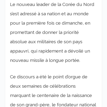
Le nouveau leader de la Corée du Nord
s’est adressé à sa nation et au monde
pour la première fois ce dimanche, en
promettant de donner la priorité
absolue aux militaires de son pays
appauvri, qui rapidement a dévoilé un
nouveau missile à longue portée.
Ce discours a été le point d’orgue de
deux semaines de célébrations
marquant le centenaire de la naissance
de son grand-père, le fondateur national