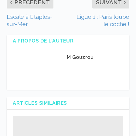
PRÉCÉDENT
SUIVANT
Escale à Etaples-
Ligue 1 : Paris loupe
sur-Mer
le coche !
A PROPOS DE L'AUTEUR
M Gouzrou
ARTICLES SIMILAIRES