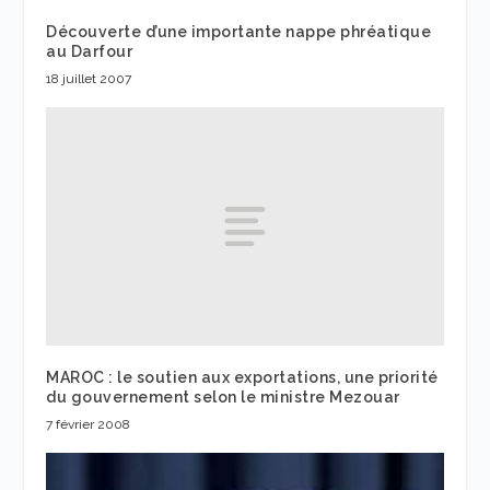
Découverte d’une importante nappe phréatique
au Darfour
18 juillet 2007
MAROC : le soutien aux exportations, une priorité
du gouvernement selon le ministre Mezouar
7 février 2008