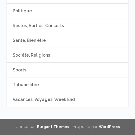
Politique
Restos, Sorties, Concerts
Santé, Bien être
Société, Religions
Sports
Tribune libre
Vacances, Voyages, Week End
Conçu par
| Propulsé par
Elegant Themes
WordPress