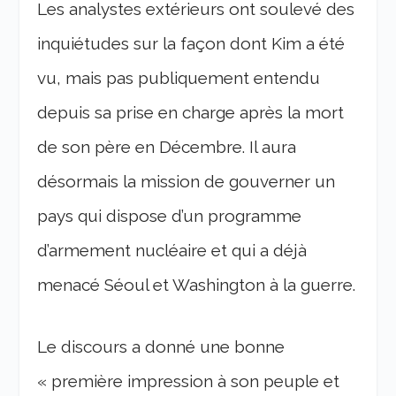
Les analystes extérieurs ont soulevé des
inquiétudes sur la façon dont Kim a été
vu, mais pas publiquement entendu
depuis sa prise en charge après la mort
de son père en Décembre. Il aura
désormais la mission de gouverner un
pays qui dispose d’un programme
d’armement nucléaire et qui a déjà
menacé Séoul et Washington à la guerre.
Le discours a donné une bonne
« première impression à son peuple et