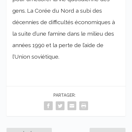
gens. La Corée du Nord a subi des
décennies de difficultés économiques à
la suite d’une famine dans le milieu des
années 1990 et la perte de l’aide de
l’Union soviétique.
PARTAGER: