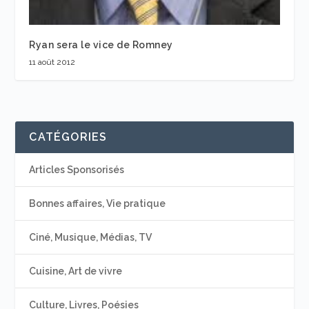
Ryan sera le vice de Romney
11 août 2012
CATÉGORIES
Articles Sponsorisés
Bonnes affaires, Vie pratique
Ciné, Musique, Médias, TV
Cuisine, Art de vivre
Culture, Livres, Poésies