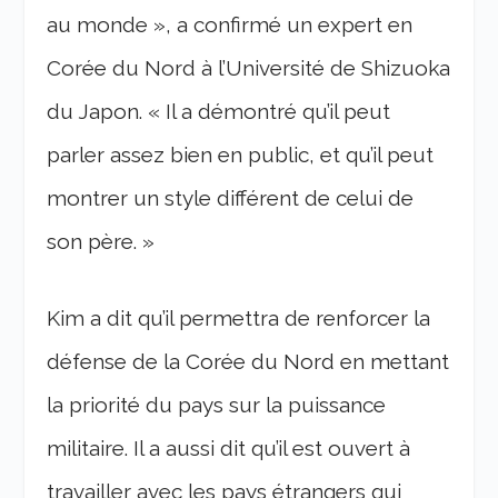
au monde », a confirmé un expert en
Corée du Nord à l’Université de Shizuoka
du Japon. « Il a démontré qu’il peut
parler assez bien en public, et qu’il peut
montrer un style différent de celui de
son père. »
Kim a dit qu’il permettra de renforcer la
défense de la Corée du Nord en mettant
la priorité du pays sur la puissance
militaire. Il a aussi dit qu’il est ouvert à
travailler avec les pays étrangers qui