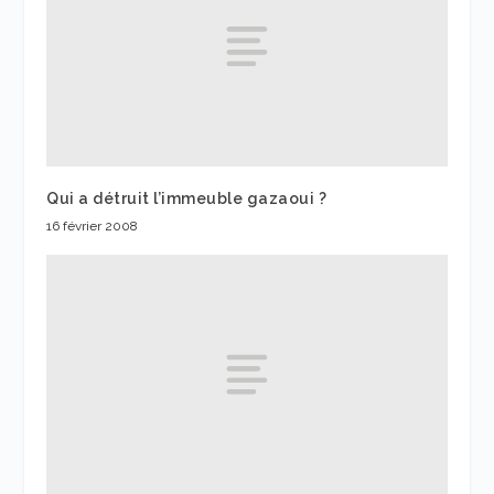
Qui a détruit l’immeuble gazaoui ?
16 février 2008