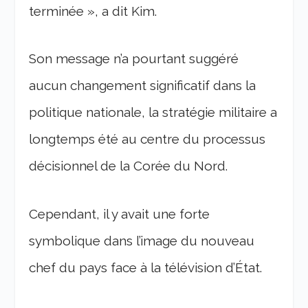
terminée », a dit Kim.
Son message n’a pourtant suggéré
aucun changement significatif dans la
politique nationale, la stratégie militaire a
longtemps été au centre du processus
décisionnel de la Corée du Nord.
Cependant, il y avait une forte
symbolique dans l’image du nouveau
chef du pays face à la télévision d’État.