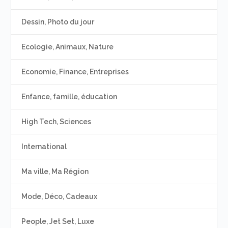
Dessin, Photo du jour
Ecologie, Animaux, Nature
Economie, Finance, Entreprises
Enfance, famille, éducation
High Tech, Sciences
International
Ma ville, Ma Région
Mode, Déco, Cadeaux
People, Jet Set, Luxe