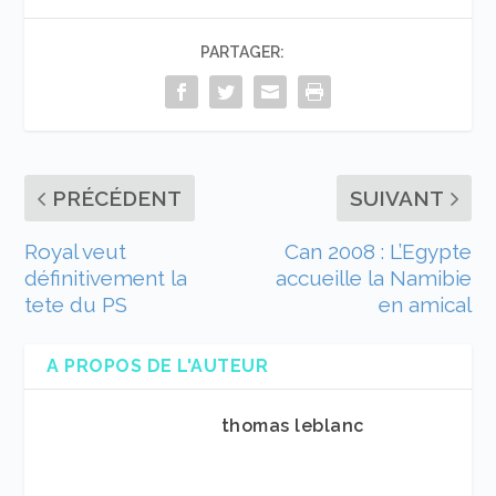
PARTAGER:
PRÉCÉDENT
SUIVANT
Royal veut
Can 2008 : L’Egypte
définitivement la
accueille la Namibie
tete du PS
en amical
A PROPOS DE L'AUTEUR
thomas leblanc