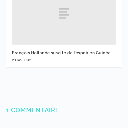
François Hollande suscite de l’espoir en Guinée
28 mai 2012
1 COMMENTAIRE