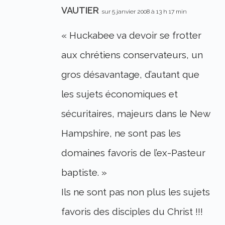
VAUTIER
sur 5 janvier 2008 à 13 h 17 min
« Huckabee va devoir se frotter
aux chrétiens conservateurs, un
gros désavantage, d’autant que
les sujets économiques et
sécuritaires, majeurs dans le New
Hampshire, ne sont pas les
domaines favoris de l’ex-Pasteur
baptiste. »
Ils ne sont pas non plus les sujets
favoris des disciples du Christ !!!