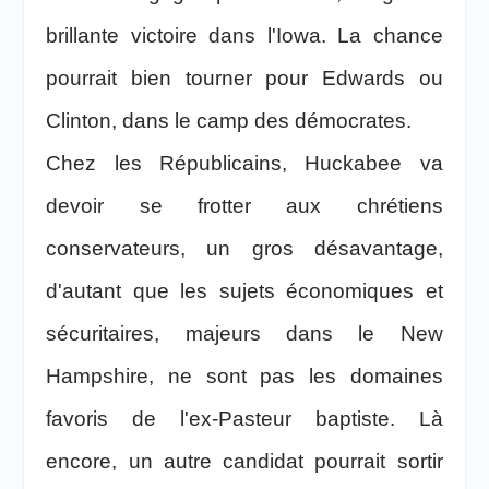
brillante victoire dans l'Iowa. La chance
pourrait bien tourner pour Edwards ou
Clinton, dans le camp des démocrates.
Chez les Républicains, Huckabee va
devoir se frotter aux chrétiens
conservateurs, un gros désavantage,
d'autant que les sujets économiques et
sécuritaires, majeurs dans le New
Hampshire, ne sont pas les domaines
favoris de l'ex-Pasteur baptiste. Là
encore, un autre candidat pourrait sortir