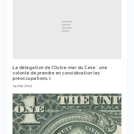
La délégation de l’Outre-mer du Cese : une
volonté de prendre en considération les
préoccupations, l
24 mai 2012