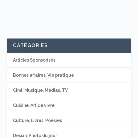
CATÉGORIES
Articles Sponsorisés
Bonnes affaires, Vie pratique
Ciné, Musique, Médias, TV
Cuisine, Art de vivre
Culture, Livres, Poésies
Dessin, Photo du jour