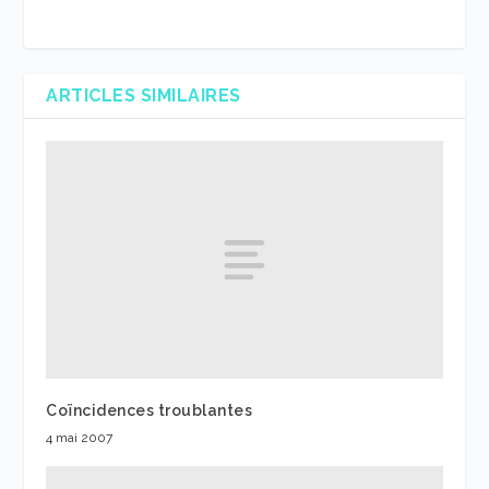
ARTICLES SIMILAIRES
Coïncidences troublantes
4 mai 2007