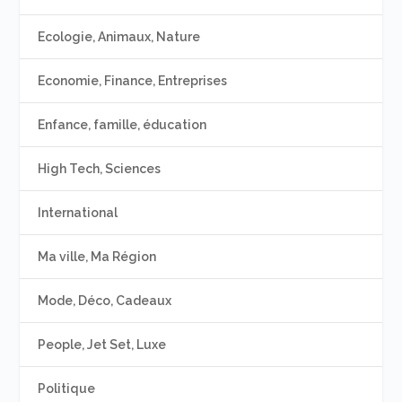
Ecologie, Animaux, Nature
Economie, Finance, Entreprises
Enfance, famille, éducation
High Tech, Sciences
International
Ma ville, Ma Région
Mode, Déco, Cadeaux
People, Jet Set, Luxe
Politique