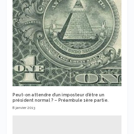
Peut-on attendre d’un imposteur d’être un
président normal ? – Préambule 1ère partie.
8 janvier 2013