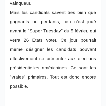
vainqueur.
Mais les candidats savent très bien que
gagnants ou perdants, rien n'est joué
avant le "Super Tuesday" du 5 février, qui
verra 26 États voter. Ce jour pourrait
même désigner les candidats pouvant
effectivement se présenter aux élections
présidentielles américaines. Ce sont les
"vraies" primaires. Tout est donc encore
possible.